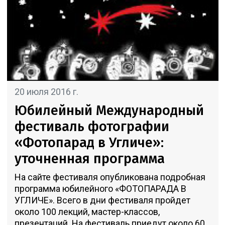
20 июля 2016 г.
Юбилейный Международный
фестиваль фотографии
«Фотопарад в Угличе»:
уточненная программа
На сайте фестиваля опубликована подробная
программа юбилейного «ФОТОПАРАДА В
УГЛИЧЕ». Всего в дни фестиваля пройдет
около 100 лекций, мастер-классов,
презентаций. На фестиваль приедут около 60