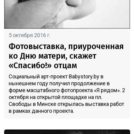
5 октября 2016 г.
Фотовыставка, приуроченная
ко Дню матери, скажет
«Спасибо!» отцам
Социальный арт-проект Babystory.by в
нынешнем году получил продолжение в
форме масштабного фотопроекта «Я рядом». 2
октября на открытой площадке на пл.
Свободы в Минске открылась выставка работ
в рамках данного проекта.