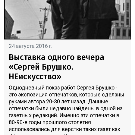
24 августа 2016 г.
Выставка одного вечера
«Сергей Брушко.
НЕискусство»
Однодневный показ работ Сергея Брушко -
это экспозиция отпечатков, которые сделаны
руками автора 20-30 лет назад. Данные
отпечатки были недавно найдены в одной из
газетных редакций. Именно эти отпечатки в
80-90-е годы прошлого столетия
использовались для верстки таких газет как