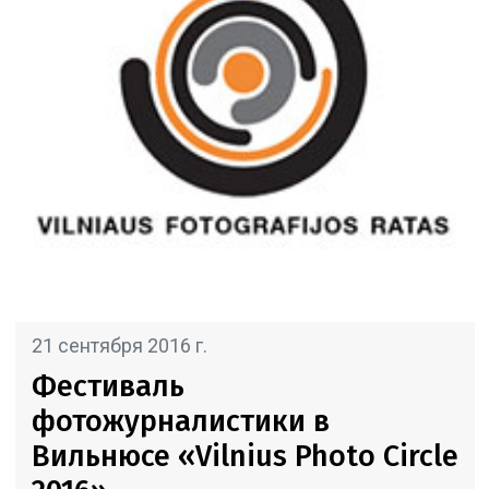
21 сентября 2016 г.
Фестиваль
фотожурналистики в
Вильнюсе «Vilnius Photo Circle