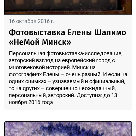
16 октября 2016 г.
Фотовыставка Елены Шалимо
«НеМой Минск»
Персональная фотовыставка-исследование,
авторский взгляд на европейский город с
многовековой историей. Минск на
фотографиях Елены – очень разный. И если на
одних снимках – узнаваемый и официальный,
то на других – совершенно неожиданный,
персональный, авторский. Доступна: до 13
ноября 2016 года