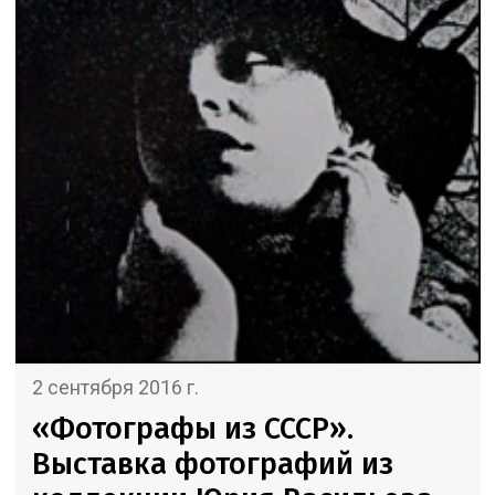
2 сентября 2016 г.
«Фотографы из СССР».
Выставка фотографий из