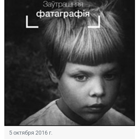
5 октября 2016 г.