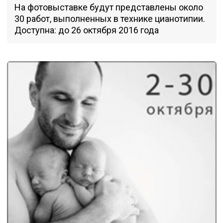
На фотовыставке будут представлены около
30 работ, выполненных в технике цианотипии.
Доступна: до 26 октября 2016 года