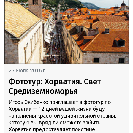
27 июля 2016 г.
Фототур: Хорватия. Свет
Средиземноморья
Игорь Скибенко приглашает в фототур по
Хорватии — 12 дней вашей жизни будут
наполнены красотой удивительной страны,
которую вы вряд ли сможете забыть.
Хорватия предоставляет поистине