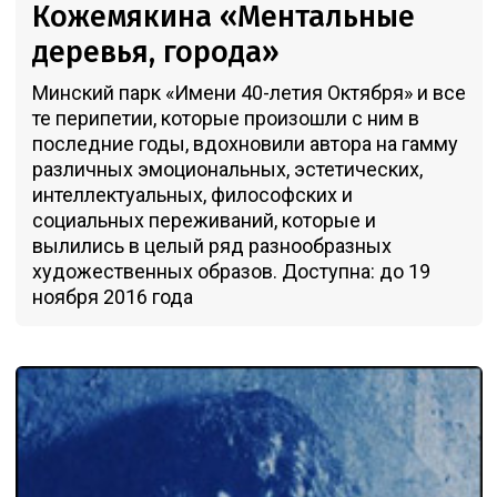
Кожемякина «Ментальные
деревья, города»
Минский парк «Имени 40-летия Октября» и все
те перипетии, которые произошли с ним в
последние годы, вдохновили автора на гамму
различных эмоциональных, эстетических,
интеллектуальных, философских и
социальных переживаний, которые и
вылились в целый ряд разнообразных
художественных образов. Доступна: до 19
ноября 2016 года