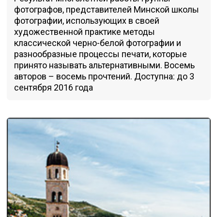
фотографов, представителей Минской школы
фотографии, использующих в своей
художественной практике методы
классической черно-белой фотографии и
разнообразные процессы печати, которые
принято называть альтернативными. Восемь
авторов – восемь прочтений. Доступна: до 3
сентября 2016 года