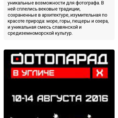
уникальные возможности для фотографа. В
ней сплелись вековые традиции,
сохраненные в архитектуре, изумительная по
красоте природа: море, горы, пещеры и озера,
и уникальная смесь славянской и
средиземноморской культур.