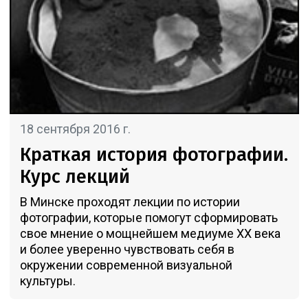
18 сентября 2016 г.
Краткая история фотографии.
Курс лекций
В Минске проходят лекции по истории
фотографии, которые помогут сформировать
свое мнение о мощнейшем медиуме XX века
и более уверенно чувствовать себя в
окружении современной визуальной
культуры.