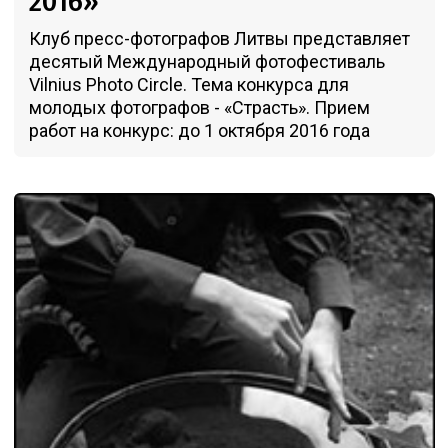
2016»
Клуб пресс-фотографов Литвы представляет
десятый Международный фотофестиваль
Vilnius Photo Circle. Тема конкурса для
молодых фотографов - «Страсть». Прием
работ на конкурс: до 1 октября 2016 года