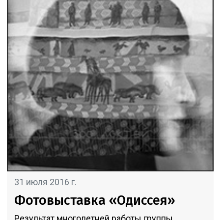
31 июля 2016 г.
Фотовыставка «Одиссея»
Результат многолетней работы группы