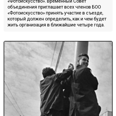
«Фотоискусство». Временный Совет
объединения приглашает всех членов БОО
«Фотоискусство» принять участие в съезде,
который должен определить, как и чем будет
жить организация в ближайшие четыре года.