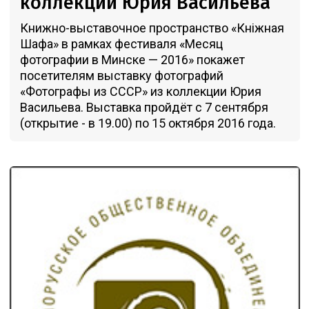
коллекции Юрия Васильева
Книжно-выставочное пространство «Кніжная
Шафа» в рамках фестиваля «Месяц
фотографии в Минске — 2016» покажет
посетителям выставку фотографий
«Фотографы из СССР» из коллекции Юрия
Васильева. Выставка пройдёт с 7 сентября
(открытие - в 19.00) по 15 октября 2016 года.