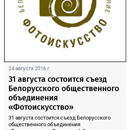
24 августа 2016 г.
31 августа состоится съезд
Белорусского общественного
объединения
«Фотоискусство»
31 августа состоится съезд Белорусского
общественного объединения