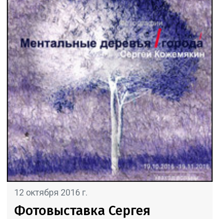
12 октября 2016 г.
Фотовыставка Сергея