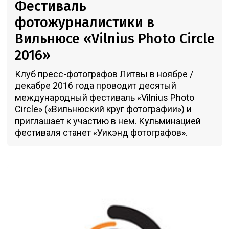
Фестиваль
фотожурналистики в
Вильнюсе «Vilnius Photo Circle
2016»
Клуб пресс-фотографов Литвы в ноябре /
декабре 2016 года проводит десятый
международный фестиваль «Vilnius Photo
Circle» («Вильнюский круг фотографии») и
приглашает к участию в нем. Kульминацией
фестиваля станет «Уикэнд фотографов».