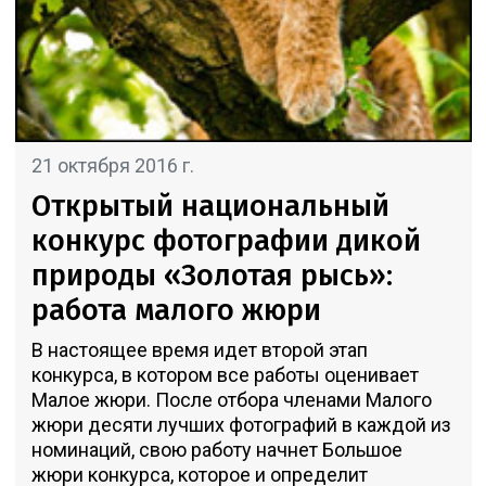
21 октября 2016 г.
Открытый национальный
конкурс фотографии дикой
природы «Золотая рысь»:
работа малого жюри
В настоящее время идет второй этап
конкурса, в котором все работы оценивает
Малое жюри. После отбора членами Малого
жюри десяти лучших фотографий в каждой из
номинаций, свою работу начнет Большое
жюри конкурса, которое и определит