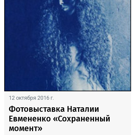
12 октября 2016 г.
Фотовыставка Наталии
Евмененко «Сохраненный
момент»