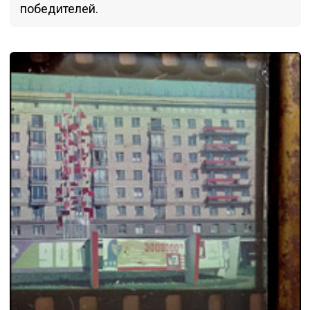
победителей.