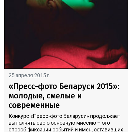
25 апреля 2015 г.
«Пресс-фото Беларуси 2015»:
молодые, смелые и
современные
Конкурс «Пресс-фото Беларуси» продолжает
выполнять свою основную миссию – это
способ фиксации событий и имен, оставивших