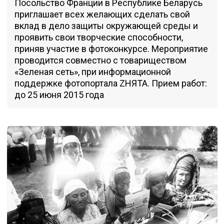
Посольство Франции в Республике Беларусь
приглашает всех желающих сделать свой
вклад в дело защиты окружающей среды и
проявить свои творческие способности,
приняв участие в фотоконкурсе. Мероприятие
проводится совместно с товариществом
«Зеленая сеть», при информационной
поддержке фотопортала ZНЯТА. Прием работ:
до 25 июня 2015 года