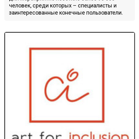
человек, среди которых – специалисты и
заинтересованные конечные пользователи.