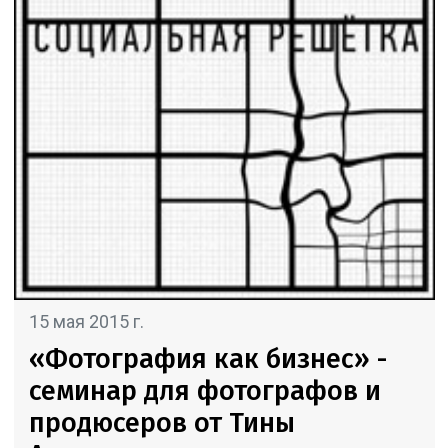
15 мая 2015 г.
«Фотография как бизнес» -
семинар для фотографов и
продюсеров от Тины