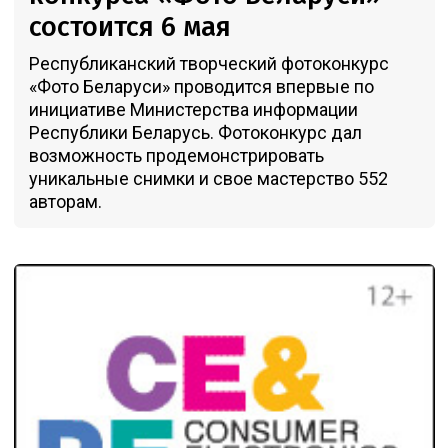
состоится 6 мая
Республиканский творческий фотоконкурс
«Фото Беларуси» проводится впервые по
инициативе Министерства информации
Республики Беларусь. Фотоконкурс дал
возможность продемонстрировать
уникальные снимки и свое мастерство 552
авторам.