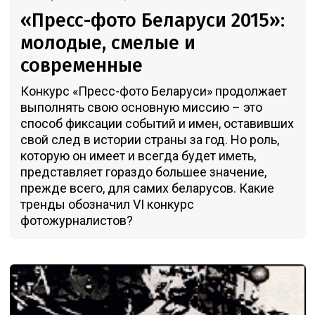
«Пресс-фото Беларуси 2015»:
молодые, смелые и
современные
Конкурс «Пресс-фото Беларуси» продолжает
выполнять свою основную миссию – это
способ фиксации событий и имен, оставивших
свой след в истории страны за год. Но роль,
которую он имеет и всегда будет иметь,
представляет гораздо большее значение,
прежде всего, для самих беларусов. Какие
тренды обозначил VI конкурс
фотожурналистов?