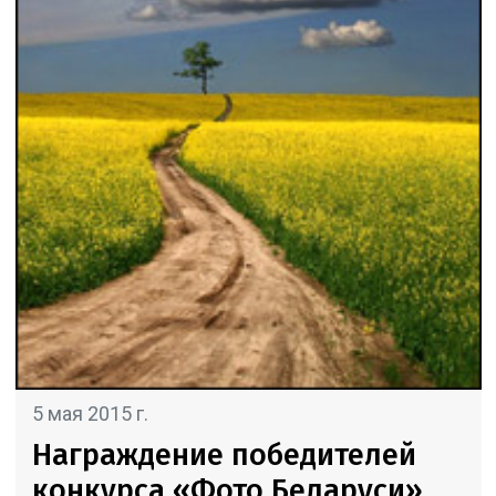
5 мая 2015 г.
Награждение победителей
конкурса «Фото Беларуси»