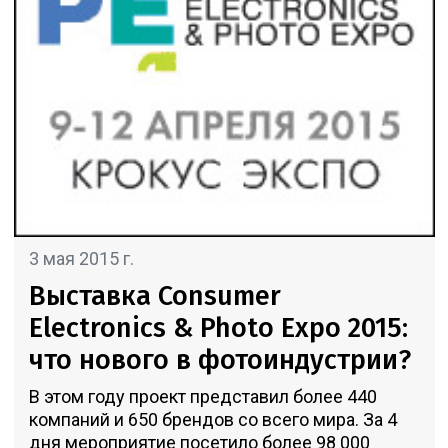
3 мая 2015 г.
Выставка Consumer
Electronics & Photo Expo 2015:
что нового в фотоиндустрии?
В этом году проект представил более 440
компаний и 650 брендов со всего мира. За 4
дня мероприятие посетило более 98 000