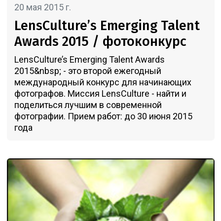
20 мая 2015 г.
LensCulture’s Emerging Talent
Awards 2015 / фотоконкурс
LensCulture’s Emerging Talent Awards
2015&nbsp; - это второй ежегодный
международный конкурс для начинающих
фотографов. Миссия LensCulture - найти и
поделиться лучшим в современной
фотографии. Прием работ: до 30 июня 2015
года