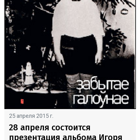
25 апреля 2015 г.
28 апреля состоится
презентация альбома Игоря