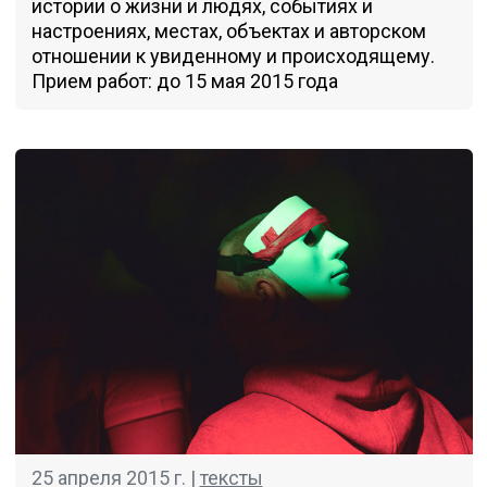
истории о жизни и людях, событиях и
настроениях, местах, объектах и авторском
отношении к увиденному и происходящему.
Прием работ: до 15 мая 2015 года
25 апреля 2015 г. |
тексты