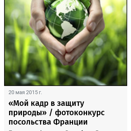
20 мая 2015 г.
«Мой кадр в защиту
природы» / фотоконкурс
посольства Франции