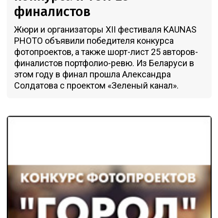
финалистов
Жюри и организаторы XII фестиваля KAUNAS
PHOTO объявили победителя конкурса
фотопроектов, а также шорт-лист 25 авторов-
финалистов портфолио-ревю. Из Беларуси в
этом году в финал прошла Александра
Солдатова с проектом «Зеленый канал».