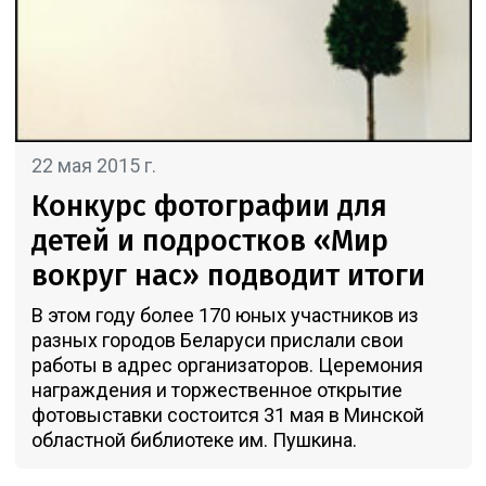
22 мая 2015 г.
Конкурс фотографии для
детей и подростков «Мир
вокруг нас» подводит итоги
В этом году более 170 юных участников из
разных городов Беларуси прислали свои
работы в адрес организаторов. Церемония
награждения и торжественное открытие
фотовыставки состоится 31 мая в Минской
областной библиотеке им. Пушкина.