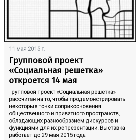
11 мая 2015 г.
Групповой проект
«Социальная решетка»
откроется 14 мая
Групповой проект «Социальная решётка»
рассчитан на то, чтобы продемонстрировать
некоторые точки соприкосновения
общественного и приватного пространств,
обладающих разнообразием дискурсов и
функциями для их репрезентации. Выставка
работает до 29 мая 2015 года