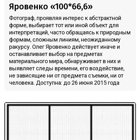
Яровенко «100*66,6»
Фотограф, проявляя интерес к абстрактной
форме, выбирает тот или иной объект для
интерпретаций, часто обращаясь к природным
формам, сложным линиям, неожиданному
ракурсу. Олег Яровенко действует иначе и
останавливает выбор на предметах
материального мира, обнаруживает в них и
выявляет следы времени, его воздействие,
не зависящие ни от предмета съемки, ни от
человека. Доступна: до 26 июня 2015 года