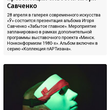
Савченко
28 апреля в галерея современного искусства
«Ў» состоится презентация альбома Игоря
Савченко «Забытое главное». Мероприятие
запланировано в рамках дополнительной
программы выставочного проекта «Минск.
Нонконформизм 1980-x». Альбом включен в
серию «Коллекция пАРТизана».