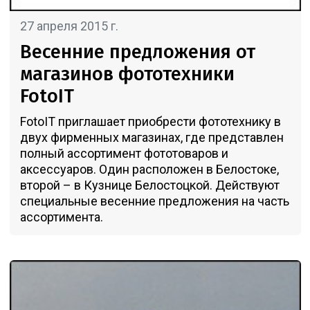
27 апреля 2015 г.
Весенние предложения от
магазинов фототехники
FotoIT
FotoIT приглашает приобрести фототехнику в
двух фирменных магазинах, где представлен
полный ассортимент фототоваров и
аксессуаров. Один расположен в Белостоке,
второй – в Кузнице Белостоцкой. Действуют
специальные весенние предложения на часть
ассортимента.