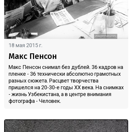
18 мая 2015 г.
Макс Пенсон
Макс Пенсон снимал без дублей. 36 кадров на
пленке - 36 технически абсолютно грамотных
разных сюжета. Расцвет творчества
пришелся на 20-30-е годы XX века. На снимках
- жизнь Узбекистана, а в центре внимания
фотографа - Человек.