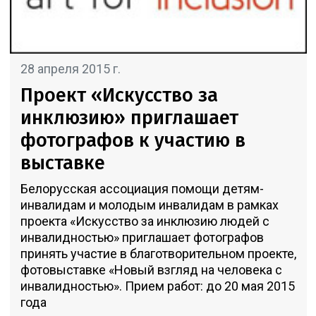
28 апреля 2015 г.
Проект «Искусство за
инклюзию» приглашает
фотографов к участию в
выставке
Белорусская ассоциация помощи детям-
инвалидам и молодым инвалидам в рамках
проекта «Искусство за инклюзию людей с
инвалидностью» приглашает фотографов
принять участие в благотворительном проекте,
фотовыставке «Новый взгляд на человека с
инвалидностью». Прием работ: до 20 мая 2015
года