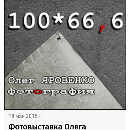
18 мая 2015 г.
Фотовыставка Олега