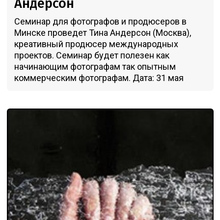
Андерсон
Семинар для фотографов и продюсеров в
Минске проведет Тина Андерсон (Москва),
креативный продюсер международных
проектов. Семинар будет полезен как
начинающим фотографам так опытным
коммерческим фотографам. Дата: 31 мая