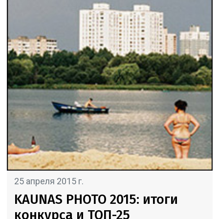
25 апреля 2015 г.
KAUNAS PHOTO 2015: итоги
конкурса и ТОП-25