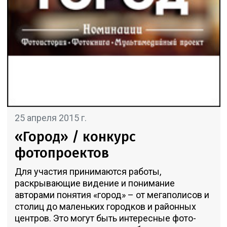
25 апреля 2015 г.
«Город» / конкурс
фотопроектов
Для участия принимаются работы,
раскрывающие видение и понимание
авторами понятия «город» – от мегаполисов и
столиц до маленьких городков и районных
центров. Это могут быть интересные фото-