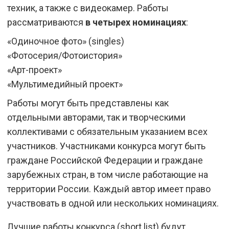
техник, а также с видеокамер. Работы
рассматриваются
в четырех номинациях
:
«Одиночное фото» (singles)
«Фотосерия/Фотоистория»
«Арт-проект»
«Мультимедийный проект»
Работы могут быть представлены как
отдельными авторами, так и творческими
коллективами с обязательным указанием всех
участников. Участниками конкурса могут быть
граждане Российской Федерации и граждане
зарубежных стран, в том числе работающие на
территории России. Каждый автор имеет право
участвовать в одной или нескольких номинациях.
Лучшие работы конкурса (short list) будут