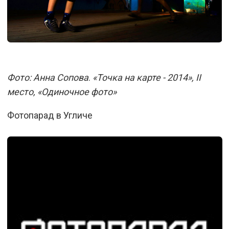
Фото: Анна Сопова
.
«Точка на карте - 2014», II
место, «Одиночное фото»
Фотопарад в Угличе