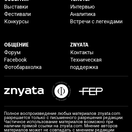
Выставки
Интервью
Фестивали
Аналитика
Конкурсы
Встречи с легендами
ОБЩЕНИЕ
ZNYATA
Форум
Контакты
Facebook
Техническая
Фотобарахолка
поддержка
Полное воспроизведение любых материалов znyata.com
разрешается только с письменного разрешения редакции.
Частичное использование материалов возможно при
наличии прямой ссылки на znyata.com. Мнение авторов
материалов может не совпадать с мнением редакции