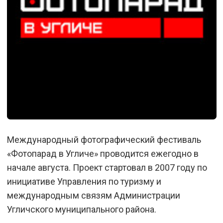
Международный фотографический фестиваль
«Фотопарад в Угличе» проводится ежегодно в
начале августа. Проект стартовал в 2007 году по
инициативе Управления по туризму и
международным связям Администрации
Угличского муниципального района.