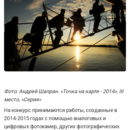
Фото: Андрей Шапран. «Точка на карте - 2014», III
место, «Серия»
На конкурс принимаются работы, созданные в
2014-2015 годах с помощью аналоговых и
цифровых фотокамер, других фотографических