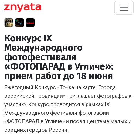
Конкурс IX
Международного
фотофестиваля
«ФОТОПАРАД в Угличе»:
прием работ до 18 июня
Ежегодный Конкурс «Точка на карте. Города
российской провинции» приглашает фотографов к
участию. Конкурс проводится в рамках IX
Международного фестиваля фотографии
«ФОТОПАРАД в Угличе» и посвящен теме малых и
средних городов России.