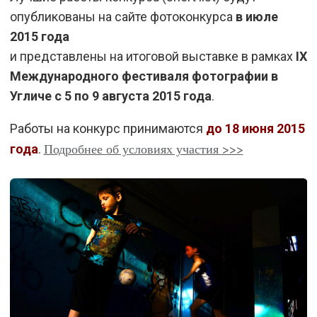
опубликованы на сайте фотоконкурса
в июле
2015 года
и представлены на итоговой выставке в рамках
IX
Международного фестиваля фотографии в
Угличе с 5 по 9 августа 2015 года
.
Работы на конкурс принимаются
до 18 июня 2015
Подробнее об условиях участия >>>
года
.