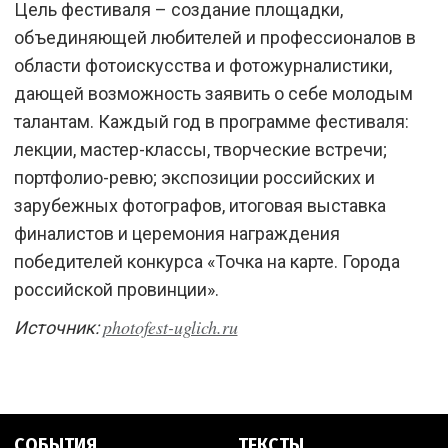
Цель фестиваля – создание площадки,
объединяющей любителей и профессионалов в
области фотоискусства и фотожурналистики,
дающей возможность заявить о себе молодым
талантам. Каждый год в программе фестиваля:
лекции, мастер-классы, творческие встречи;
портфолио-ревю; экспозиции российских и
зарубежных фотографов, итоговая выставка
финалистов и церемония награждения
победителей конкурса «Точка на карте. Города
российской провинции».
photofest-uglich.ru
Источник:
СОБЫТИЯ
ТЕКСТЫ