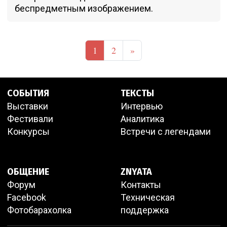
беспредметным изображением.
1
2
»
СОБЫТИЯ
ТЕКСТЫ
Выставки
Интервью
Фестивали
Аналитика
Конкурсы
Встречи с легендами
ОБЩЕНИЕ
ZNYATA
Форум
Контакты
Facebook
Техническая
Фотобарахолка
поддержка