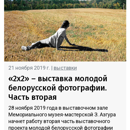
21 ноября 2019 г. |
выставки
«2х2» – выставка молодой
белорусской фотографии.
Часть вторая
28 ноября 2019 года в выставочном зале
Мемориального музея-мастерской З. Азгура
начнет работу вторая часть выставочного
проекта молодой белорусской фотографии