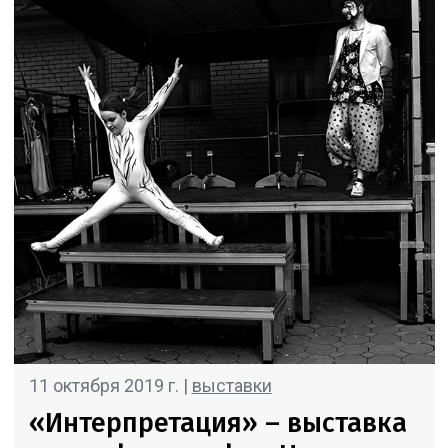
11 октября 2019 г. |
выставки
«Интерпретация» – выставка