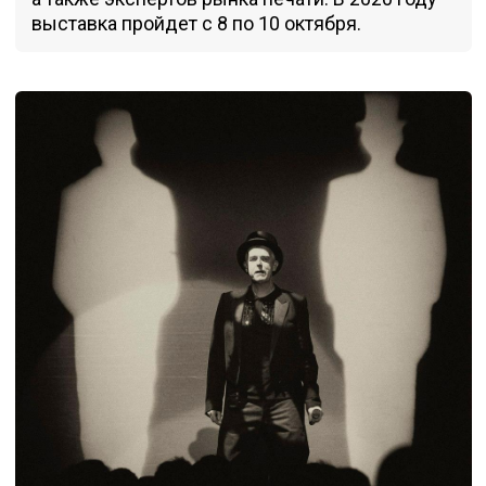
выставка пройдет с 8 по 10 октября.