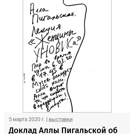
5 марта 2020 г. |
выставки
Доклад Аллы Пигальской об