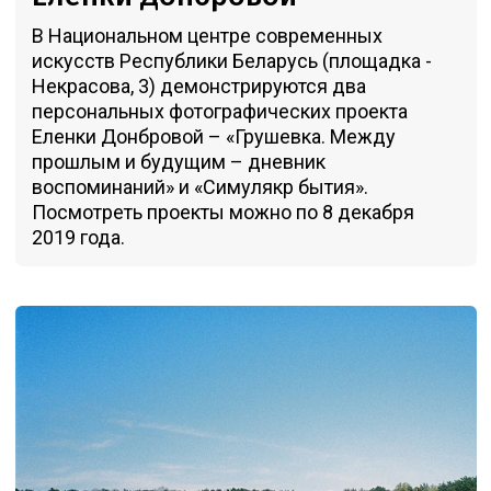
В Национальном центре современных
искусств Республики Беларусь (площадка -
Некрасова, 3) демонстрируются два
персональных фотографических проекта
Еленки Донбровой – «Грушевка. Между
прошлым и будущим – дневник
воспоминаний» и «Симулякр бытия».
Посмотреть проекты можно по 8 декабря
2019 года.