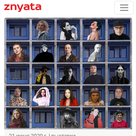
21 июня 2020 г. |
выставки