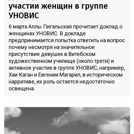
участии женщин в группе
УНОВИС
6 марта Аллы Пигальская прочитает доклад о
женщинах УНОВИС. В докладе
предпринимается попытка ответить на вопрос
почему несмотря на значительное
присутствие девушек в Витебском
художественном училище (около трети) и
активное участие в группе УНОВИС, например,
Хаи Каган и Евгении Магарил, в историческом
нарративе, их роль остается недостаточно
освещена.