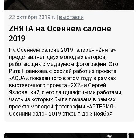
22 октября 2019 г. |
выставки
ZНЯТА на Осеннем салоне
2019
На Осеннем салоне 2019 галерея «Zнята»
представляет двух молодых авторов,
работающих с медиумом фотографии. Это
Рита Новикова, с серией работ из проекта
«AQUA», показанного в этом году в рамках
выставочного проекта «2Х2» и Сергей
Язловецкий, с его ландшафтными работами,
часть из которых была показана в рамках
проекта молодой фотографии «АРТЕРИЯ».
Осенний салон 2019 открыт до 3 ноября.