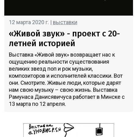
12 марта 2020 г. |
выставки
«Живой звук» - проект с 20-
летней историей
Выставка «Живой звук» возвращает нас к
ощущению реальности существования
великих звезд поп и рок музыки,
композиторов и исполнителей классики. Вот
они. Смотрите. Живые люди, которые дарят
нам свою музыку – свою жизнь. Выставка
Рамунаса Данисявичуса работает в Минске с
13 марта по 12 апреля.