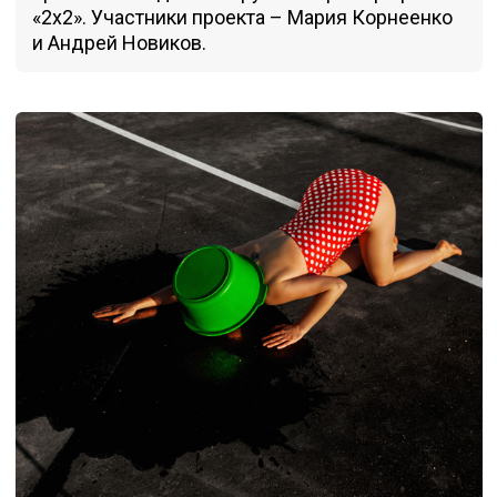
«2х2». Участники проекта – Мария Корнеенко
и Андрей Новиков.