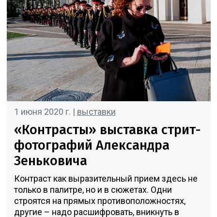
1 июня 2020 г. |
выставки
«Контрасты» выставка стрит-
фотографий Александра
Зеньковича
Контраст как выразительный прием здесь не
только в палитре, но и в сюжетах. Одни
строятся на прямых противоположностях,
другие – надо расшифровать, вникнуть в