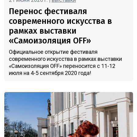
Перенос фестиваля
современного искусства в
рамках выставки
«Самоизоляция OFF»
Официальное открытие фестиваля
современного искусства в рамках выставки
«Самоизоляция OFF» переносится с 11-12
июля на 4-5 сентября 2020 года!