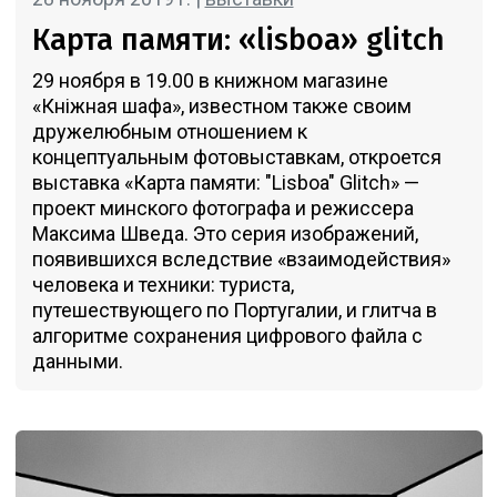
Карта памяти: «lisboa» glitch
29 ноября в 19.00 в книжном магазине
«Кніжная шафа», известном также своим
дружелюбным отношением к
концептуальным фотовыставкам, откроется
выставка «Карта памяти: "Lisboa" Glitch» —
проект минского фотографа и режиссера
Максима Шведа. Это серия изображений,
появившихся вследствие «взаимодействия»
человека и техники: туриста,
путешествующего по Португалии, и глитча в
алгоритме сохранения цифрового файла с
данными.