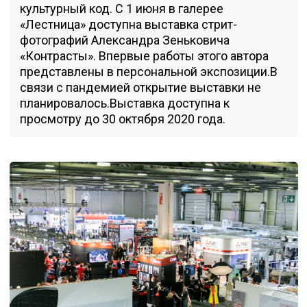
культурный код. С 1 июня в галерее
«Лестница» доступна выставка стрит-
фотографий Александра Зеньковича
«Контрасты». Впервые работы этого автора
представлены в персональной экспозиции.В
связи с пандемией открытие выставки не
планировалось.Выставка доступна к
просмотру до 30 октября 2020 года.