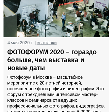
4 мая 2020 г. |
выставки
ФОТОФОРУМ 2020 – гораздо
больше, чем выставка и
новые даты
Фотофорум в Москве – масштабное
мероприятие с 20-летней историей,
посвященное фотографии и видеографии. Это
форум с трехдневным интенсивом мастер-
классов и семинаров от ведущих
профессиональных фотографов, видеографов,
а также экспертов рынка печати. В 2020 году