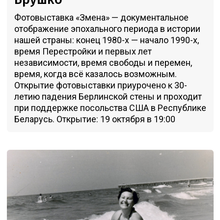
Фотовыставка «Змена» — документальное
отображение эпохального периода в истории
нашей страны: конец 1980-х — начало 1990-х,
время Перестройки и первых лет
независимости, время свободы и перемен,
время, когда всё казалось возможным.
Открытие фотовыставки приурочено к 30-
летию падения Берлинской стены и проходит
при поддержке посольства США в Республике
Беларусь. Открытие: 19 октября в 19:00