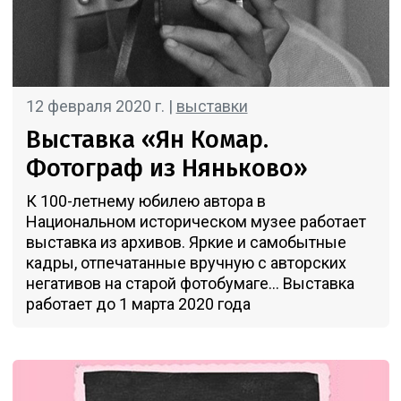
12 февраля 2020 г. |
выставки
Выставка «Ян Комар.
Фотограф из Няньково»
К 100-летнему юбилею автора в
Национальном историческом музее работает
выставка из архивов. Яркие и самобытные
кадры, отпечатанные вручную с авторских
негативов на старой фотобумаге... Выставка
работает до 1 марта 2020 года