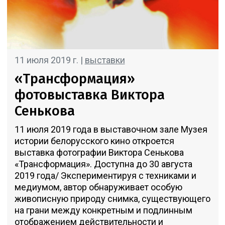
11 июля 2019 г. |
выставки
«Трансформация»
фотовыставка Виктора
Сенькова
11 июля 2019 года в выставочном зале Музея
истории белорусского кино откроется
выставка фотографии Виктора Сенькова
«Трансформация». Доступна до 30 августа
2019 года/ Экспериментируя с техниками и
медиумом, автор обнаруживает особую
живописную природу снимка, существующего
на грани между конкретным и подлинным
отображением действительности и