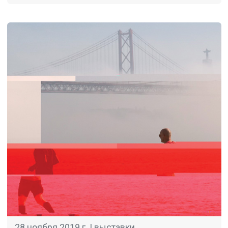
28 ноября 2019 г. |
выставки