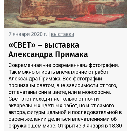
7 января 2020 г. |
выставки
«СВЕТ» – выставка
Александра Примака
Современная «не современная» фотография.
Так можно описать впечатление от работ
Александра Примака. Все фотографии
пронизаны светом, вне зависимости от того,
отпечатаны они в цвете, или в монохроме.
Свет этот исходит не только от почти
акварельных цветных работ, но и от самого
автора, фигуры цельной и последовательной в
своем желании делиться впечатлениями об
окружающем мире. Открытие 9 января в 18.30