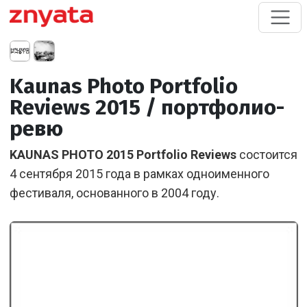
Kaunas Photo Portfolio
Reviews 2015 / портфолио-
ревю
KAUNAS PHOTO 2015 Portfolio Reviews
состоится
4 сентября 2015 года в рамках одноименного
фестиваля, основанного в 2004 году.