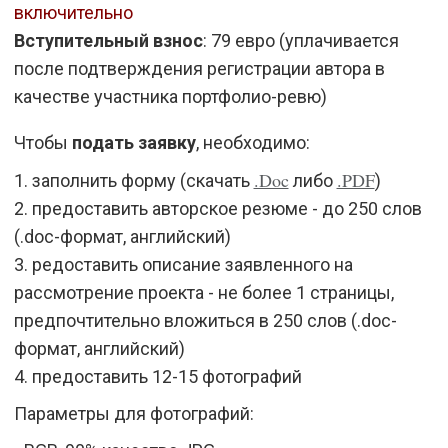
включительно
Вступительный взнос
: 79 евро (уплачивается
после подтверждения регистрации автора в
качестве участника портфолио-ревю)
Чтобы
подать заявку
, необходимо:
.Doc
.PDF
1. заполнить форму (скачать
либо
)
2. предоставить авторское резюме - до 250 слов
(.doc-формат, английский)
3. редоставить описание заявленного на
рассмотрение проекта - не более 1 страницы,
предпочтительно вложиться в 250 слов (.doc-
формат, английский)
4. предоставить 12-15 фотографий
Параметры для фотографий: