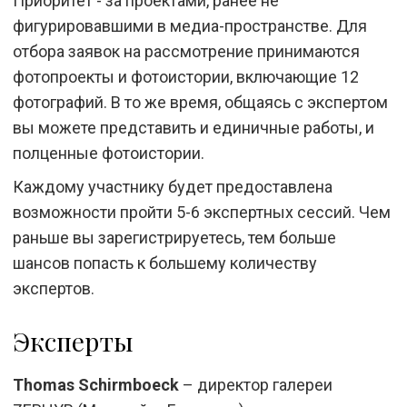
Приоритет - за проектами, ранее не
фигурировавшими в медиа-пространстве. Для
отбора заявок на рассмотрение принимаются
фотопроекты и фотоистории, включающие 12
фотографий. В то же время, общаясь с экспертом
вы можете представить и единичные работы, и
полценные фотоистории.
Каждому участнику будет предоставлена
возможности пройти 5-6 экспертных сессий. Чем
раньше вы зарегистрируетесь, тем больше
шансов попасть к большему количеству
экспертов.
Эксперты
Thomas Schirmboeck
– директор галереи