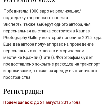
Победитель: 1000 евро на реализацию/
поддержку творческого проекта.
Эксперты также выберут одного автора, чья
персональная выставка состоится в Kaunas
Photography Gallery во второй половине 2015 года.
Еще два автора получат право на проведение
персональных выставок в историческом
местечке Кражяй (Литва). Фотографам будет
предоставлено покрытие расходов на транспорт
и проживание, а также на аренду выставочного
пространства
Регистрация
Прием заявок
: до 21 августа 2015 года