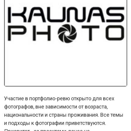
Участие в портфолио-ревю открыто для всех
фотографов, вне зависимости от возраста,
национальности и страны проживания. Все темы
и подходы к фотографии приветствуются.