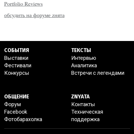
Portfolio Reviews
обсудить на форуме zнята
СОБЫТИЯ
ТЕКСТЫ
Выставки
Интервью
Фестивали
Аналитика
Конкурсы
Встречи с легендами
ОБЩЕНИЕ
ZNYATA
Форум
Контакты
Facebook
Техническая
Фотобарахолка
поддержка