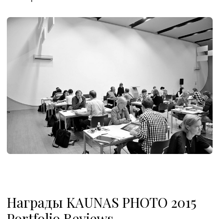
Награды KAUNAS PHOTO 2015
Portfolio Reviews