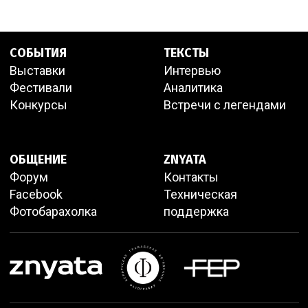
СОБЫТИЯ
ТЕКСТЫ
Выставки
Интервью
Фестивали
Аналитика
Конкурсы
Встречи с легендами
ОБЩЕНИЕ
ZNYATA
Форум
Контакты
Facebook
Техническая
Фотобарахолка
поддержка