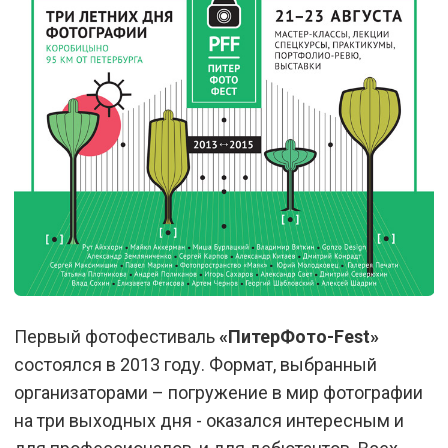
Первый фотофестиваль
«ПитерФото-Fest»
состоялся в 2013 году. Формат, выбранный
организаторами – погружение в мир фотографии
на три выходных дня - оказался интересным и