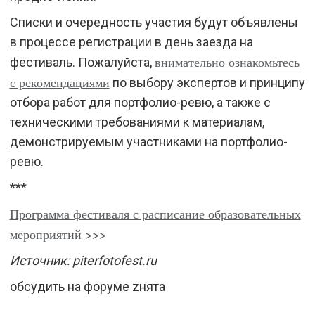
Списки и очередность участия будут объявлены
в процессе регистрации в день заезда на
внимательно ознакомьтесь
фестиваль. Пожалуйста,
с рекомендациями
по выбору экспертов и принципу
отбора работ для портфолио-ревю, а также с
техническими требованиями к материалам,
демонстрируемым участниками на портфолио-
ревю.
***
Программа фестиваля с расписание образовательных
мероприятий >>>
Источник: piterfotofest.ru
обсудить на форуме zнята