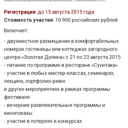
Регистрация
: до 15 августа 2015 года
Стоимость участия
: 10 900 российских рублей
Включает:
- двухместное размещение в комфортабельных
номерах гостиницы или коттеджах загородного
центра «Золотая Долина» с 21 по 23 августа 2015
- питание по программе в ресторане «Суонтака»
- участие в любых мастер-классах, семинарах,
лекциях, портфолио-ревю
и других мероприятиях в рамках программы
фестиваля
- вечерние развлекательные программы и
кинопоказы
- участие в лотереях и конкурсах