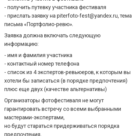
- получить путевку участника фестиваля
- прислать заявку на piterfoto-fest@yandex.ru, тема
письма «Портфолио-ревю».
Заявка должна включать следующую
информацию:
- имя и фамилия участника
- контактный номер телефона
- список из 4 экспертов-ревьюеров, к которым вы
хотели бы записаться (в порядке предпочтения)
плюс еще двух (качестве альтернативы)
Организаторы фотофестиваля не могут
гарантировать встречу со всеми выбранными
мастерами-экспертами,
но будут стараться придерживаться порядка
предпочтения.