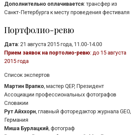
Дополнительно оплачивается
: трансфер из
Санкт-Петербурга к месту проведения фестиваля
Портфолио-ревю
Дата
: 21 августа 2015 года, 11.00-14.00
Прием заявок на портолио-ревю
: до 15 августа
2015 года
Список экспертов
Мартин Врапко
, мастер QEP, Президент
Ассоциации профессиональных фотографов
Словакии
Рут Айххорн
, главный фоторедактор журнала GEO,
Германия
Миша Бурлацкий
, фотограф