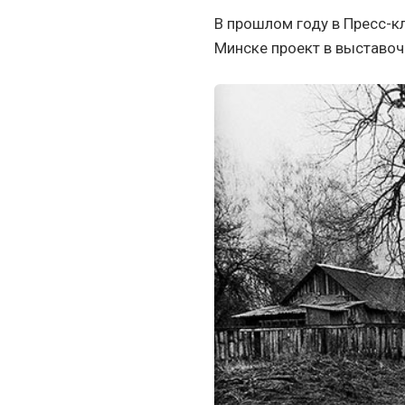
В прошлом году в Пресс-к
Минске проект в выставоч