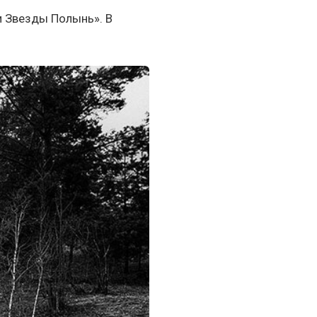
и Звезды Полынь». В