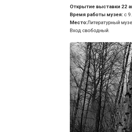
Открытие выставки 22 ап
Время работы музея:
с 9
Место:
Литературный музе
Вход свободный.