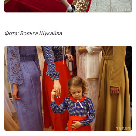
Фота: Вольга Шукайла