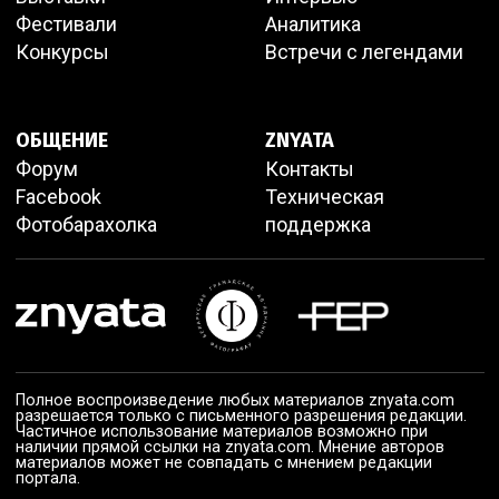
Фестивали
Аналитика
Конкурсы
Встречи с легендами
ОБЩЕНИЕ
ZNYATA
Форум
Контакты
Facebook
Техническая
Фотобарахолка
поддержка
Полное воспроизведение любых материалов znyata.com
разрешается только с письменного разрешения редакции.
Частичное использование материалов возможно при
наличии прямой ссылки на znyata.com. Мнение авторов
материалов может не совпадать с мнением редакции
портала.