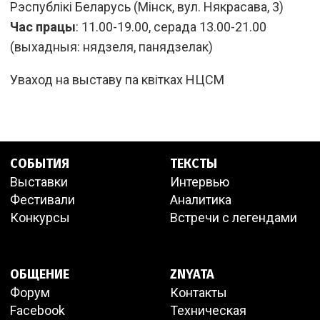
Рэспублікі Беларусь (Мінск, вул. Някрасава, 3)
Час працы
: 11.00-19.00, серада 13.00-21.00
(выхадныя: нядзеля, панядзелак)
Уваход на выставу па квітках НЦСМ
СОБЫТИЯ
ТЕКСТЫ
Выставки
Интервью
Фестивали
Аналитика
Конкурсы
Встречи с легендами
ОБЩЕНИЕ
ZNYATA
Форум
Контакты
Facebook
Техническая