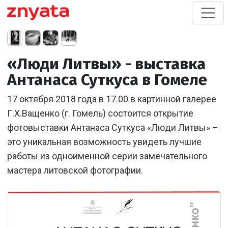
«Люди Литвы» - выставка
Антанаса Суткуса в Гомеле
17 октября 2018 года в 17.00 в картинной галерее
Г.Х.Ващенко (г. Гомель) состоится открытие
фотовыставки Антанаса Суткуса «Люди Литвы» –
это уникальная возможность увидеть лучшие
работы из одноименной серии замечательного
мастера литовской фотографии.