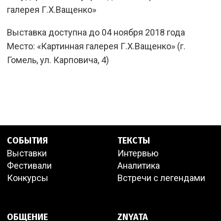
галерея Г.Х.Ващенко»
Выставка доступна до 04 ноября 2018 года
Место: «Картинная галерея Г.Х.Ващенко» (г.
Гомель, ул. Карповича, 4)
СОБЫТИЯ
ТЕКСТЫ
Выставки
Интервью
Фестивали
Аналитика
Конкурсы
Встречи с легендами
ОБЩЕНИЕ
ZNYATA