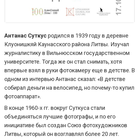
Антанас Суткус
родился в 1939 году в деревне
Клуонишкяй Каунасского района Литвы. Изучал
журналистику в Вильнюсском государственном
университете. Тогда же он стал снимать, хотя
впервые взял в руки фотокамеру еще в детстве. В
одном из интервью Антанас сказал: «В детстве
собирал деньги на велосипед, но почему-то купил
фотоаппарат».
В конце 1960-х гг. вокруг Суткуса стали
объединяться лучшие фотографы, и по его
инициативе был создан Союз фотохудожников
Литвы, который он возглавлял более 20 лет.