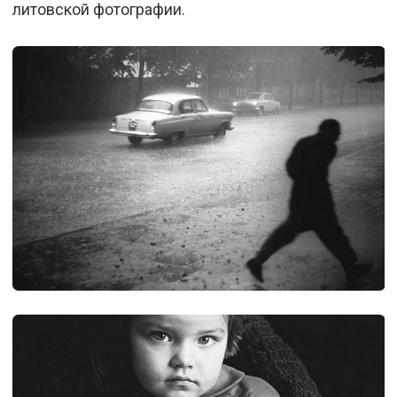
литовской фотографии.