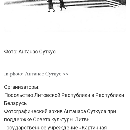
Фото:
Антанас Суткус
In-photo: Антанас Суткус >>
Организаторы:
Посольство Литовской Республики в Республики
Беларусь
Фотографический архив Антанаса Суткуса при
поддержке Совета культуры Литвы
Государственное учреждение «Картинная