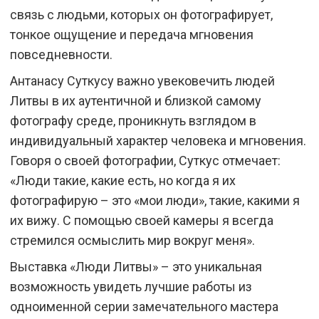
связь с людьми, которых он фотографирует,
тонкое ощущение и передача мгновения
повседневности.
Антанасу Суткусу важно увековечить людей
Литвы в их аутентичной и близкой самому
фотографу среде, проникнуть взглядом в
индивидуальный характер человека и мгновения.
Говоря о своей фотографии, Суткус отмечает:
«Люди такие, какие есть, но когда я их
фотографирую – это «мои люди», такие, какими я
их вижу. С помощью своей камеры я всегда
стремился осмыслить мир вокруг меня».
Выставка «Люди Литвы» – это уникальная
возможность увидеть лучшие работы из
одноименной серии замечательного мастера