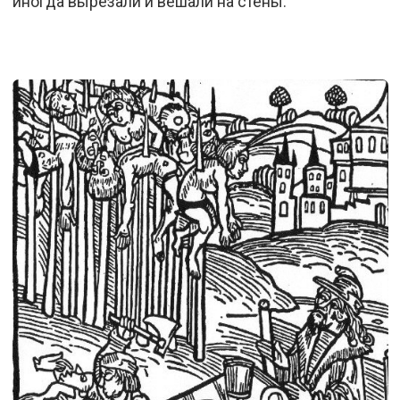
иногда вырезали и вешали на стены.