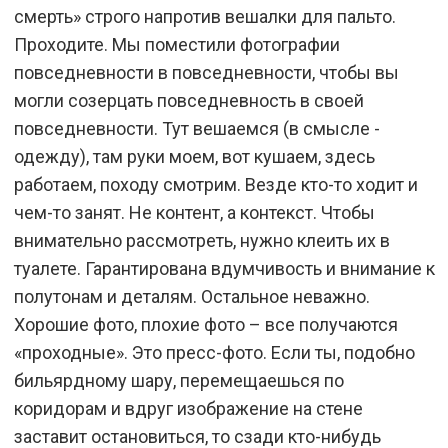
смерть» строго напротив вешалки для пальто.
Проходите. Мы поместили фотографии
повседневности в повседневности, чтобы вы
могли созерцать повседневность в своей
повседневности. Тут вешаемся (в смысле -
одежду), там руки моем, вот кушаем, здесь
работаем, походу смотрим. Везде кто-то ходит и
чем-то занят. Не контент, а контекст. Чтобы
внимательно рассмотреть, нужно клеить их в
туалете. Гарантирована вдумчивость и внимание к
полутонам и деталям. Остальное неважно.
Хорошие фото, плохие фото – все получаются
«проходные». Это пресс-фото. Если ты, подобно
бильярдному шару, перемещаешься по
коридорам и вдруг изображение на стене
заставит остановиться, то сзади кто-нибудь