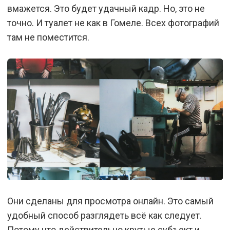
вмажется. Это будет удачный кадр. Но, это не
точно. И туалет не как в Гомеле. Всех фотографий
там не поместится.
Они сделаны для просмотра онлайн. Это самый
удобный способ разглядеть всё как следует.
Потому что действительно крутые субъект и