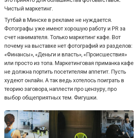
Чистый маркетинг.
Тутбай в Минске в рекламе не нуждается.
Фотографы уже имеют хорошую работу и PR за
счет нанимателя. Только маркетинг кафе. Вот
почему на выставке нет фотографий из разделов:
«Финансы», «Деньги и власть», «Происшествия»
или просто из топа. Маркетинговая приманка кафе
не должна портить посетителям аппетит. Пусть
худеют онлайн. А так ведь хотелось поиграть в
теорию заговора, наплести про цензуру, про
выбор общеприятных тем. Фигушки.