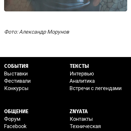
Фото: Александр Морунов
СОБЫТИЯ
ТЕКСТЫ
Выставки
Интервью
Фестивали
Аналитика
Конкурсы
Встречи с легендами
ОБЩЕНИЕ
ZNYATA
Форум
Контакты
Facebook
Техническая