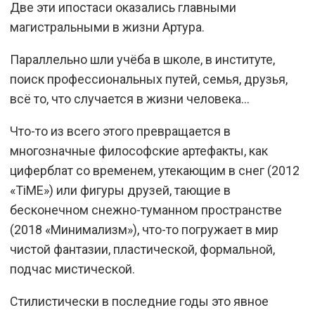
Две эти ипостаси оказались главными
магистральными в жизни Артура.
Параллельно шли учёба в школе, в институте,
поиск профессиональных путей, семья, друзья,
всё то, что случается в жизни человека…
Что-то из всего этого превращается в
многозначные философские артефакты, как
циферблат со временем, утекающим в снег (2012
«TiME») или фигуры друзей, тающие в
бесконечном снежно-туманном пространстве
(2018 «Минимализм»), что-то погружает в мир
чистой фантазии, пластической, формальной,
подчас мистической.
Стилистически в последние годы это явное