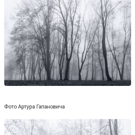
Фото Артура Гапановича