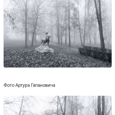
Фото Артура Гапановича