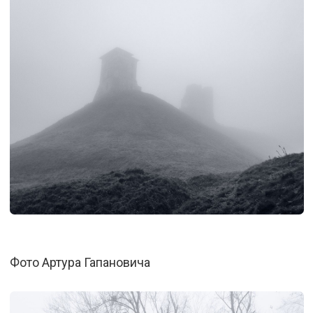
Фото Артура Гапановича