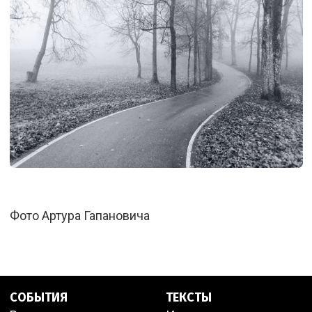
Фото Артура Гапановича
СОБЫТИЯ
ТЕКСТЫ