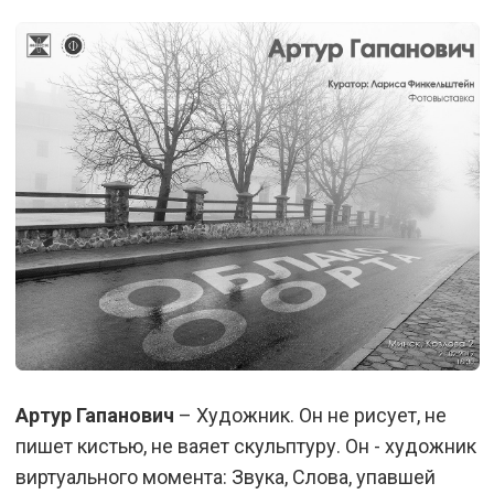
Артур Гапанович
– Художник. Он не рисует, не
пишет кистью, не ваяет скульптуру. Он - художник
виртуального момента: Звука, Слова, упавшей