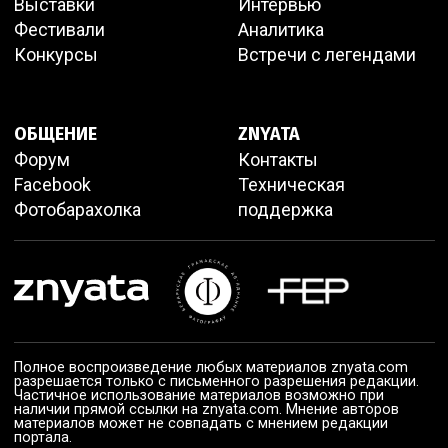
Выставки
Интервью
Фестивали
Аналитика
Конкурсы
Встречи с легендами
ОБЩЕНИЕ
ZNYATA
Форум
Контакты
Facebook
Техническая
Фотобарахолка
поддержка
Полное воспроизведение любых материалов znyata.com
разрешается только с письменного разрешения редакции.
Частичное использование материалов возможно при
наличии прямой ссылки на znyata.com. Мнение авторов
материалов может не совпадать с мнением редакции
портала.