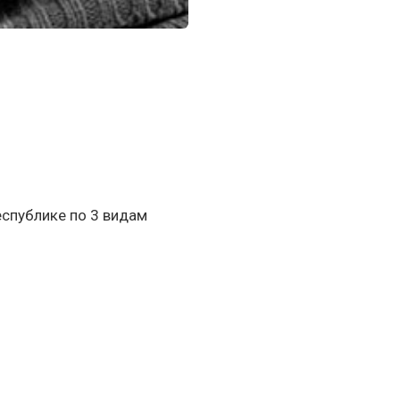
еспублике по 3 видам