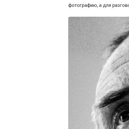
фотографию, а для разгово