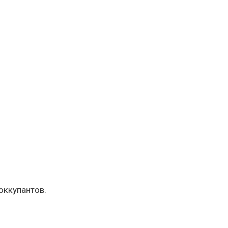
оккупантов.