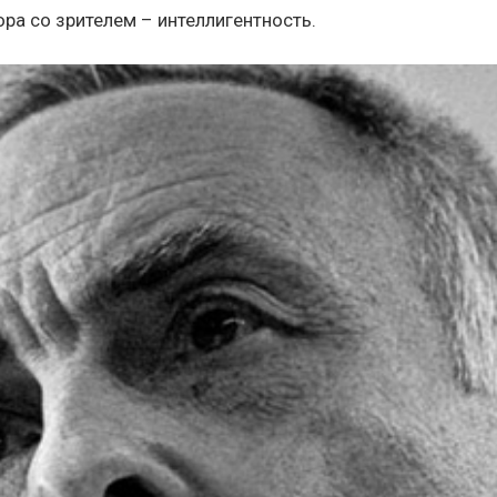
ра со зрителем – интеллигентность.