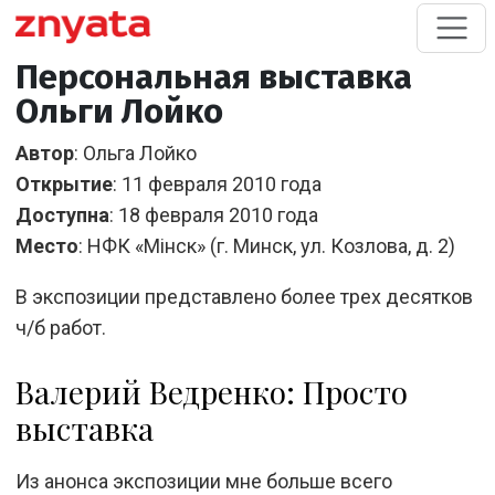
Персональная выставка
Ольги Лойко
Автор
: Ольга Лойко
Открытие
: 11 февраля 2010 года
Доступна
: 18 февраля 2010 года
Место
: НФК «Мiнск» (г. Минск, ул. Козлова, д. 2)
В экспозиции представлено более трех десятков
ч/б работ.
Валерий Ведренко: Просто
выставка
Из анонса экспозиции мне больше всего