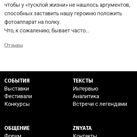
чтобы у «тусклой жизни» не нашлось аргументов,
способных заставить нашу героиню положить
фотоаппарат на полку.
Что, к сожалению, бывает часто…
Отзывы
СОБЫТИЯ
ТЕКСТЫ
Выставки
Интервью
Фестивали
Аналитика
Конкурсы
Встречи с легендами
ОБЩЕНИЕ
ZNYATA
Форум
Контакты