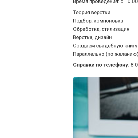
Время проведения: с 10.00
Теория верстки
Подбор, компоновка
Обработка, стилизация
Верстка, дизайн
Создаем свадебную книгу 
Параллельно (по желанию)
Справки по телефону
: 8 