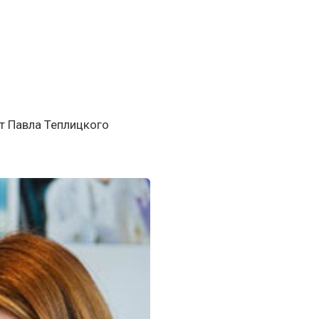
т Павла Теплицкого