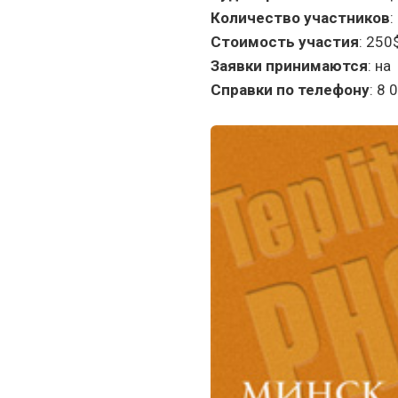
Количество участников
:
Стоимость участия
: 250
Заявки принимаются
: на
Справки по телефону
: 8 