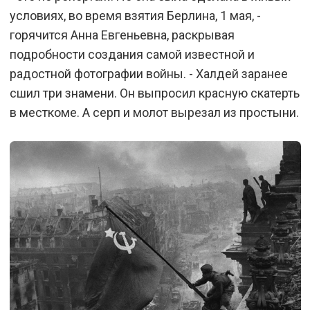
условиях, во время взятия Берлина, 1 мая, -
горячится Анна Евгеньевна, раскрывая
подробности создания самой известной и
радостной фотографии войны. - Халдей заранее
сшил три знамени. Он выпросил красную скатерть
в месткоме. А серп и молот вырезал из простыни.