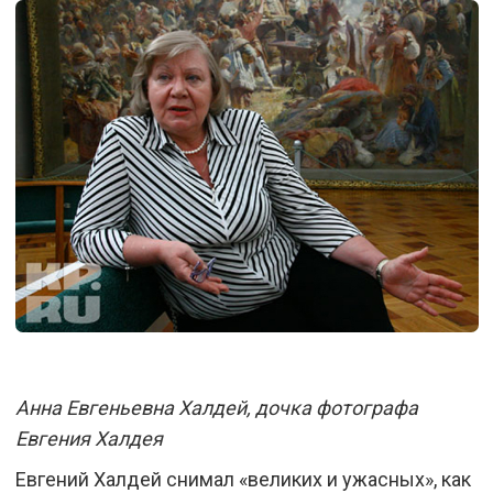
Анна Евгеньевна Халдей, дочка фотографа
Евгения Халдея
Евгений Халдей снимал «великих и ужасных», как