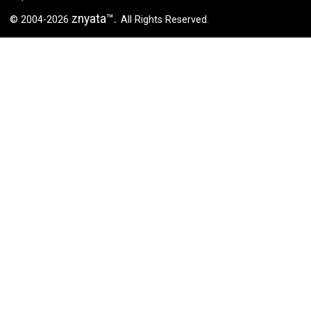
znyata™.
© 2004-2026
All Rights Reserved.