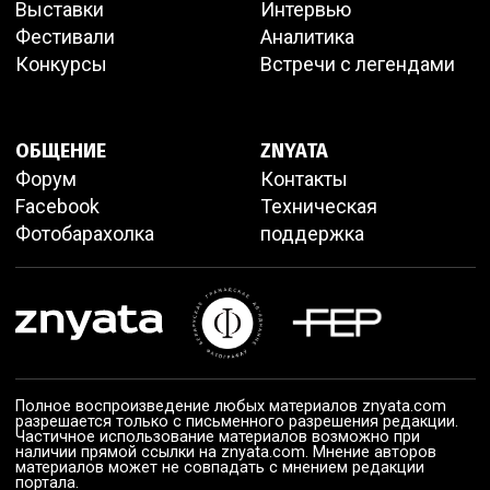
Выставки
Интервью
Фестивали
Аналитика
Конкурсы
Встречи с легендами
ОБЩЕНИЕ
ZNYATA
Форум
Контакты
Facebook
Техническая
Фотобарахолка
поддержка
Полное воспроизведение любых материалов znyata.com
разрешается только с письменного разрешения редакции.
Частичное использование материалов возможно при
наличии прямой ссылки на znyata.com. Мнение авторов
материалов может не совпадать с мнением редакции
портала.