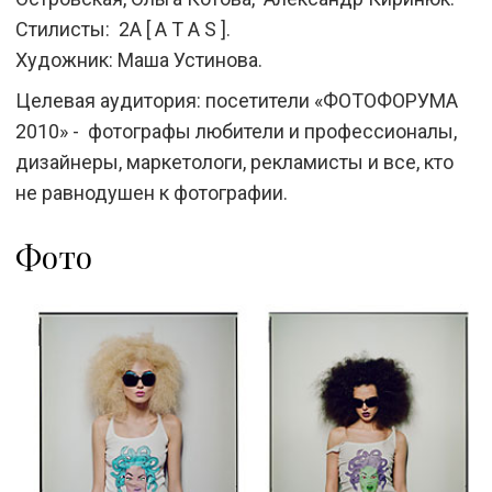
Стилисты: 2А [ A T A S ].
Художник: Маша Устинова.
Целевая аудитория: посетители «ФОТОФОРУМА
2010» - фотографы любители и профессионалы,
дизайнеры, маркетологи, рекламисты и все, кто
не равнодушен к фотографии.
Фото