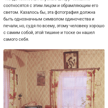
соотносятся с этим лицом и обрамляющим его
светом. Казалось бы, эта фотография должна
быть однозначным символом одиночества и
печали, но, судя по всему, этому человеку хорошо
с самим собой, этой тишине и тоске он нашел
самого себя.