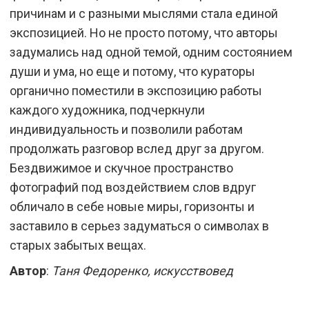
причинам и с разными мыслями стала единой
экспозицией. Но не просто потому, что авторы
задумались над одной темой, одним состоянием
души и ума, но еще и потому, что кураторы
органично поместили в экспозицию работы
каждого художника, подчеркнули
индивидуальность и позволили работам
продолжать разговор вслед друг за другом.
Бездвижимое и скучное пространство
фотографий под воздействием слов вдруг
обличало в себе новые миры, горизонты и
заставило в серьез задуматься о символах в
старых забытых вещах.
Автор
:
Таня Федоренко, искусствовед