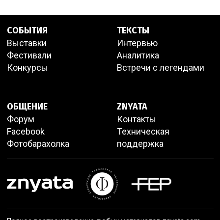
СОБЫТИЯ
ТЕКСТЫ
Выставки
Интервью
Фестивали
Аналитика
Конкурсы
Встречи с легендами
ОБЩЕНИЕ
ZNYATA
Форум
Контакты
Facebook
Техническая
Фотобарахолка
поддержка