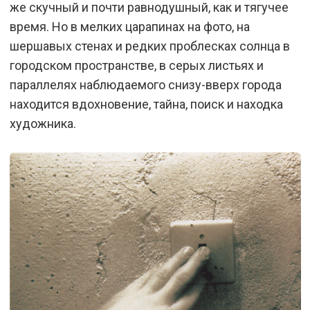
же скучный и почти равнодушный, как и тягучее
время. Но в мелких царапинах на фото, на
шершавых стенах и редких проблесках солнца в
городском пространстве, в серых листьях и
параллелях наблюдаемого снизу-вверх города
находится вдохновение, тайна, поиск и находка
художника.