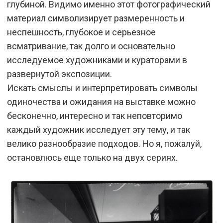
глубиной. Видимо именно этот фотографический
материал символизирует размеренность и
неспешность, глубокое и серьезное
всматривание, так долго и основательно
исследуемое художниками и кураторами в
развернутой экспозиции.
Искать смыслы и интерпретировать символы
одиночества и ожидания на выставке можно
бесконечно, интересно и так неповторимо
каждый художник исследует эту тему, и так
велико разнообразие подходов. Но я, пожалуй,
остановлюсь еще только на двух сериях.