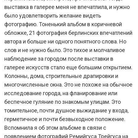
выставка в галерее меня не впечатлила, и нужно
было удовлетворить желание видеть
фотографию. Тоненький альбом в коричневой
обложке, 21 фотография берлинских впечатлений
автора и больше ни одного понятного слова. Но
слов и не нужно было. Это тихое и молчаливое
наблюдение за городом после выставки в
галерее искусств стало еще большим открытием.
Колонны, дома, строительные драпировки и
многочисленные окна. Это не похоже на обычное
исследование города, на фланирование или
беспечное гуляние по знакомым улицам. Это
томительное, почти душное выжидание у входа,
герметичное и почти безвыходное положение.
Вспомнила я об этом альбоме в связи с
появлением фотографий Ремийгуса Трейгуса на