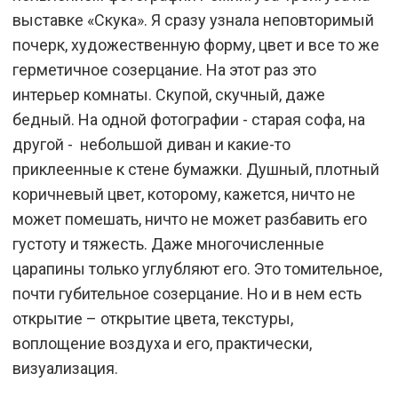
выставке «Скука». Я сразу узнала неповторимый
почерк, художественную форму, цвет и все то же
герметичное созерцание. На этот раз это
интерьер комнаты. Скупой, скучный, даже
бедный. На одной фотографии - старая софа, на
другой - небольшой диван и какие-то
приклеенные к стене бумажки. Душный, плотный
коричневый цвет, которому, кажется, ничто не
может помешать, ничто не может разбавить его
густоту и тяжесть. Даже многочисленные
царапины только углубляют его. Это томительное,
почти губительное созерцание. Но и в нем есть
открытие – открытие цвета, текстуры,
воплощение воздуха и его, практически,
визуализация.