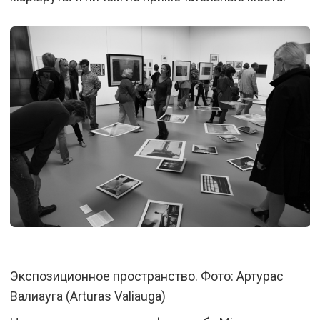
Экспозиционное пространство. Фото: Артурас
Валиауга (Arturas Valiauga)