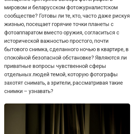
мировом и беларусском фотожурналистском
сообществе? Готовы ли те, кто, часто даже рискуя
жизнью, посещает горячие точки планеты с
фотоаппаратом вместо оружия, согласиться с
исторической важностью простого, почти
бытового снимка, сделанного ночью в квартире, в
спокойной безопасной обстановке? Являются ли
приватные вопросы чувственной сферы
отдельных людей темой, которую фотографы
захотят снимать, а зрители, рассматривая такие
снимки – узнавать?