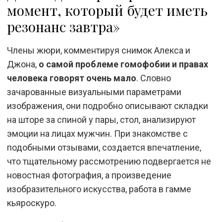
момент, который будет иметь
резонанс завтра»
Члены жюри, комментируя снимок Алекса и
Джона,
о самой проблеме гомофобии и правах
человека говорят очень мало
. Словно
зачарованные визуальными параметрами
изображения, они подробно описывают складки
на шторе за спиной у пары, стол, анализируют
эмоции на лицах мужчин. При знакомстве с
подобными отзывами, создается впечатление,
что тщательному рассмотрению подвергается не
новостная фотография, а произведение
изобразительного искусства, работа в гамме
кьяроскуро.