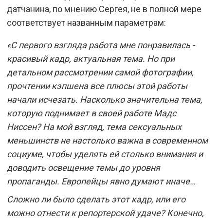
датчанина, по мнению Сергея, не в полной мере
соответствует названным параметрам:
«С первого взгляда работа мне понравилась -
красивый кадр, актуальная тема. Но при
детальном рассмотрении самой фотографии,
прочтении кэпшена все плюсы этой работы
начали исчезать. Насколько значительна тема,
которую поднимает в своей работе Мадс
Ниссен? На мой взгляд, тема сексуальных
меньшинств не настолько важна в современном
социуме, чтобы уделять ей столько внимания и
доводить освещение темы до уровня
пропаганды. Европейцы явно думают иначе…
Сложно ли было сделать этот кадр, или его
можно отнести к репортерской удаче? Конечно,