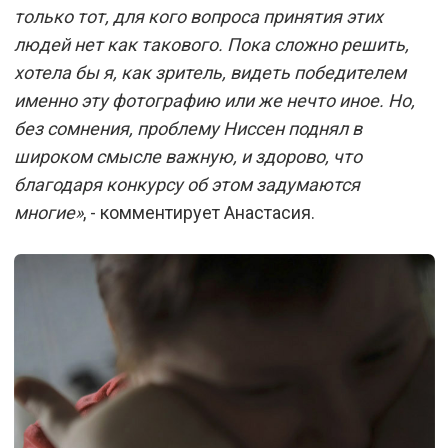
только тот, для кого вопроса принятия этих
людей нет как такового. Пока сложно решить,
хотела бы я, как зритель, видеть победителем
именно эту фотографию или же нечто иное. Но,
без сомнения, проблему Ниссен поднял в
широком смысле важную, и здорово, что
благодаря конкурсу об этом задумаются
многие»
, - комментирует Анастасия.