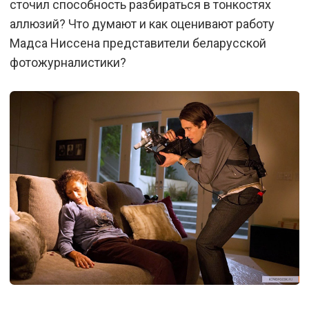
сточил способность разбираться в тонкостях
аллюзий? Что думают и как оценивают работу
Мадса Ниссена представители беларусской
фотожурналистики?