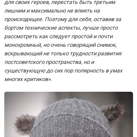
для своих героев, перестать быть третьим
лишним и максимально не влиять на
происходящее. Поэтому для себя, оставив за
бортом технические аспекты, лучше просто
рассмотреть как следует простой и почти
монохромный, но очень говорящий снимок,
вскрывающий не только трудности развития
постсоветского пространства, но и
существующую до сих пор полярность в умах
многих критиков»
.