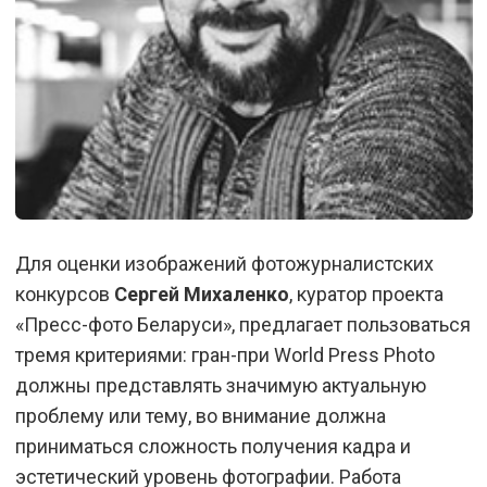
Для оценки изображений фотожурналистских
конкурсов
Сергей Михаленко
, куратор проекта
«Пресс-фото Беларуси», предлагает пользоваться
тремя критериями: гран-при World Press Photo
должны представлять значимую актуальную
проблему или тему, во внимание должна
приниматься сложность получения кадра и
эстетический уровень фотографии. Работа