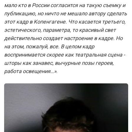
мало кто в России согласится на такую съемку и
публикацию, но ничто не мешало автору сделать
этот кадр в Копенгагене. Что касается третьего,
эстетического, параметра, то красивый свет
действительно создает настроение в кадре. Но
на этом, пожалуй, все. В целом кадр
воспринимается скорее как театральная сцена -
шторы как занавес, вычурные позы героев,
работа освещения…»
.