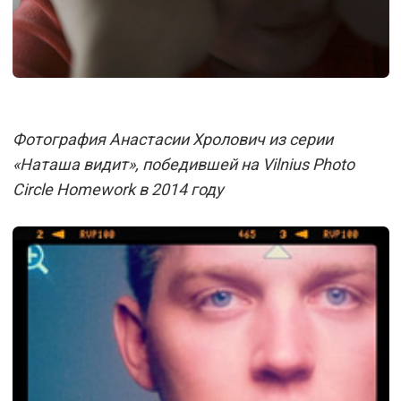
Фотография Анастасии Хролович из серии
«Наташа видит», победившей на Vilnius Photo
Circle Homework в 2014 году