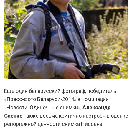
Еще один беларусский фотограф, победитель
«Пресс-фото Беларуси-2014» в номинации
«Новости. Одиночные снимки»,
Александр
Саенко
также весьма критично настроен в оценке
репортажной ценности снимка Ниссена.