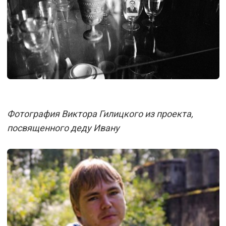
Фотография Виктора Гилицкого из проекта,
посвященного деду Ивану