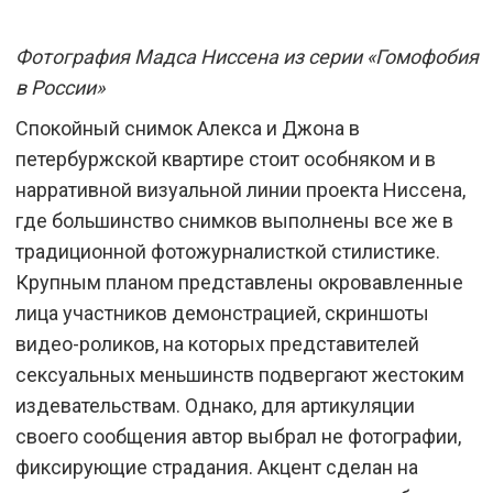
Фотография Мадса Ниссена из серии «Гомофобия
в России»
Спокойный снимок Алекса и Джона в
петербуржской квартире стоит особняком и в
нарративной визуальной линии проекта Ниссена,
где большинство снимков выполнены все же в
традиционной фотожурналисткой стилистике.
Крупным планом представлены окровавленные
лица участников демонстрацией, скриншоты
видео-роликов, на которых представителей
сексуальных меньшинств подвергают жестоким
издевательствам. Однако, для артикуляции
своего сообщения автор выбрал не фотографии,
фиксирующие страдания. Акцент сделан на