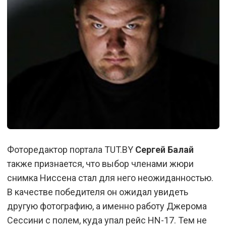
Фоторедактор портала TUT.BY
Сергей Балай
также признается, что выбор членами жюри
снимка Ниссена стал для него неожиданностью.
В качестве победителя он ожидал увидеть
другую фотографию, а именно работу Джерома
Сессини с полем, куда упал рейс HN-17. Тем не