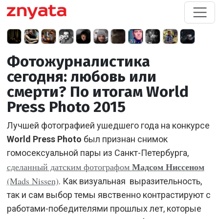
Фотожурналистика
сегодня: любовь или
смерти? По итогам World
Press Photo 2015
Лучшей фотографией ушедшего года на конкурсе
World Press Photo
был признан снимок
гомосексуальной пары из Санкт-Петербурга,
Мадсом Ниссеном
сделанный датским фотографом
(Mads Nissen)
. Как визуальная выразительность,
так и сам выбор темы явственно контрастируют с
работами-победителями прошлых лет, которые