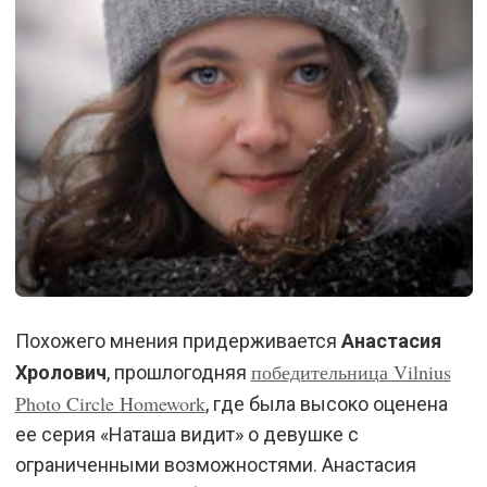
Похожего мнения придерживается
Анастасия
победительница Vilnius
Хролович
, прошлогодняя
Photo Circle Homework
, где была высоко оценена
ее серия «Наташа видит» о девушке с
ограниченными возможностями. Анастасия