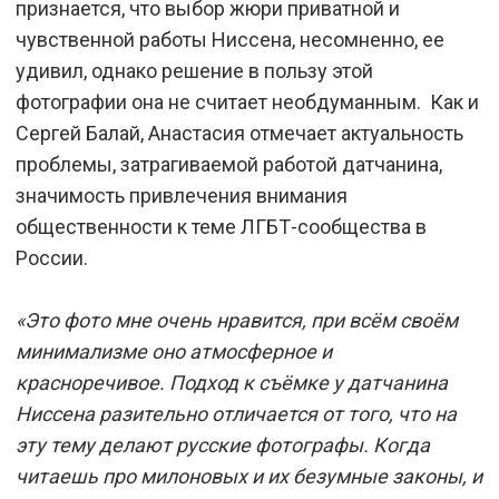
признается, что выбор жюри приватной и
чувственной работы Ниссена, несомненно, ее
удивил, однако решение в пользу этой
фотографии она не считает необдуманным. Как и
Сергей Балай, Анастасия отмечает актуальность
проблемы, затрагиваемой работой датчанина,
значимость привлечения внимания
общественности к теме ЛГБТ-сообщества в
России.
«Это фото мне очень нравится, при всём своём
минимализме оно атмосферное и
красноречивое. Подход к съёмке у датчанина
Ниссена разительно отличается от того, что на
эту тему делают русские фотографы. Когда
читаешь про милоновых и их безумные законы, и