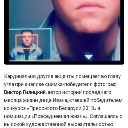
Кардинально другие акценты помещает во главу
угла при анализе снимка-победителя фотограф
Виктор Гилицкий
, автор истории последнего
месяца жизни деда Ивана, ставшей победителем
конкурса «Пресс-фото Беларуси 2013» в
номинации «Повседневная жизнь». Соглашаясь с
высокой художественной выразительностью