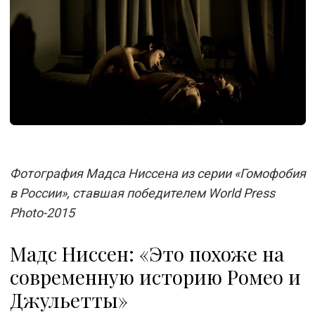
Фотография Мадса Ниссена из серии «Гомофобия
в России», ставшая победителем World Press
Photo-2015
Мадс Ниссен: «Это похоже на
современную историю Ромео и
Джульетты»