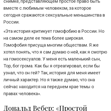
снимке, представляющем простое право быть
вместе с любимым человеком, за которое
сегодня сражаются сексуальные меньшинства в
России.
«Эта история критикует гомофобию в России. Но
на самом деле ее тема более широкая.
Гомофобия присуща многим обществам. Я же
хотел понять, что я сам думаю о ней, как я смотрю
на гомосексуалов. У меня есть маленький сын,
Тор, бог грома. Как бы я отреагировал, если бы
узнал, что он гей? Так, история для меня имеет
личный характер. Но я также думаю, что она
сейчас находится на переднем крае темы о
правах человека».
Дональд Вебер: «Простой