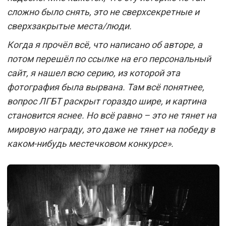
сложно было снять, это не сверхсекретные и
сверхзакрытые места/люди.
Когда я прочёл всё, что написано об авторе, а
потом перешёл по ссылке на его персональный
сайт, я нашел всю серию, из которой эта
фотография была вырвана. Там всё понятнее,
вопрос ЛГБТ раскрыт гораздо шире, и картина
становится яснее. Но всё равно – это не тянет на
мировую награду, это даже не тянет на победу в
каком-нибудь местечковом конкурсе».