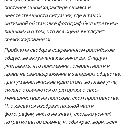
постановочном характере снимка и
неестественности ситуации, где в такой
интимной обстановке фотограф был «третьим-
лишним» и о том, что вся сцена выглядит
срежиссированной.
Проблема свобод в современном российском
обществе актуальна как никогда. Следует
учитывать, что понимание толерантности и
права на самовыражение в западном обществе,
где гуманистические идеи стоят во главе угла,
сильно отличаются от риторики о секс-
меньшинствах на постсоветском пространстве.
Что касается изобразительной части
фотографии, никто не знает, сколько усилий
потратил автор снимка, чтобы «раствориться»