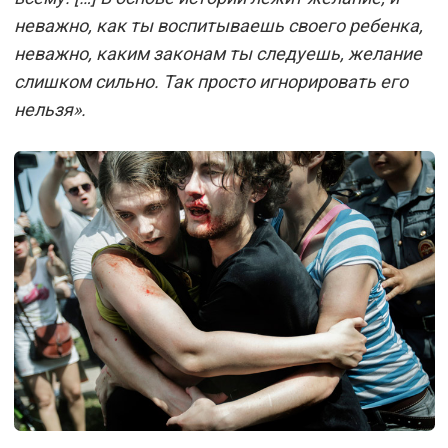
неважно, как ты воспитываешь своего ребенка,
неважно, каким законам ты следуешь, желание
слишком сильно. Так просто игнорировать его
нельзя».