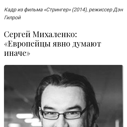
Кадр из фильма «Стрингер» (2014), режиссер Дэн
Гилрой
Сергей Михаленко:
«Европейцы явно думают
иначе»