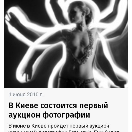
1 июня 2010 г.
В Киеве состоится первый
аукцион фотографии
В июне в Киеве пройдет первый аукцион