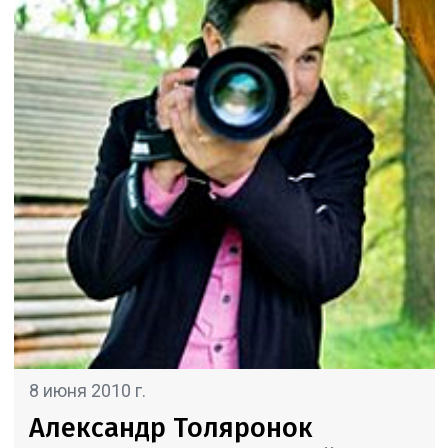
8 июня 2010 г.
Александр Толяронок