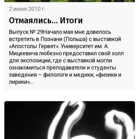
2 июня 2010 г.
Отмаялись… Итоги
Выпуск № 29Начало мая мне довелось
встретить в Познани (Польша) с выставкой
«Апостолы Гервят». Университет им. А.
Мицкевича любезно предоставил свой холл
для экспозиции, где с выставкой могли
ознакомиться преподаватели и студенты
заведения – филологи и медики, «физики и
лирики»...