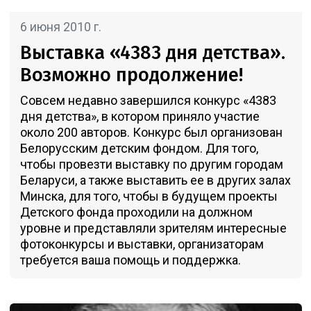
6 июня 2010 г.
Выставка «4383 дня детства».
Возможно продолжение!
Совсем недавно завершился конкурс «4383
дня детства», в котором приняло участие
около 200 авторов. Конкурс был организован
Белорусским детским фондом. Для того,
чтобы провезти выставку по другим городам
Беларуси, а также выставить ее в других залах
Минска, для того, чтобы в будущем проекты
Детского фонда проходили на должном
уровне и представляли зрителям интересные
фотоконкурсы и выставки, организаторам
требуется ваша помощь и поддержка.