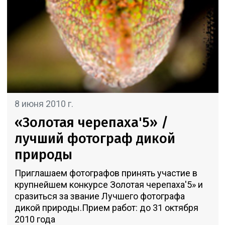
8 июня 2010 г.
«Золотая черепаха'5» /
лучший фотограф дикой
природы
Приглашаем фотографов принять участие в
крупнейшем конкурсе Золотая черепаха'5» и
сразиться за звание Лучшего фотографа
дикой природы.Прием работ: до 31 октября
2010 года