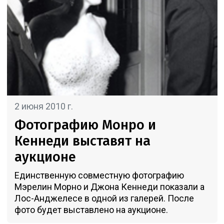
2 июня 2010 г.
Фотографию Монро и
Кеннеди выставят на
аукционе
Единственную совместную фотографию
Мэрелин Морно и Джона Кеннеди показали а
Лос-Анджелесе в одной из галерей. После
фото будет выставлено на аукционе.