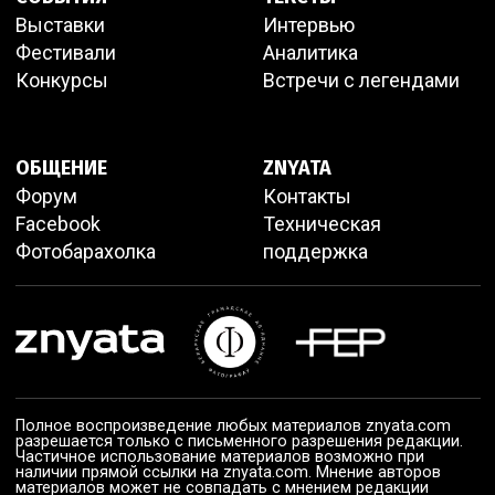
Выставки
Интервью
Фестивали
Аналитика
Конкурсы
Встречи с легендами
ОБЩЕНИЕ
ZNYATA
Форум
Контакты
Facebook
Техническая
Фотобарахолка
поддержка
Полное воспроизведение любых материалов znyata.com
разрешается только с письменного разрешения редакции.
Частичное использование материалов возможно при
наличии прямой ссылки на znyata.com. Мнение авторов
материалов может не совпадать с мнением редакции