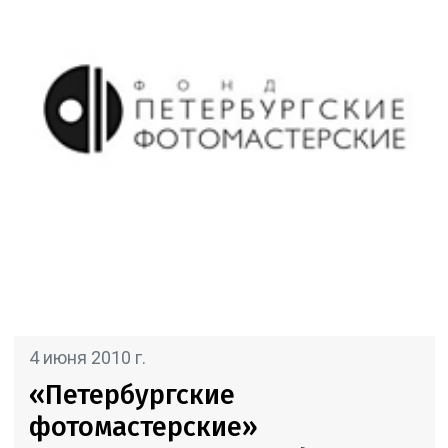
4 июня 2010 г.
«Петербургские
фотомастерские»