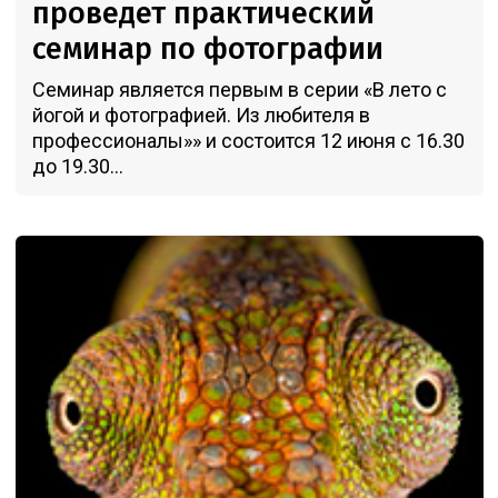
проведет практический
семинар по фотографии
Семинар является первым в серии «В лето с
йогой и фотографией. Из любителя в
профессионалы»» и состоится 12 июня с 16.30
до 19.30...