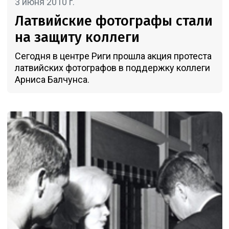
3 июня 2010 г.
Латвийские фотографы стали
на защиту коллеги
Сегодня в центре Риги прошла акция протеста
латвийских фотографов в поддержку коллеги
Арниса Балчунса.