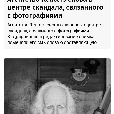
центре скандала, связанного
с фотографиями
Агентство Reuters снова оказалось в центре
скандала, связанного с фотографиями.
Кадрирование и редактирование снимка
поменяли его смысловую составляющую.