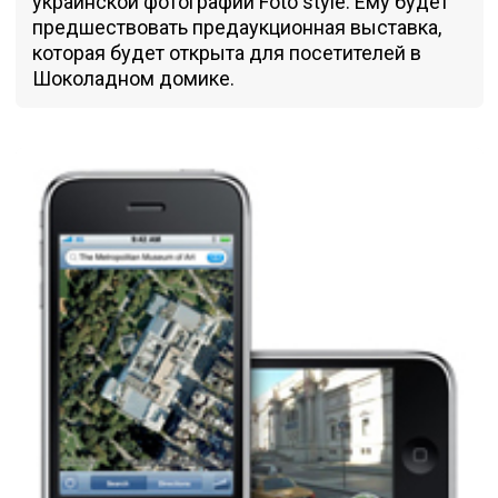
украинской фотографии Foto style. Ему будет
предшествовать предаукционная выставка,
которая будет открыта для посетителей в
Шоколадном домике.