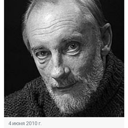
4 июня 2010 г.