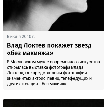
8 июня 2010 г.
Влад Локтев покажет звезд
«без макияжа»
В Московском музее современного искусства
открылась выставка фотографа Влада
Локтева, где представлены фотографии
знаменитых актрис, певиц, телефедущих и
других женщин... без макияжа.