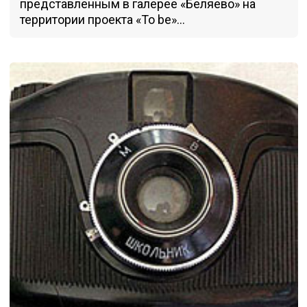
представленным в галерее «Беляево» на
территории проекта «To be»...