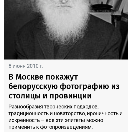
8 июня 2010 г.
В Москве покажут
белорусскую фотографию из
столицы и провинции
Разнообразия творческих подходов,
традиционность и новаторство, ироничность и
искренность – все эти эпитеты можно
применить к фотопроизведениям,