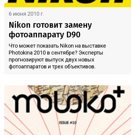
6 июня 2010 г.
Nikon готовит замену
фотоаппарату D90
Что может показать Nikon на выставке
Photokina 2010 в сентябре? Эксперты
прогнозируют выпуск двух новых
фотоаппаратов и трех объективов.