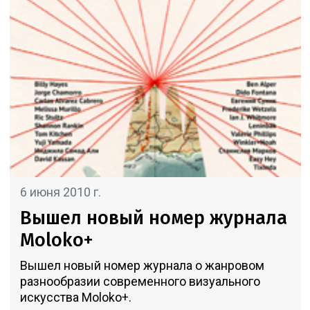
6 июня 2010 г.
Вышел новый номер журнала
Moloko+
Вышел новый номер журнала о жанровом
разнообразии современного визуального
искусства Moloko+.