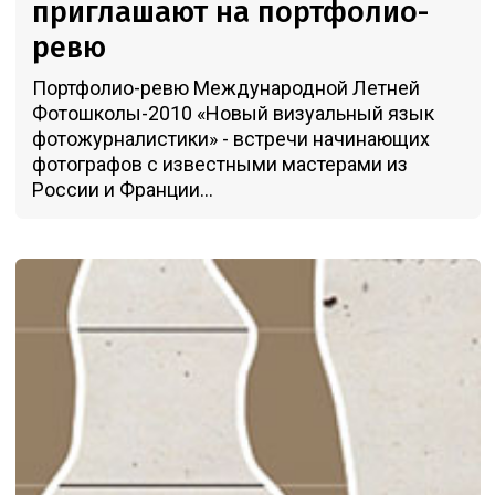
приглашают на портфолио-
ревю
Портфолио-ревю Международной Летней
Фотошколы-2010 «Новый визуальный язык
фотожурналистики» - встречи начинающих
фотографов с известными мастерами из
России и Франции...