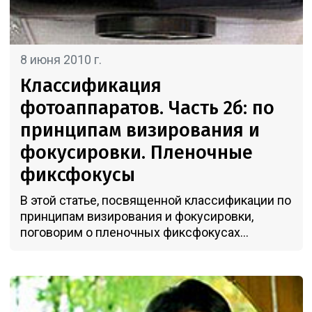
8 июня 2010 г.
Классификация
фотоаппаратов. Часть 2б: по
принципам визирования и
фокусировки. Пленочные
фиксфокусы
В этой статье, посвященной классификации по
принципам визирования и фокусировки,
поговорим о пленочных фиксфокусах...