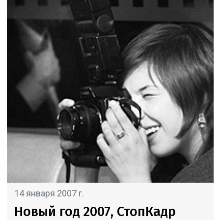
14 января 2007 г.
Новый год 2007, СтопКадр