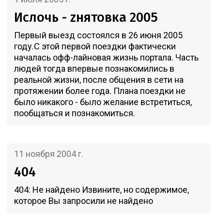
Ислочь - zнятовка 2005
Первый выезд состоялся в 26 июня 2005
году.С этой первой поездки фактически
началась офф-лайновая жизнь портала. Часть
людей тогда впервые познакомились в
реальной жизни, после общения в сети на
протяжении более года. Плана поездки не
было никакого - было желание встретиться,
пообщаться и познакомиться.
11 ноября 2004 г.
404
404: Не найдено Извините, но содержимое,
которое Вы запросили не найдено