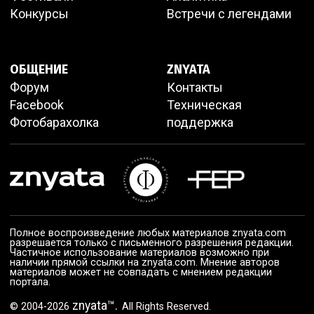
Конкурсы
Встречи с легендами
ОБЩЕНИЕ
ZNYATA
Форум
Контакты
Facebook
Техническая
Фотобарахолка
поддержка
Полное воспроизведение любых материалов znyata.com
разрешается только с письменного разрешения редакции.
Частичное использование материалов возможно при
наличии прямой ссылки на znyata.com. Мнение авторов
материалов может не совпадать с мнением редакции
портала.
znyata™.
© 2004-2026
All Rights Reserved.