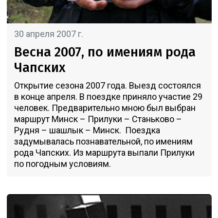
30 апреля 2007 г.
Весна 2007, по имениям рода
Чапских
Открытие сезона 2007 года. Выезд состоялся
в конце апреля. В поездке приняло участие 29
человек. Предварительно мною был выбран
маршрут Минск – Прилуки – Станьково –
Рудня – шашлык – Минск. Поездка
задумывалась познавательной, по имениям
рода Чапских. Из маршрута выпали Прилуки
по погодным условиям.