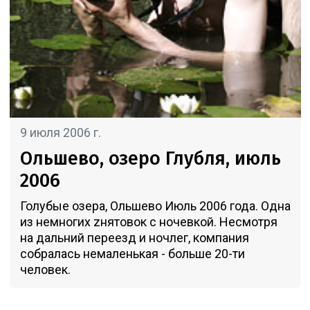
9 июля 2006 г.
Ольшево, озеро Глубля, июль
2006
Голубые озера, Ольшево Июль 2006 года. Одна
из немногих zнятовок с ночевкой. Несмотря
на дальний переезд и ночлег, компания
собралась немаленькая - больше 20-ти
человек.