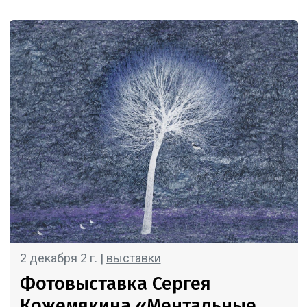
2 декабря 2 г. |
выставки
Фотовыставка Сергея
Кожемякина «Ментальные