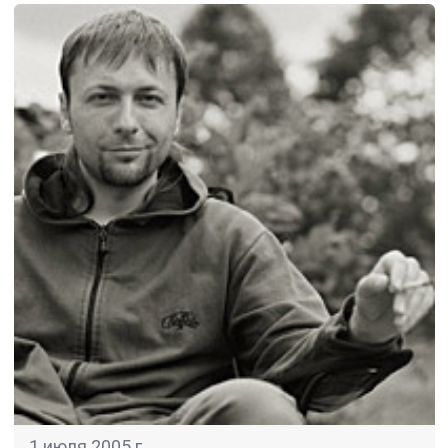
1 июля 2005 г.