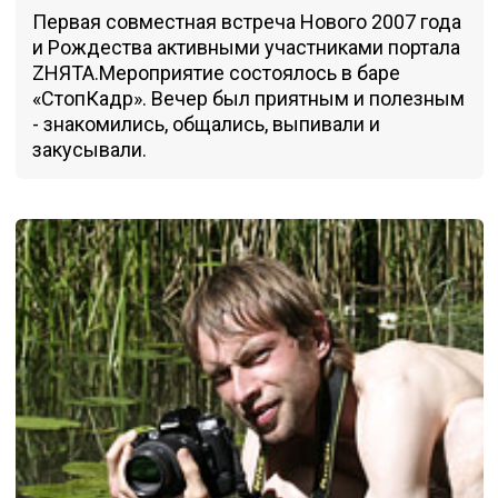
Первая совместная встреча Нового 2007 года
и Рождества активными участниками портала
ZНЯТА.Мероприятие состоялось в баре
«СтопКадр». Вечер был приятным и полезным
- знакомились, общались, выпивали и
закусывали.