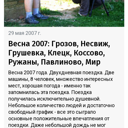
29 мая 2007 г.
Весна 2007: Грозов, Несвиж,
Грушевка, Клецк, Коссово,
Ружаны, Павлиново, Мир
Весна 2007 года. Двухдневная поездка. Две
машины, 8 человек, множество интересных
мест, хорошая погода - именно так
запомнилась эта поездка. Поездка
получилась исключительно душевной.
Небольшое количество людей и достаточно
свободный график - все это сыграло
основные положительные впечатления от
поездки. Даже небольшой дождь не мог