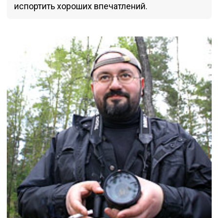
испортить хороших впечатлений.