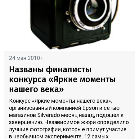
24 мая 2010 г.
Названы финалисты
конкурса «Яркие моменты
нашего века»
Конкурс «Яркие моменты нашего века»,
организованный компанией Epson и сетью
магазинов Silverado месяц назад, подошел к
завершению. Независимое жюри определило
лучшие фотографии, которые примут участие
в необычном эксперименте. 12 самых