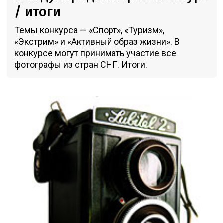
/ итоги
Темы конкурса — «Спорт», «Туризм»,
«Экстрим» и «Активный образ жизни». В
конкурсе могут принимать участие все
фотографы из стран СНГ. Итоги.