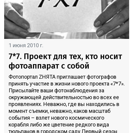
1 июня 2010 г.
7*7. Проект для тех, кто носит
фотоаппарат с собой
Фотопортал ZНЯТА приглашает фотографов
принять участие в жизни нового проекта «7*7».
Присылайте ваши фотонаблюдения за
окружающей действительностью во всех ее
проявлениях. Неважно, где вы находились в
момент съемки, неважно, каков масштаб
события – взлет нового космического
корабля либо же цветение редкого вида
тюльпанов в городском саду.Первый сезон