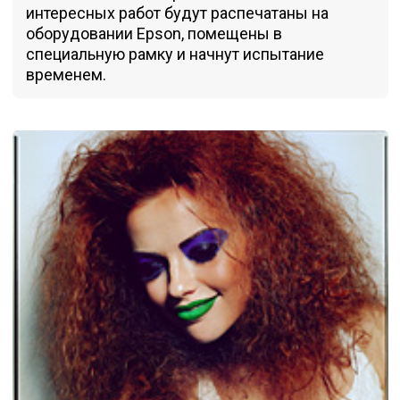
интересных работ будут распечатаны на
оборудовании Epson, помещены в
специальную рамку и начнут испытание
временем.