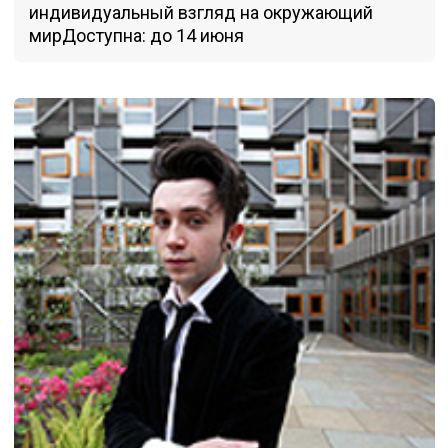
индивидуальный взгляд на окружающий
мирДоступна: до 14 июня