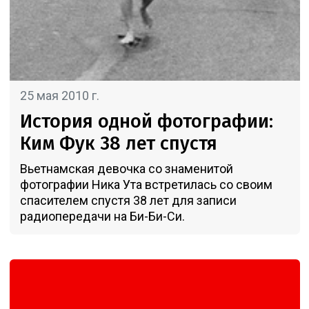
25 мая 2010 г.
История одной фотографии:
Ким Фук 38 лет спустя
Вьетнамская девочка со знаменитой
фотографии Ника Ута встретилась со своим
спасителем спустя 38 лет для записи
радиопередачи на Би-Би-Си.