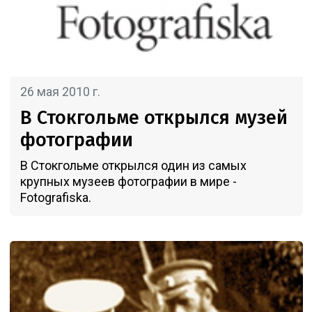
26 мая 2010 г.
В Стокгольме открылся музей
фотографии
В Стокгольме открылся один из самых
крупных музеев фотографии в мире -
Fotografiska.