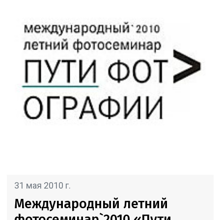
31 мая 2010 г.
Международный летний
фотосеминар`2010 «Пути