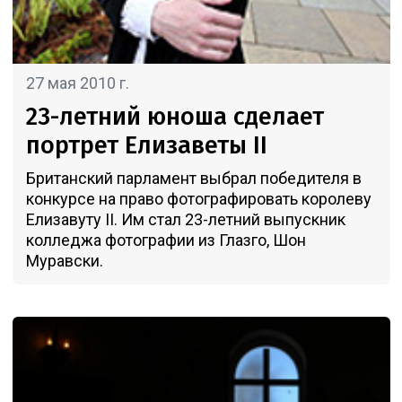
27 мая 2010 г.
23-летний юноша сделает
портрет Елизаветы II
Британский парламент выбрал победителя в
конкурсе на право фотографировать королеву
Елизавуту II. Им стал 23-летний выпускник
колледжа фотографии из Глазго, Шон
Муравски.