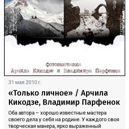
31 мая 2010 г.
«Только личное» / Арчила
Кикодзе, Владимир Парфенок
Оба автора – хорошо известные мастера
своего дела у себя на родине. У каждого своя
творческая манера, ярко выраженный