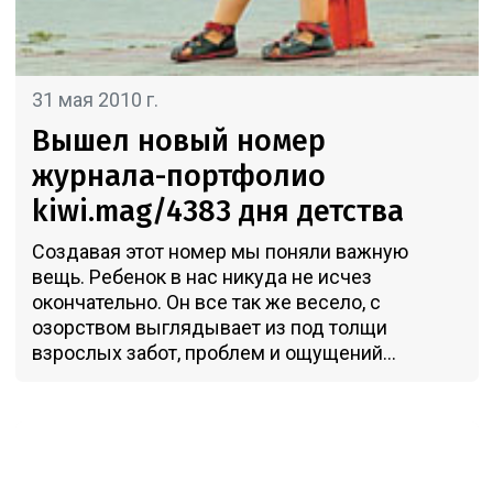
31 мая 2010 г.
Вышел новый номер
журнала-портфолио
kiwi.mag/4383 дня детства
Создавая этот номер мы поняли важную
вещь. Ребенок в нас никуда не исчез
окончательно. Он все так же весело, с
озорством выглядывает из под толщи
взрослых забот, проблем и ощущений...