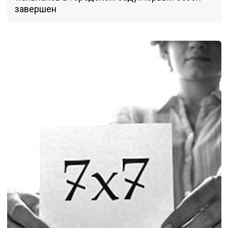
завершен