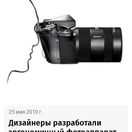
25 мая 2010 г.
Дизайнеры разработали