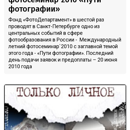
фотографии»
Фонд «ФотоДепартамент» в шестой раз
проводят в Санкт-Петербурге одно из
центральных событий в сфере
фотообразования в России - Международный
летний фотосеминар`2010 с заглавной темой
этого года - «Пути фотографии». Последний
день подачи заявок и предоплаты – 20 июня
2010 года