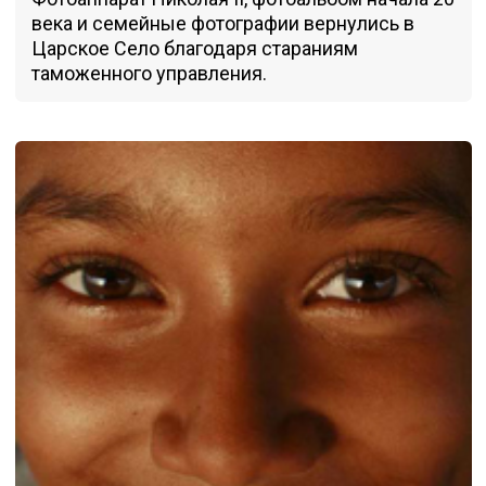
века и семейные фотографии вернулись в
Царское Село благодаря стараниям
таможенного управления.