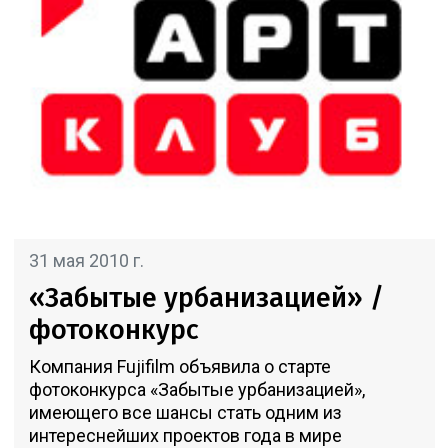
31 мая 2010 г.
«Забытые урбанизацией» /
фотоконкурс
Компания Fujifilm объявила о старте
фотоконкурса «Забытые урбанизацией»,
имеющего все шансы стать одним из
интереснейших проектов года в мире