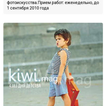
фотоискусства.Прием работ: еженедельно, до
1 сентября 2010 года