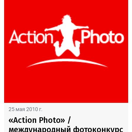
25 мая 2010 г.
«Action Photo» /
международный фотоконкурс