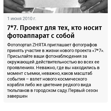
1 июня 2010 г.
7*7. Проект для тех, кто носит
фотоаппарат с собой
Фотопортал ZНЯТА приглашает фотографов
принять участие в жизни нового проекта «7*7».
Присылайте ваши фотонаблюдения за
окружающей действительностью во всех ее
проявлениях. Неважно, где вы находились в
момент съемки, неважно, каков масштаб
события – взлет нового космического
корабля либо же цветение редкого вида
тюльпанов в городском саду.Первый сезон
завершен