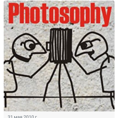
31 мая 2010 г.