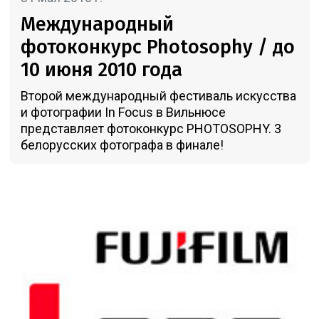
Международный
фотоконкурс Photosophy / до
10 июня 2010 года
Второй международный фестиваль искусства
и фотографии In Focus в Вильнюсе
представляет фотоконкурс PHOTOSOPHY. 3
белорусских фотографа в финале!