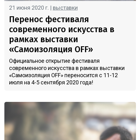
21 июня 2020 г. |
выставки
Перенос фестиваля
современного искусства в
рамках выставки
«Самоизоляция OFF»
Официальное открытие фестиваля
современного искусства в рамках выставки
«Самоизоляция OFF» переносится с 11-12
июля на 4-5 сентября 2020 года!