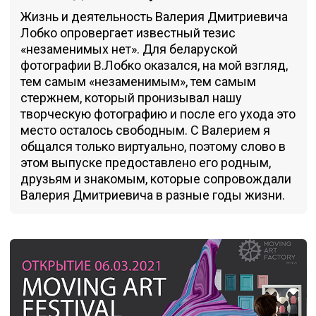
Жизнь и деятельность Валерия Дмитриевича
Лобко опровергает известный тезис
«незаменимых нет». Для беларуской
фотографии В.Лобко оказался, на мой взгляд,
тем самым «незаменимым», тем самым
стержнем, который пронизывал нашу
творческую фотографию и после его ухода это
место осталось свободным. С Валерием я
общался только виртуально, поэтому слово в
этом выпуске предоставлено его родным,
друзьям и знакомым, которые сопровождали
Валерия Дмитриевича в разные годы жизни.