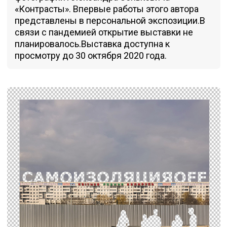
«Контрасты». Впервые работы этого автора
представлены в персональной экспозиции.В
связи с пандемией открытие выставки не
планировалось.Выставка доступна к
просмотру до 30 октября 2020 года.