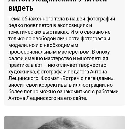
видеть
Тема обнаженного тела в нашей фотографии
редко появляется в экспозициях и
тематических выставках. И это связано не
только со свободой личности фотографа и
модели, но и с необходимым
профессиональным мастерством. В эпоху
сэлфи именно мастерство и многолетняя
практика в арт – ню отличает творчество
художника, фотографа и педагога Антона
Лещинского. Формат «Встреч с легендами»
вносит свои коррективы в иллюстрации, но
более полно можно ознакомиться с работами
Антона Лещинского на его сайте.