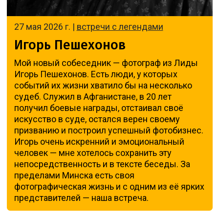
27 мая 2026 г. |
встречи с легендами
Игорь Пешехонов
Мой новый собеседник — фотограф из Лиды
Игорь Пешехонов. Есть люди, у которых
событий их жизни хватило бы на несколько
судеб. Служил в Афганистане, в 20 лет
получил боевые награды, отстаивал своё
искусство в суде, остался верен своему
призванию и построил успешный фотобизнес.
Игорь очень искренний и эмоциональный
человек — мне хотелось сохранить эту
непосредственность и в тексте беседы. За
пределами Минска есть своя
фотографическая жизнь и с одним из её ярких
представителей — наша встреча.