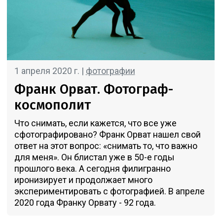
1 апреля 2020 г. |
фотографии
Франк Орват. Фотограф-
космополит
Что снимать, если кажется, что все уже
сфотографировано? Франк Орват нашел свой
ответ на этот вопрос: «снимать то, что важно
для меня». Он блистал уже в 50-е годы
прошлого века. А сегодня филигранно
иронизирует и продолжает много
экспериментировать с фотографией. В апреле
2020 года Франку Орвату - 92 года.