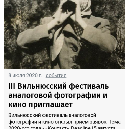
8 июля 2020 г. |
события
III Вильнюсский фестиваль
аналоговой фотографии и
кино приглашает
Вильнюсский фестиваль аналоговой
фотографии и кино открыл приём заявок. Тема
2020-ого года - «Контакт». Deadline15 августа