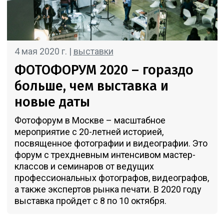
4 мая 2020 г. |
выставки
ФОТОФОРУМ 2020 – гораздо
больше, чем выставка и
новые даты
Фотофорум в Москве – масштабное
мероприятие с 20-летней историей,
посвященное фотографии и видеографии. Это
форум с трехдневным интенсивом мастер-
классов и семинаров от ведущих
профессиональных фотографов, видеографов,
а также экспертов рынка печати. В 2020 году
выставка пройдет с 8 по 10 октября.