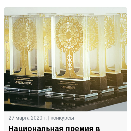
27 марта 2020 г. |
конкурсы
Национальная премия в