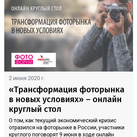
2 июня 2020 г.
«Трансформация фоторынка
в новых условиях» – онлайн
круглый стол
О том, как текущий экономический кризис
отразился на фоторынке в России, участники
круглого поговорят 9 июня в ходе онлайн