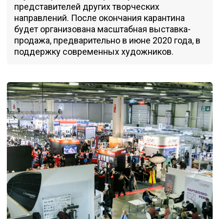
представителей других творческих
направлений. После окончания карантина
будет организована масштабная выставка-
продажа, предварительно в июне 2020 года, в
поддержку современных художников.