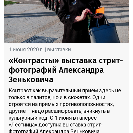
1 июня 2020 г. |
выставки
«Контрасты» выставка стрит-
фотографий Александра
Зеньковича
Контраст как выразительный прием здесь не
только в палитре, но и в сюжетах. Одни
строятся на прямых противоположностях,
другие – надо расшифровать, вникнуть в
культурный код. С 1 июня в галерее
«Лестница» доступна выставка стрит-
фотографий Александра Зеньковича