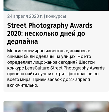
24 апреля 2020 г. |
конкурсы
Street Photography Awards
2020: несколько дней до
дедлайна
Многие всемирно известные, знаковые
снимки были сделаны на улицах. Но кто
определяет лицо жанра сегодня? Шестой
конкурс LensCulture Street Photography Awards
призван найти лучших стрит-фотографов со
всего мира. Прием заявок до 27 апреля
включительно.