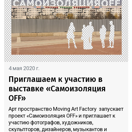
4 мая 2020 г.
Приглашаем к участию в
выставке «Самоизоляция
OFF»
Арт пространство Moving Art Factory запускает
проект «Самоизоляция OFF» и приглашает к
участию фотографов, художников,
скульпторов, дизайнеров, музыкантов и