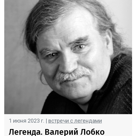
1 июня 2023 г. |
встречи с легендами
Легенда. Валерий Лобко