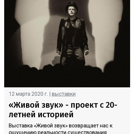
12 марта 2020 г. |
выставки
«Живой звук» - проект с 20-
летней историей
Выставка «Живой звук» возвращает нас к
ощущению реальности существования