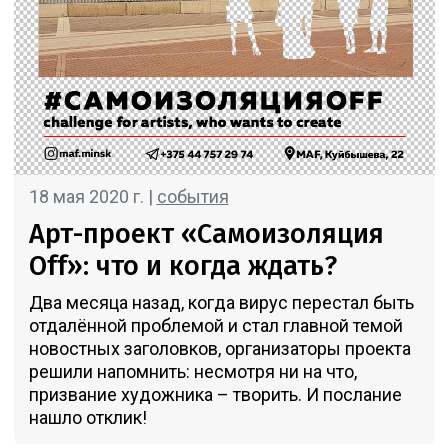
18 мая 2020 г. |
события
Арт-проект «Самоизоляция
Off»: что и когда ждать?
Два месяца назад, когда вирус перестал быть
отдалённой проблемой и стал главной темой
новостных заголовков, организаторы проекта
решили напомнить: несмотря ни на что,
призвание художника – творить. И послание
нашло отклик!