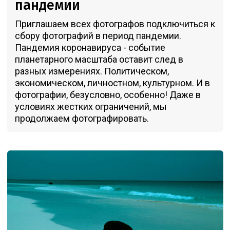
пандемии
Приглашаем всех фотографов подключиться к
сбору фотографий в период пандемии.
Пандемия коронавируса - событие
планетарного масштаба оставит след в
разных измерениях. Политическом,
экономическом, личностном, культурном. И в
фотографии, безусловно, особенно! Даже в
условиях жестких ограничений, мы
продолжаем фотографировать.