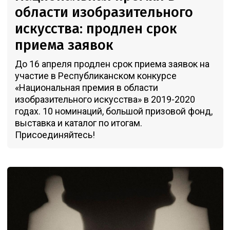
области изобразительного
искусства: продлен срок
приема заявок
До 16 апреля продлен срок приема заявок на
участие в Республиканском конкурсе
«Национальная премия в области
изобразительного искусства» в 2019-2020
годах. 10 номинаций, большой призовой фонд,
выставка и каталог по итогам.
Присоединяйтесь!