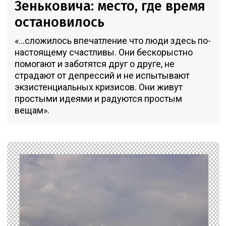
Зеньковича: место, где время
остановилось
«...сложилось впечатление что люди здесь по-
настоящему счастливы. Они бескорыстно
помогают и заботятся друг о друге, не
страдают от депрессий и не испытывают
экзистенциальных кризисов. Они живут
простыми идеями и радуются простым
вещам».