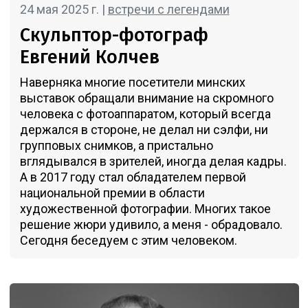
24 мая 2025 г. |
встречи с легендами
Скульптор-фотограф
Евгений Колчев
Наверняка многие посетители минских
выставок обращали внимание на скромного
человека с фотоаппаратом, который всегда
держался в стороне, не делал ни сэлфи, ни
групповых снимков, а пристально
вглядывался в зрителей, иногда делая кадры.
А в 2017 году стал обладателем первой
национальной премии в области
художественной фотографии. Многих такое
решение жюри удивило, а меня - обрадовало.
Сегодня беседуем с этим человеком.