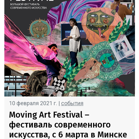
10 февраля 2021 г. |
события
Moving Art Festival –
фестиваль современного
искусства, c 6 марта в Минске