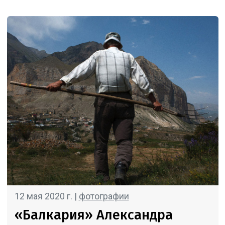
12 мая 2020 г. |
фотографии
«Балкария» Александра