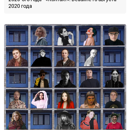
2020 года