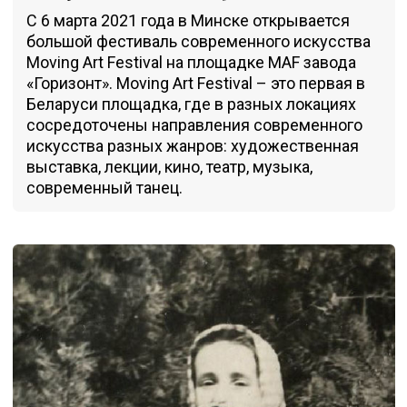
С 6 марта 2021 года в Минске открывается
большой фестиваль современного искусства
Moving Art Festival на площадке MAF завода
«Горизонт». Moving Art Festival – это первая в
Беларуси площадка, где в разных локациях
сосредоточены направления современного
искусства разных жанров: художественная
выставка, лекции, кино, театр, музыка,
современный танец.