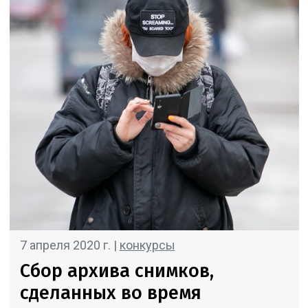
7 апреля 2020 г. |
конкурсы
Сбор архива снимков,
сделанных во время