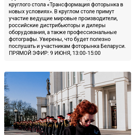
круглого стола «Трансформация фоторынка в
новых условиях». В круглом столе примут
участие ведущие мировые производители,
российские дистрибьюторы и дилеры
оборудования, а также профессиональные
фотографы. Уверены, что будет полезно
послушать и участникам фоторынка Беларуси.
ПРЯМОЙ ЭФИР: 9 ИЮНЯ, 13:00-15:00