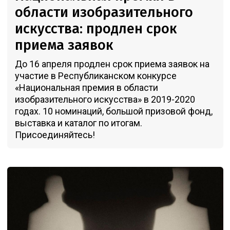
области изобразительного
искусства: продлен срок
приема заявок
До 16 апреля продлен срок приема заявок на
участие в Республиканском конкурсе
«Национальная премия в области
изобразительного искусства» в 2019-2020
годах. 10 номинаций, большой призовой фонд,
выставка и каталог по итогам.
Присоединяйтесь!