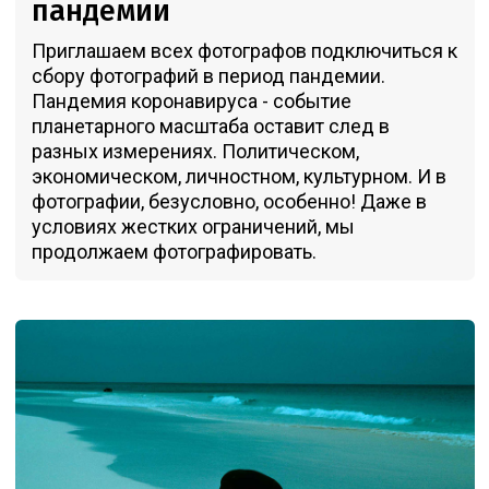
пандемии
Приглашаем всех фотографов подключиться к
сбору фотографий в период пандемии.
Пандемия коронавируса - событие
планетарного масштаба оставит след в
разных измерениях. Политическом,
экономическом, личностном, культурном. И в
фотографии, безусловно, особенно! Даже в
условиях жестких ограничений, мы
продолжаем фотографировать.