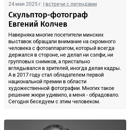
24 мая 2025 г. |
встречи с легендами
Скульптор-фотограф
Евгений Колчев
Наверняка многие посетители минских
выставок обращали внимание на скромного
человека с фотоаппаратом, который всегда
держался в стороне, не делал ни сэлфи, ни
групповых снимков, а пристально
вглядывался в зрителей, иногда делая кадры.
А в 2017 году стал обладателем первой
национальной премии в области
художественной фотографии. Многих такое
решение жюри удивило, а меня - обрадовало.
Сегодня беседуем с этим человеком.