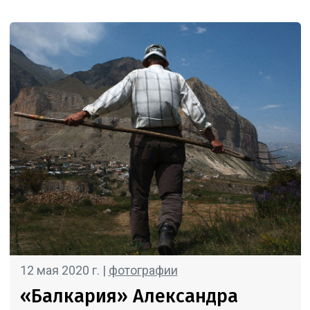
12 мая 2020 г. |
фотографии
«Балкария» Александра