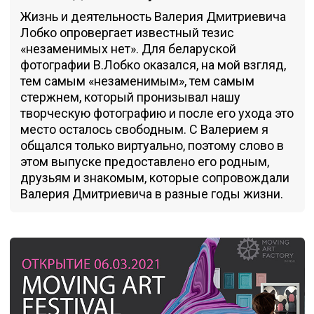
Жизнь и деятельность Валерия Дмитриевича
Лобко опровергает известный тезис
«незаменимых нет». Для беларуской
фотографии В.Лобко оказался, на мой взгляд,
тем самым «незаменимым», тем самым
стержнем, который пронизывал нашу
творческую фотографию и после его ухода это
место осталось свободным. С Валерием я
общался только виртуально, поэтому слово в
этом выпуске предоставлено его родным,
друзьям и знакомым, которые сопровождали
Валерия Дмитриевича в разные годы жизни.