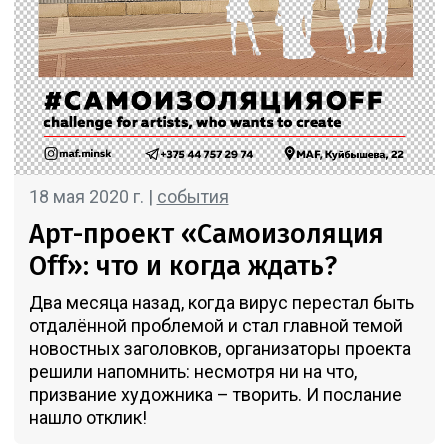
18 мая 2020 г. |
события
Арт-проект «Самоизоляция
Off»: что и когда ждать?
Два месяца назад, когда вирус перестал быть
отдалённой проблемой и стал главной темой
новостных заголовков, организаторы проекта
решили напомнить: несмотря ни на что,
призвание художника – творить. И послание
нашло отклик!