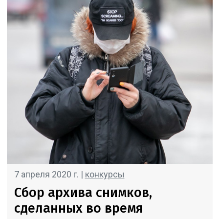
7 апреля 2020 г. |
конкурсы
Сбор архива снимков,
сделанных во время