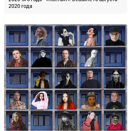
2020 года