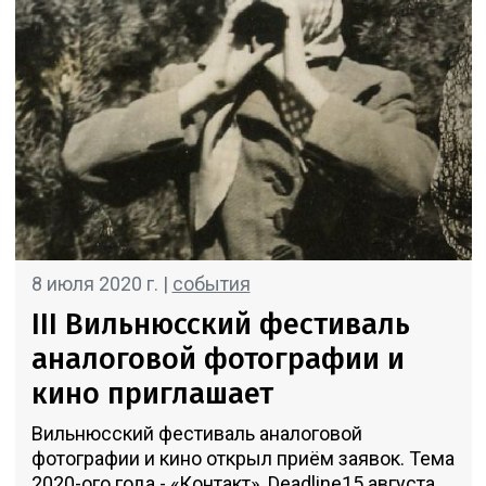
8 июля 2020 г. |
события
III Вильнюсский фестиваль
аналоговой фотографии и
кино приглашает
Вильнюсский фестиваль аналоговой
фотографии и кино открыл приём заявок. Тема
2020-ого года - «Контакт». Deadline15 августа