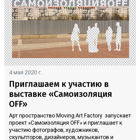
4 мая 2020 г.
Приглашаем к участию в
выставке «Самоизоляция
OFF»
Арт пространство Moving Art Factory запускает
проект «Самоизоляция OFF» и приглашает к
участию фотографов, художников,
скульпторов, дизайнеров, музыкантов и