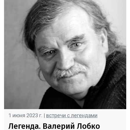
1 июня 2023 г. |
встречи с легендами
Легенда. Валерий Лобко