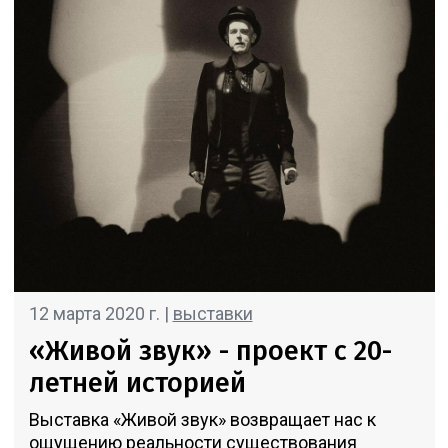
12 марта 2020 г. |
выставки
«Живой звук» - проект с 20-
летней историей
Выставка «Живой звук» возвращает нас к
ощущению реальности существования