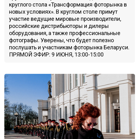
круглого стола «Трансформация фоторынка в
новых условиях». В круглом столе примут
участие ведущие мировые производители,
российские дистрибьюторы и дилеры
оборудования, а также профессиональные
фотографы. Уверены, что будет полезно
послушать и участникам фоторынка Беларуси.
ПРЯМОЙ ЭФИР: 9 ИЮНЯ, 13:00-15:00