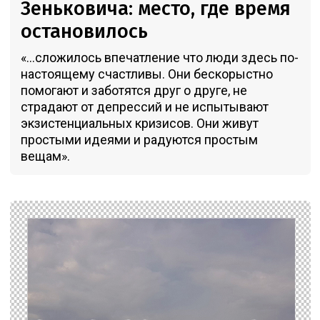
Зеньковича: место, где время
остановилось
«...сложилось впечатление что люди здесь по-
настоящему счастливы. Они бескорыстно
помогают и заботятся друг о друге, не
страдают от депрессий и не испытывают
экзистенциальных кризисов. Они живут
простыми идеями и радуются простым
вещам».