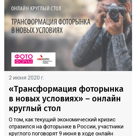
2 июня 2020 г.
«Трансформация фоторынка
в новых условиях» – онлайн
круглый стол
О том, как текущий экономический кризис
отразился на фоторынке в России, участники
круглого поговорят 9 июня в ходе онлайн