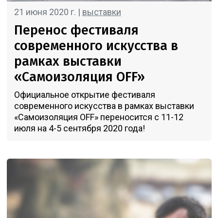
21 июня 2020 г. |
выставки
Перенос фестиваля
современного искусства в
рамках выставки
«Самоизоляция OFF»
Официальное открытие фестиваля
современного искусства в рамках выставки
«Самоизоляция OFF» переносится с 11-12
июля на 4-5 сентября 2020 года!