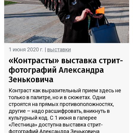
1 июня 2020 г. |
выставки
«Контрасты» выставка стрит-
фотографий Александра
Зеньковича
Контраст как выразительный прием здесь не
только в палитре, но и в сюжетах. Одни
строятся на прямых противоположностях,
другие – надо расшифровать, вникнуть в
культурный код. С 1 июня в галерее
«Лестница» доступна выставка стрит-
фотографий Александра Зеньковича