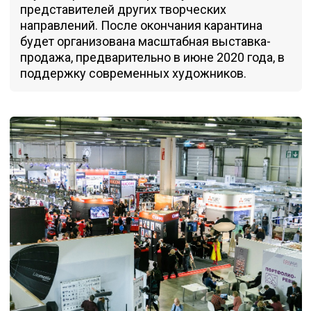
представителей других творческих
направлений. После окончания карантина
будет организована масштабная выставка-
продажа, предварительно в июне 2020 года, в
поддержку современных художников.