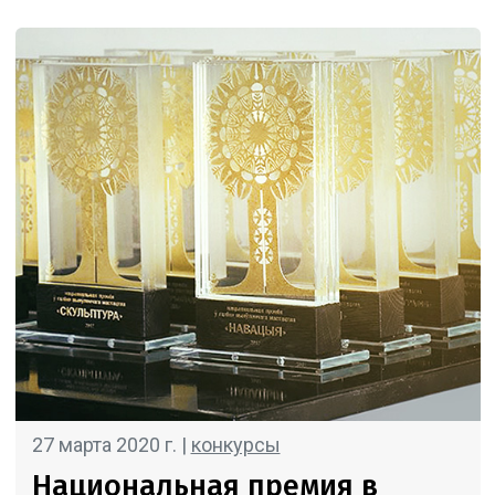
27 марта 2020 г. |
конкурсы
Национальная премия в