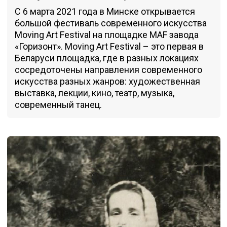
С 6 марта 2021 года в Минске открывается
большой фестиваль современного искусства
Moving Art Festival на площадке MAF завода
«Горизонт». Moving Art Festival – это первая в
Беларуси площадка, где в разных локациях
сосредоточены направления современного
искусства разных жанров: художественная
выставка, лекции, кино, театр, музыка,
современный танец.