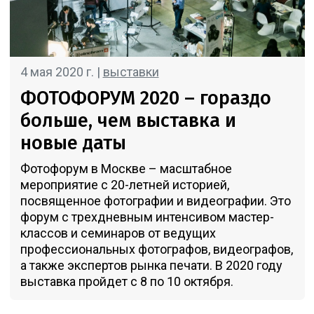
4 мая 2020 г. |
выставки
ФОТОФОРУМ 2020 – гораздо
больше, чем выставка и
новые даты
Фотофорум в Москве – масштабное
мероприятие с 20-летней историей,
посвященное фотографии и видеографии. Это
форум с трехдневным интенсивом мастер-
классов и семинаров от ведущих
профессиональных фотографов, видеографов,
а также экспертов рынка печати. В 2020 году
выставка пройдет с 8 по 10 октября.