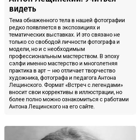
видеть
Тема обнаженного тела в нашей фотографии
редко появляется в экспозициях и
тематических выставках. И это связано не
только со свободой личности фотографа и
модели, но и с необходимым
профессиональным мастерством. В эпоху
сэлфи именно мастерство и многолетняя
практика в арт – ню отличает творчество
художника, фотографа и педагога Антона
Лещинского. Формат «Встреч с легендами»
вносит свои коррективы в иллюстрации, но
более полно можно ознакомиться с работами
Антона Лещинского на его сайте.