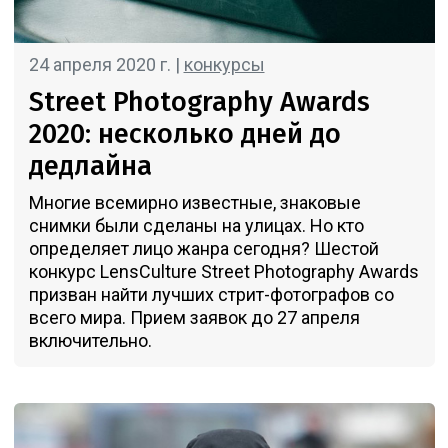
24 апреля 2020 г. |
конкурсы
Street Photography Awards
2020: несколько дней до
дедлайна
Многие всемирно известные, знаковые
снимки были сделаны на улицах. Но кто
определяет лицо жанра сегодня? Шестой
конкурс LensCulture Street Photography Awards
призван найти лучших стрит-фотографов со
всего мира. Прием заявок до 27 апреля
включительно.