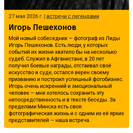
27 мая 2026 г. |
встречи с легендами
Игорь Пешехонов
Мой новый собеседник — фотограф из Лиды
Игорь Пешехонов. Есть люди, у которых
событий их жизни хватило бы на несколько
судеб. Служил в Афганистане, в 20 лет
получил боевые награды, отстаивал своё
искусство в суде, остался верен своему
призванию и построил успешный фотобизнес.
Игорь очень искренний и эмоциональный
человек — мне хотелось сохранить эту
непосредственность и в тексте беседы. За
пределами Минска есть своя
фотографическая жизнь и с одним из её ярких
представителей — наша встреча.