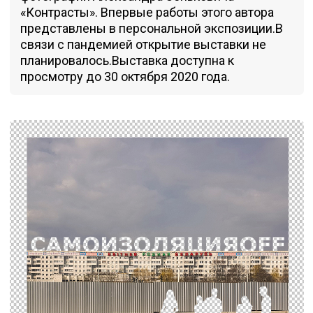
«Контрасты». Впервые работы этого автора
представлены в персональной экспозиции.В
связи с пандемией открытие выставки не
планировалось.Выставка доступна к
просмотру до 30 октября 2020 года.