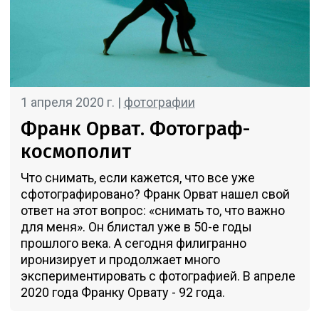
1 апреля 2020 г. |
фотографии
Франк Орват. Фотограф-
космополит
Что снимать, если кажется, что все уже
сфотографировано? Франк Орват нашел свой
ответ на этот вопрос: «снимать то, что важно
для меня». Он блистал уже в 50-е годы
прошлого века. А сегодня филигранно
иронизирует и продолжает много
экспериментировать с фотографией. В апреле
2020 года Франку Орвату - 92 года.