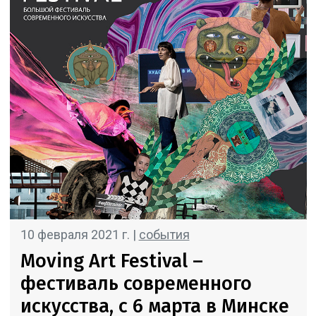
10 февраля 2021 г. |
события
Moving Art Festival –
фестиваль современного
искусства, c 6 марта в Минске