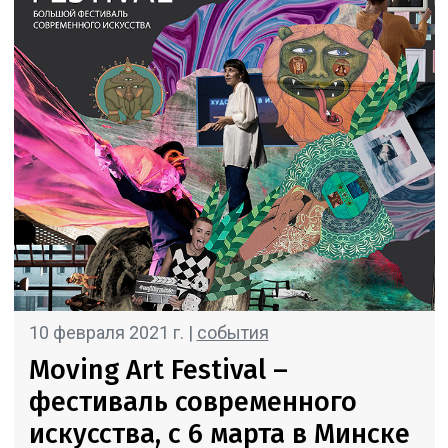
10 февраля 2021 г. |
события
Moving Art Festival –
фестиваль современного
искусства, c 6 марта в Минске