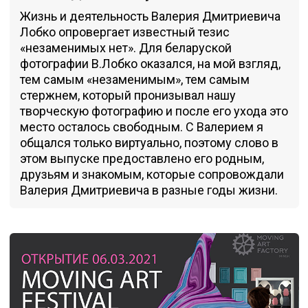
Жизнь и деятельность Валерия Дмитриевича
Лобко опровергает известный тезис
«незаменимых нет». Для беларуской
фотографии В.Лобко оказался, на мой взгляд,
тем самым «незаменимым», тем самым
стержнем, который пронизывал нашу
творческую фотографию и после его ухода это
место осталось свободным. С Валерием я
общался только виртуально, поэтому слово в
этом выпуске предоставлено его родным,
друзьям и знакомым, которые сопровождали
Валерия Дмитриевича в разные годы жизни.