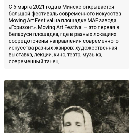
С 6 марта 2021 года в Минске открывается
большой фестиваль современного искусства
Moving Art Festival на площадке MAF завода
«Горизонт». Moving Art Festival – это первая в
Беларуси площадка, где в разных локациях
сосредоточены направления современного
искусства разных жанров: художественная
выставка, лекции, кино, театр, музыка,
современный танец.