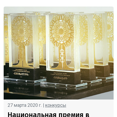
27 марта 2020 г. |
конкурсы
Национальная премия в