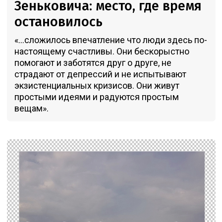
Зеньковича: место, где время
остановилось
«...сложилось впечатление что люди здесь по-
настоящему счастливы. Они бескорыстно
помогают и заботятся друг о друге, не
страдают от депрессий и не испытывают
экзистенциальных кризисов. Они живут
простыми идеями и радуются простым
вещам».