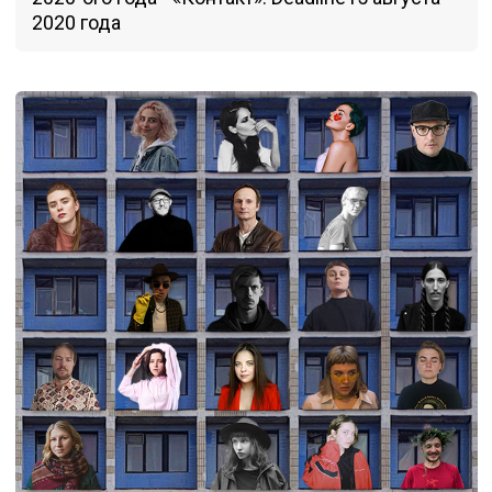
2020 года