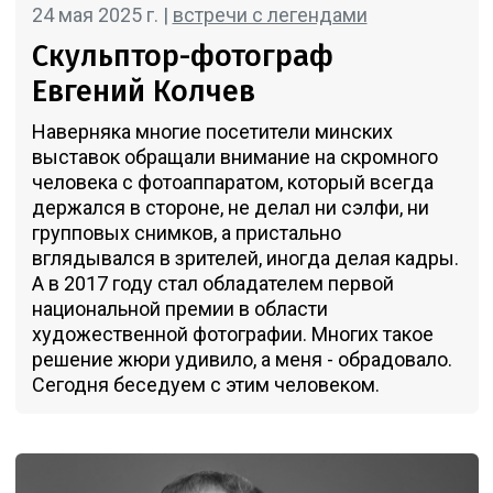
24 мая 2025 г. |
встречи с легендами
Скульптор-фотограф
Евгений Колчев
Наверняка многие посетители минских
выставок обращали внимание на скромного
человека с фотоаппаратом, который всегда
держался в стороне, не делал ни сэлфи, ни
групповых снимков, а пристально
вглядывался в зрителей, иногда делая кадры.
А в 2017 году стал обладателем первой
национальной премии в области
художественной фотографии. Многих такое
решение жюри удивило, а меня - обрадовало.
Сегодня беседуем с этим человеком.