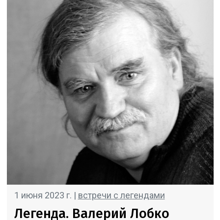
1 июня 2023 г. |
встречи с легендами
Легенда. Валерий Лобко