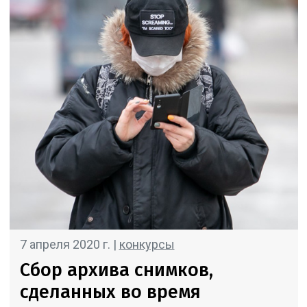
7 апреля 2020 г. |
конкурсы
Сбор архива снимков,
сделанных во время