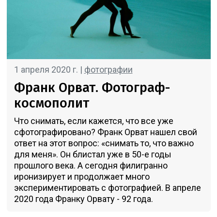
1 апреля 2020 г. |
фотографии
Франк Орват. Фотограф-
космополит
Что снимать, если кажется, что все уже
сфотографировано? Франк Орват нашел свой
ответ на этот вопрос: «снимать то, что важно
для меня». Он блистал уже в 50-е годы
прошлого века. А сегодня филигранно
иронизирует и продолжает много
экспериментировать с фотографией. В апреле
2020 года Франку Орвату - 92 года.