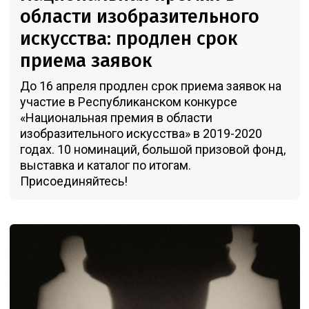
области изобразительного
искусства: продлен срок
приема заявок
До 16 апреля продлен срок приема заявок на
участие в Республиканском конкурсе
«Национальная премия в области
изобразительного искусства» в 2019-2020
годах. 10 номинаций, большой призовой фонд,
выставка и каталог по итогам.
Присоединяйтесь!