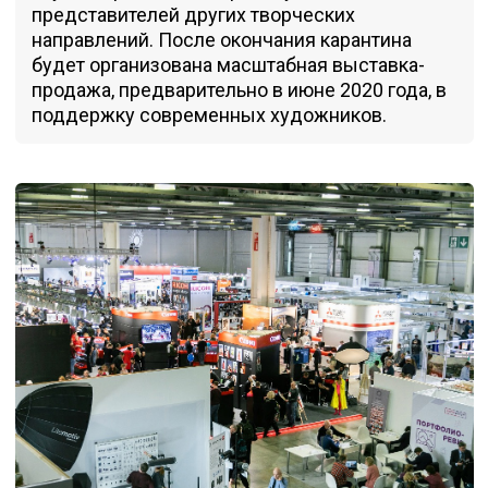
представителей других творческих
направлений. После окончания карантина
будет организована масштабная выставка-
продажа, предварительно в июне 2020 года, в
поддержку современных художников.