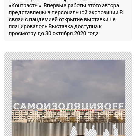
«Контрасты». Впервые работы этого автора
представлены в персональной экспозиции.В
связи с пандемией открытие выставки не
планировалось.Выставка доступна к
просмотру до 30 октября 2020 года.