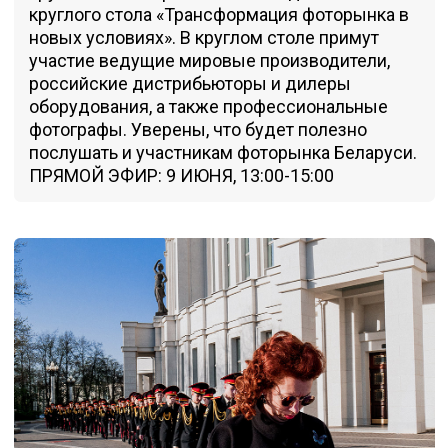
круглого стола «Трансформация фоторынка в
новых условиях». В круглом столе примут
участие ведущие мировые производители,
российские дистрибьюторы и дилеры
оборудования, а также профессиональные
фотографы. Уверены, что будет полезно
послушать и участникам фоторынка Беларуси.
ПРЯМОЙ ЭФИР: 9 ИЮНЯ, 13:00-15:00