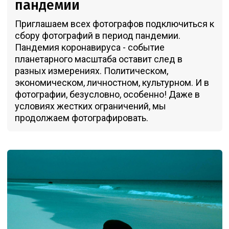
пандемии
Приглашаем всех фотографов подключиться к
сбору фотографий в период пандемии.
Пандемия коронавируса - событие
планетарного масштаба оставит след в
разных измерениях. Политическом,
экономическом, личностном, культурном. И в
фотографии, безусловно, особенно! Даже в
условиях жестких ограничений, мы
продолжаем фотографировать.