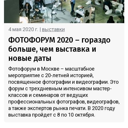
4 мая 2020 г. |
выставки
ФОТОФОРУМ 2020 – гораздо
больше, чем выставка и
новые даты
Фотофорум в Москве – масштабное
мероприятие с 20-летней историей,
посвященное фотографии и видеографии. Это
форум с трехдневным интенсивом мастер-
классов и семинаров от ведущих
профессиональных фотографов, видеографов,
а также экспертов рынка печати. В 2020 году
выставка пройдет с 8 по 10 октября.