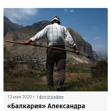
12 мая 2020 г. |
фотографии
«Балкария» Александра