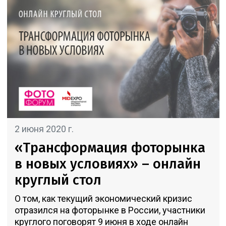
2 июня 2020 г.
«Трансформация фоторынка
в новых условиях» – онлайн
круглый стол
О том, как текущий экономический кризис
отразился на фоторынке в России, участники
круглого поговорят 9 июня в ходе онлайн