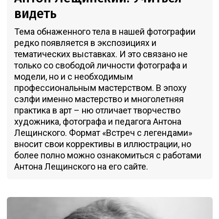
видеть
Тема обнаженного тела в нашей фотографии
редко появляется в экспозициях и
тематических выставках. И это связано не
только со свободой личности фотографа и
модели, но и с необходимым
профессиональным мастерством. В эпоху
сэлфи именно мастерство и многолетняя
практика в арт – ню отличает творчество
художника, фотографа и педагога Антона
Лещинского. Формат «Встреч с легендами»
вносит свои коррективы в иллюстрации, но
более полно можно ознакомиться с работами
Антона Лещинского на его сайте.