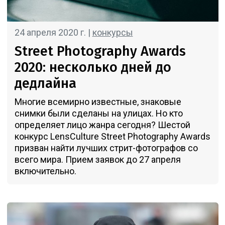
24 апреля 2020 г. |
конкурсы
Street Photography Awards
2020: несколько дней до
дедлайна
Многие всемирно известные, знаковые
снимки были сделаны на улицах. Но кто
определяет лицо жанра сегодня? Шестой
конкурс LensCulture Street Photography Awards
призван найти лучших стрит-фотографов со
всего мира. Прием заявок до 27 апреля
включительно.