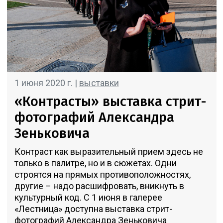
1 июня 2020 г. |
выставки
«Контрасты» выставка стрит-
фотографий Александра
Зеньковича
Контраст как выразительный прием здесь не
только в палитре, но и в сюжетах. Одни
строятся на прямых противоположностях,
другие – надо расшифровать, вникнуть в
культурный код. С 1 июня в галерее
«Лестница» доступна выставка стрит-
фотографий Александра Зеньковича