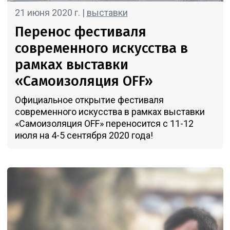
21 июня 2020 г. |
выставки
Перенос фестиваля
современного искусства в
рамках выставки
«Самоизоляция OFF»
Официальное открытие фестиваля
современного искусства в рамках выставки
«Самоизоляция OFF» переносится с 11-12
июля на 4-5 сентября 2020 года!