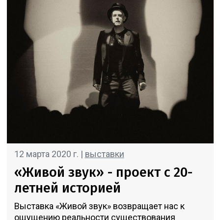
12 марта 2020 г. |
выставки
«Живой звук» - проект с 20-
летней историей
Выставка «Живой звук» возвращает нас к
ощущению реальности существования