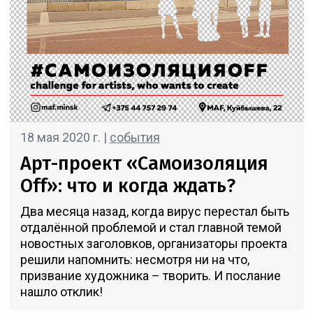
18 мая 2020 г. |
события
Арт-проект «Самоизоляция
Off»: что и когда ждать?
Два месяца назад, когда вирус перестал быть
отдалённой проблемой и стал главной темой
новостных заголовков, организаторы проекта
решили напомнить: несмотря ни на что,
призвание художника – творить. И послание
нашло отклик!