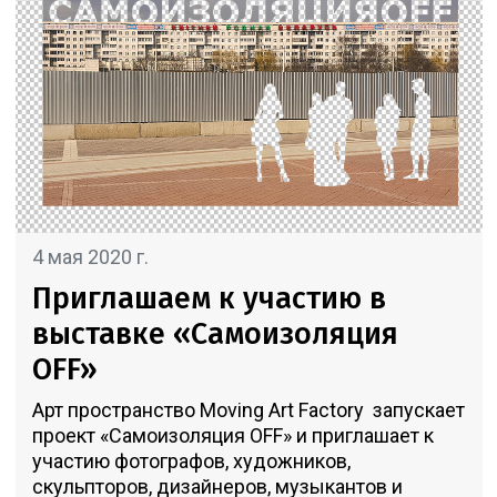
4 мая 2020 г.
Приглашаем к участию в
выставке «Самоизоляция
OFF»
Арт пространство Moving Art Factory запускает
проект «Самоизоляция OFF» и приглашает к
участию фотографов, художников,
скульпторов, дизайнеров, музыкантов и