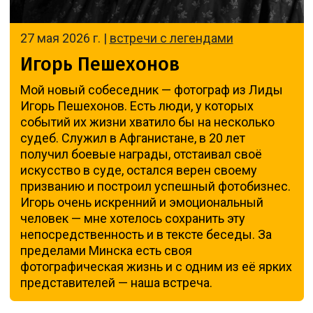
27 мая 2026 г. |
встречи с легендами
Игорь Пешехонов
Мой новый собеседник — фотограф из Лиды
Игорь Пешехонов. Есть люди, у которых
событий их жизни хватило бы на несколько
судеб. Служил в Афганистане, в 20 лет
получил боевые награды, отстаивал своё
искусство в суде, остался верен своему
призванию и построил успешный фотобизнес.
Игорь очень искренний и эмоциональный
человек — мне хотелось сохранить эту
непосредственность и в тексте беседы. За
пределами Минска есть своя
фотографическая жизнь и с одним из её ярких
представителей — наша встреча.