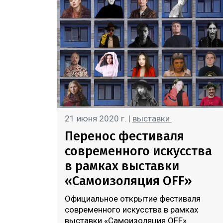
21 июня 2020 г. |
выставки
Перенос фестиваля
современного искусства
в рамках выставки
«Самоизоляция OFF»
Официальное открытие фестиваля
современного искусства в рамках
выставки «Самоизоляция OFF»