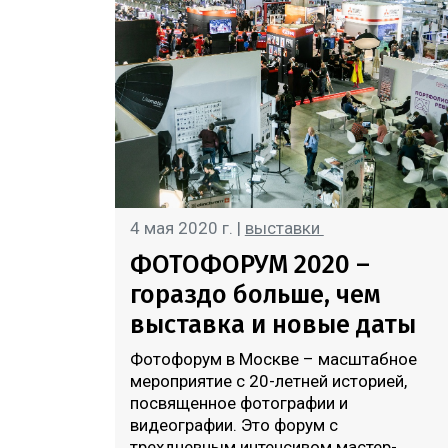
4 мая 2020 г. |
выставки
ФОТОФОРУМ 2020 –
гораздо больше, чем
выставка и новые даты
Фотофорум в Москве – масштабное
мероприятие с 20-летней историей,
посвященное фотографии и
видеографии. Это форум с
трехдневным интенсивом мастер-