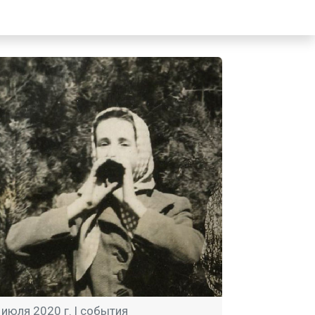
 июля 2020 г. |
события