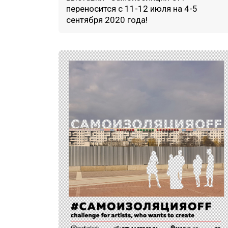
переносится с 11-12 июля на 4-5
сентября 2020 года!