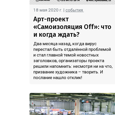
18 мая 2020 г. |
события
Арт-проект
«Самоизоляция Off»: что
и когда ждать?
Два месяца назад, когда вирус
перестал быть отдалённой проблемой
и стал главной темой новостных
заголовков, организаторы проекта
решили напомнить: несмотря ни на что,
призвание художника – творить. И
послание нашло отклик!