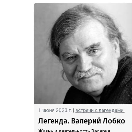
1 июня 2023 г. |
встречи с легендами
Легенда. Валерий Лобко
Жизнь и деятельность Валерия