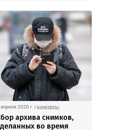
 апреля 2020 г. |
конкурсы
Сбор архива снимков,
сделанных во время