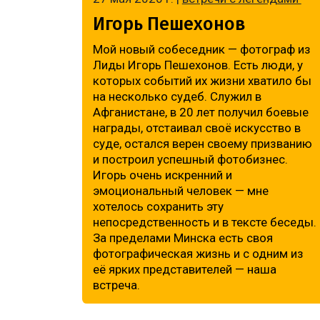
Игорь Пешехонов
Мой новый собеседник — фотограф из
Лиды Игорь Пешехонов. Есть люди, у
которых событий их жизни хватило бы
на несколько судеб. Служил в
Афганистане, в 20 лет получил боевые
награды, отстаивал своё искусство в
суде, остался верен своему призванию
и построил успешный фотобизнес.
Игорь очень искренний и
эмоциональный человек — мне
хотелось сохранить эту
непосредственность и в тексте беседы.
За пределами Минска есть своя
фотографическая жизнь и с одним из
её ярких представителей — наша
встреча.