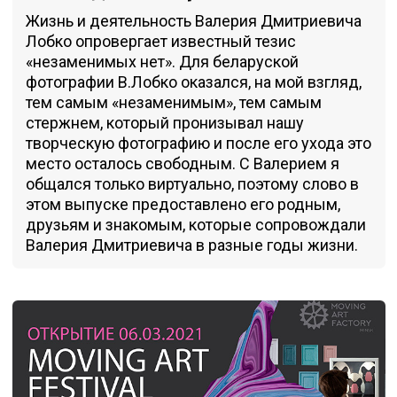
Жизнь и деятельность Валерия Дмитриевича
Лобко опровергает известный тезис
«незаменимых нет». Для беларуской
фотографии В.Лобко оказался, на мой взгляд,
тем самым «незаменимым», тем самым
стержнем, который пронизывал нашу
творческую фотографию и после его ухода это
место осталось свободным. С Валерием я
общался только виртуально, поэтому слово в
этом выпуске предоставлено его родным,
друзьям и знакомым, которые сопровождали
Валерия Дмитриевича в разные годы жизни.