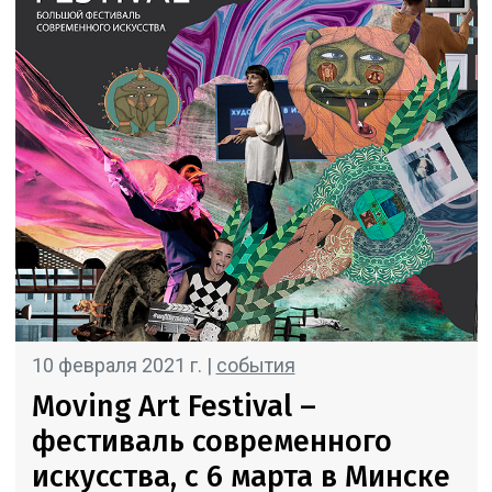
10 февраля 2021 г. |
события
Moving Art Festival –
фестиваль современного
искусства, c 6 марта в Минске