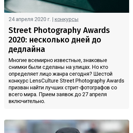
24 апреля 2020 г. |
конкурсы
Street Photography Awards
2020: несколько дней до
дедлайна
Многие всемирно известные, знаковые
снимки были сделаны на улицах. Но кто
определяет лицо жанра сегодня? Шестой
конкурс LensCulture Street Photography Awards
призван найти лучших стрит-фотографов со
всего мира. Прием заявок до 27 апреля
включительно.