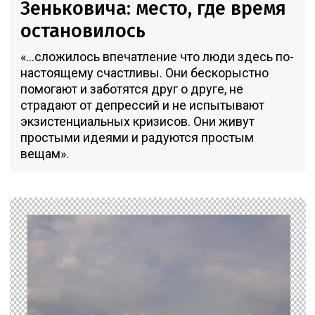
Зеньковича: место, где время
остановилось
«...сложилось впечатление что люди здесь по-
настоящему счастливы. Они бескорыстно
помогают и заботятся друг о друге, не
страдают от депрессий и не испытывают
экзистенциальных кризисов. Они живут
простыми идеями и радуются простым
вещам».