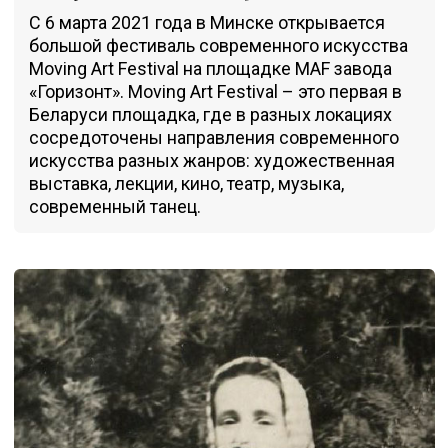
С 6 марта 2021 года в Минске открывается
большой фестиваль современного искусства
Moving Art Festival на площадке MAF завода
«Горизонт». Moving Art Festival – это первая в
Беларуси площадка, где в разных локациях
сосредоточены направления современного
искусства разных жанров: художественная
выставка, лекции, кино, театр, музыка,
современный танец.