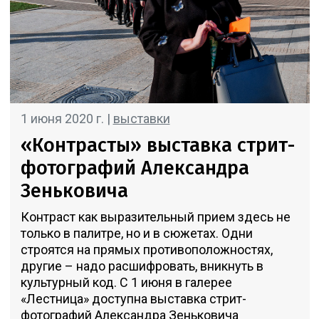
1 июня 2020 г. |
выставки
«Контрасты» выставка стрит-
фотографий Александра
Зеньковича
Контраст как выразительный прием здесь не
только в палитре, но и в сюжетах. Одни
строятся на прямых противоположностях,
другие – надо расшифровать, вникнуть в
культурный код. С 1 июня в галерее
«Лестница» доступна выставка стрит-
фотографий Александра Зеньковича