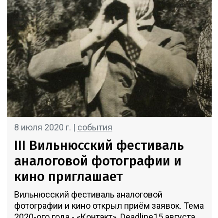
8 июля 2020 г. |
события
III Вильнюсский фестиваль
аналоговой фотографии и
кино приглашает
Вильнюсский фестиваль аналоговой
фотографии и кино открыл приём заявок. Тема
2020-ого года - «Контакт». Deadline15 августа