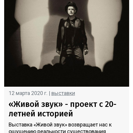
12 марта 2020 г. |
выставки
«Живой звук» - проект с 20-
летней историей
Выставка «Живой звук» возвращает нас к
ощущению реальности существования