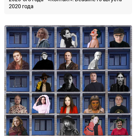
2020 года