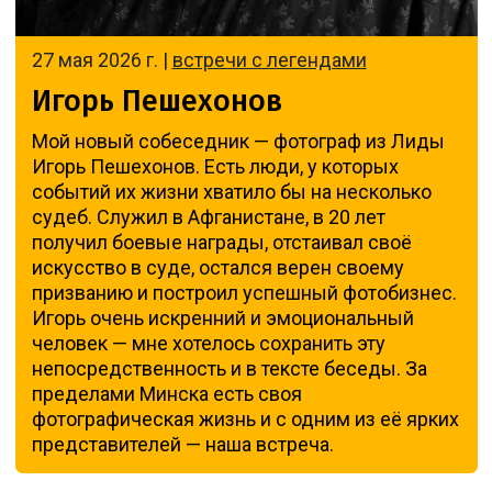
27 мая 2026 г. |
встречи с легендами
Игорь Пешехонов
Мой новый собеседник — фотограф из Лиды
Игорь Пешехонов. Есть люди, у которых
событий их жизни хватило бы на несколько
судеб. Служил в Афганистане, в 20 лет
получил боевые награды, отстаивал своё
искусство в суде, остался верен своему
призванию и построил успешный фотобизнес.
Игорь очень искренний и эмоциональный
человек — мне хотелось сохранить эту
непосредственность и в тексте беседы. За
пределами Минска есть своя
фотографическая жизнь и с одним из её ярких
представителей — наша встреча.