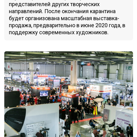
представителей других творческих
направлений. После окончания карантина
будет организована масштабная выставка-
продажа, предварительно в июне 2020 года, в
поддержку современных художников.