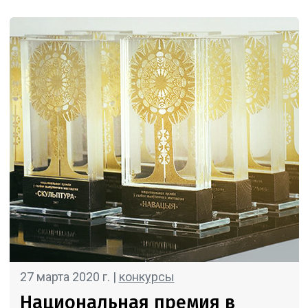
27 марта 2020 г. |
конкурсы
Национальная премия в