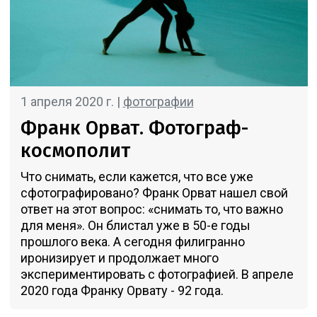
1 апреля 2020 г. |
фотографии
Франк Орват. Фотограф-
космополит
Что снимать, если кажется, что все уже
сфотографировано? Франк Орват нашел свой
ответ на этот вопрос: «снимать то, что важно
для меня». Он блистал уже в 50-е годы
прошлого века. А сегодня филигранно
иронизирует и продолжает много
экспериментировать с фотографией. В апреле
2020 года Франку Орвату - 92 года.