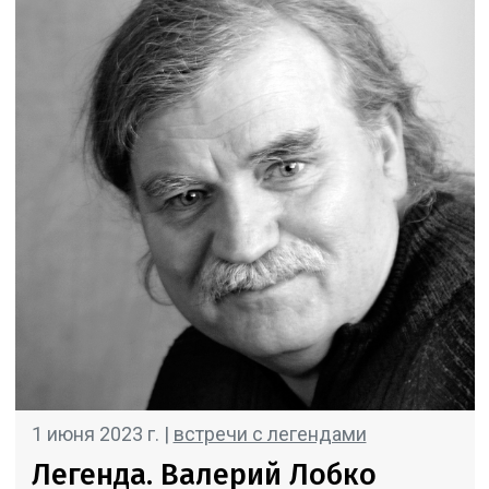
1 июня 2023 г. |
встречи с легендами
Легенда. Валерий Лобко