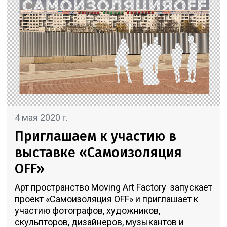
4 мая 2020 г.
Приглашаем к участию в
выставке «Самоизоляция
OFF»
Арт пространство Moving Art Factory запускает
проект «Самоизоляция OFF» и приглашает к
участию фотографов, художников,
скульпторов, дизайнеров, музыкантов и