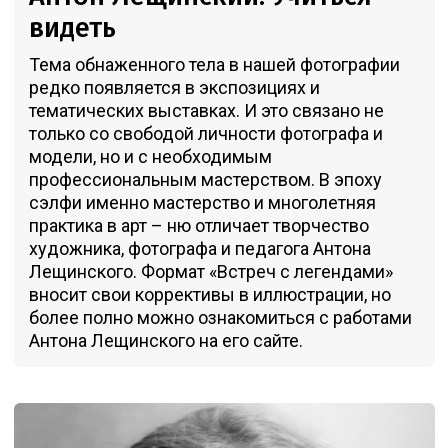
видеть
Тема обнаженного тела в нашей фотографии
редко появляется в экспозициях и
тематических выставках. И это связано не
только со свободой личности фотографа и
модели, но и с необходимым
профессиональным мастерством. В эпоху
сэлфи именно мастерство и многолетняя
практика в арт – ню отличает творчество
художника, фотографа и педагога Антона
Лещинского. Формат «Встреч с легендами»
вносит свои коррективы в иллюстрации, но
более полно можно ознакомиться с работами
Антона Лещинского на его сайте.