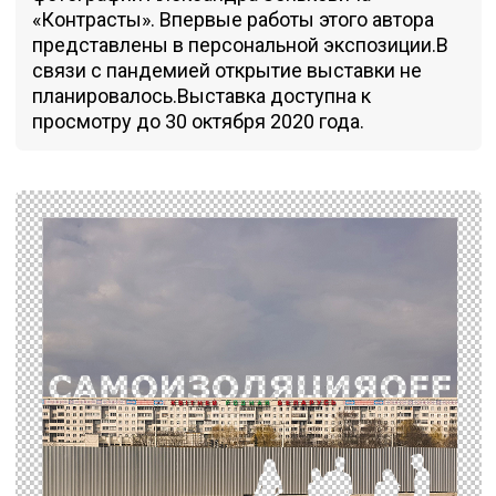
«Контрасты». Впервые работы этого автора
представлены в персональной экспозиции.В
связи с пандемией открытие выставки не
планировалось.Выставка доступна к
просмотру до 30 октября 2020 года.