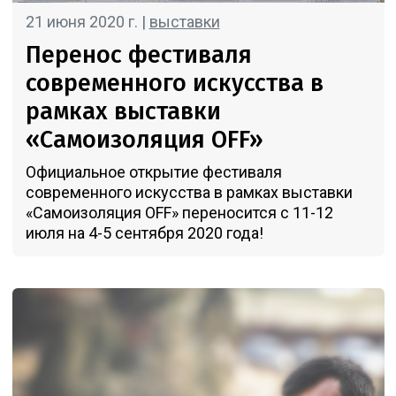
21 июня 2020 г. |
выставки
Перенос фестиваля
современного искусства в
рамках выставки
«Самоизоляция OFF»
Официальное открытие фестиваля
современного искусства в рамках выставки
«Самоизоляция OFF» переносится с 11-12
июля на 4-5 сентября 2020 года!