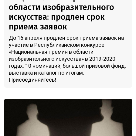
области изобразительного
искусства: продлен срок
приема заявок
До 16 апреля продлен срок приема заявок на
участие в Республиканском конкурсе
«Национальная премия в области
изобразительного искусства» в 2019-2020
годах. 10 номинаций, большой призовой фонд,
выставка и каталог по итогам.
Присоединяйтесь!