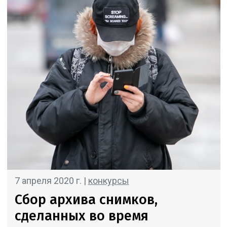
7 апреля 2020 г. |
конкурсы
Сбор архива снимков,
сделанных во время