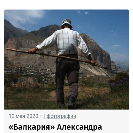
12 мая 2020 г. |
фотографии
«Балкария» Александра