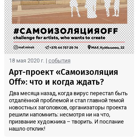
18 мая 2020 г. |
события
Арт-проект «Самоизоляция
Off»: что и когда ждать?
Два месяца назад, когда вирус перестал быть
отдалённой проблемой и стал главной темой
новостных заголовков, организаторы проекта
решили напомнить: несмотря ни на что,
призвание художника – творить. И послание
нашло отклик!