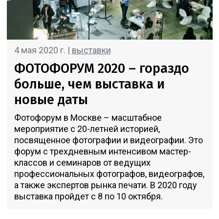
4 мая 2020 г. |
выставки
ФОТОФОРУМ 2020 – гораздо
больше, чем выставка и
новые даты
Фотофорум в Москве – масштабное
мероприятие с 20-летней историей,
посвященное фотографии и видеографии. Это
форум с трехдневным интенсивом мастер-
классов и семинаров от ведущих
профессиональных фотографов, видеографов,
а также экспертов рынка печати. В 2020 году
выставка пройдет с 8 по 10 октября.