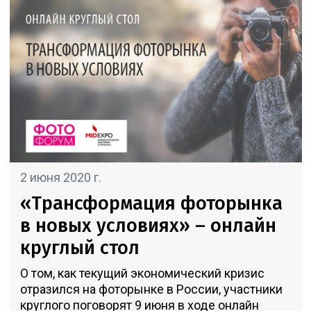
2 июня 2020 г.
«Трансформация фоторынка
в новых условиях» – онлайн
круглый стол
О том, как текущий экономический кризис
отразился на фоторынке в России, участники
круглого поговорят 9 июня в ходе онлайн