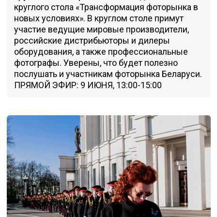
круглого стола «Трансформация фоторынка в
новых условиях». В круглом столе примут
участие ведущие мировые производители,
российские дистрибьюторы и дилеры
оборудования, а также профессиональные
фотографы. Уверены, что будет полезно
послушать и участникам фоторынка Беларуси.
ПРЯМОЙ ЭФИР: 9 ИЮНЯ, 13:00-15:00