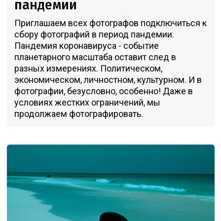
пандемии
Приглашаем всех фотографов подключиться к
сбору фотографий в период пандемии.
Пандемия коронавируса - событие
планетарного масштаба оставит след в
разных измерениях. Политическом,
экономическом, личностном, культурном. И в
фотографии, безусловно, особенно! Даже в
условиях жестких ограничений, мы
продолжаем фотографировать.