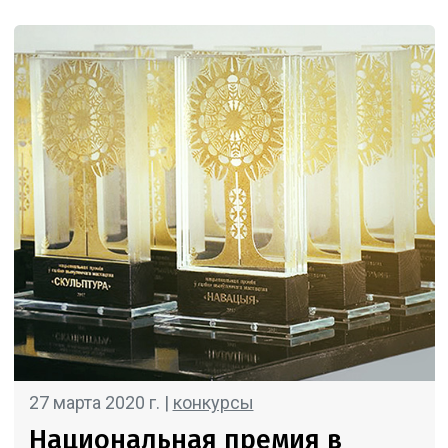
27 марта 2020 г. |
конкурсы
Национальная премия в