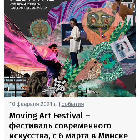
10 февраля 2021 г. |
события
Moving Art Festival –
фестиваль современного
искусства, c 6 марта в Минске