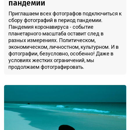
пандемии
Приглашаем всех фотографов подключиться к
сбору фотографий в период пандемии.
Пандемия коронавируса - событие
планетарного масштаба оставит след в
разных измерениях. Политическом,
экономическом, личностном, культурном. И в
фотографии, безусловно, особенно! Даже в
условиях жестких ограничений, мы
продолжаем фотографировать.