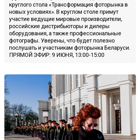
круглого стола «Трансформация фоторынка в
новых условиях». В круглом столе примут
участие ведущие мировые производители,
российские дистрибьюторы и дилеры
оборудования, а также профессиональные
фотографы. Уверены, что будет полезно
послушать и участникам фоторынка Беларуси.
ПРЯМОЙ ЭФИР: 9 ИЮНЯ, 13:00-15:00