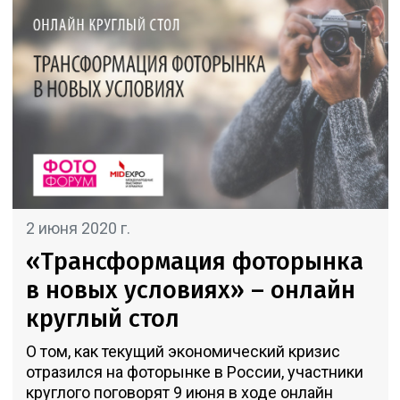
2 июня 2020 г.
«Трансформация фоторынка
в новых условиях» – онлайн
круглый стол
О том, как текущий экономический кризис
отразился на фоторынке в России, участники
круглого поговорят 9 июня в ходе онлайн