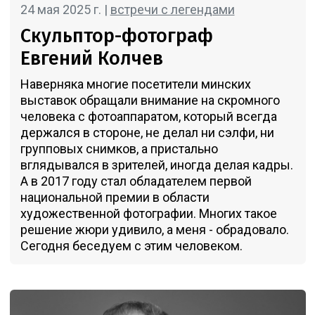
24 мая 2025 г. |
встречи с легендами
Скульптор-фотограф
Евгений Колчев
Наверняка многие посетители минских
выставок обращали внимание на скромного
человека с фотоаппаратом, который всегда
держался в стороне, не делал ни сэлфи, ни
групповых снимков, а пристально
вглядывался в зрителей, иногда делая кадры.
А в 2017 году стал обладателем первой
национальной премии в области
художественной фотографии. Многих такое
решение жюри удивило, а меня - обрадовало.
Сегодня беседуем с этим человеком.