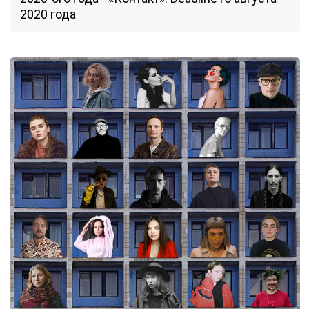
2020 года