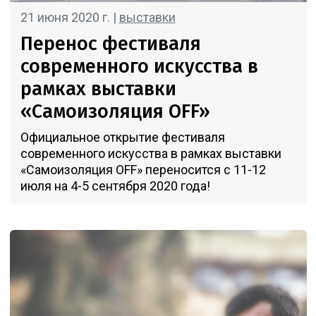
21 июня 2020 г. |
выставки
Перенос фестиваля
современного искусства в
рамках выставки
«Самоизоляция OFF»
Официальное открытие фестиваля
современного искусства в рамках выставки
«Самоизоляция OFF» переносится с 11-12
июля на 4-5 сентября 2020 года!