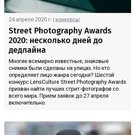
24 апреля 2020 г. |
конкурсы
Street Photography Awards
2020: несколько дней до
дедлайна
Многие всемирно известные, знаковые
снимки были сделаны на улицах. Но кто
определяет лицо жанра сегодня? Шестой
конкурс LensCulture Street Photography Awards
призван найти лучших стрит-фотографов со
всего мира. Прием заявок до 27 апреля
включительно.