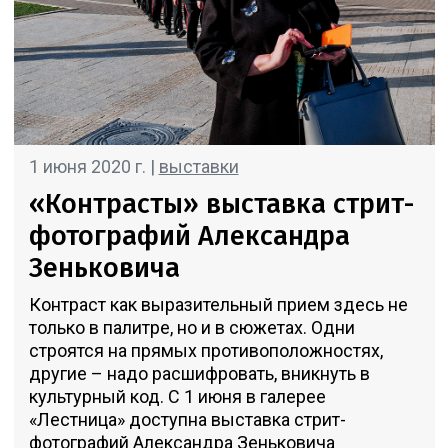
1 июня 2020 г. |
выставки
«Контрасты» выставка стрит-
фотографий Александра
Зеньковича
Контраст как выразительный прием здесь не
только в палитре, но и в сюжетах. Одни
строятся на прямых противоположностях,
другие – надо расшифровать, вникнуть в
культурный код. С 1 июня в галерее
«Лестница» доступна выставка стрит-
фотографий Александра Зеньковича