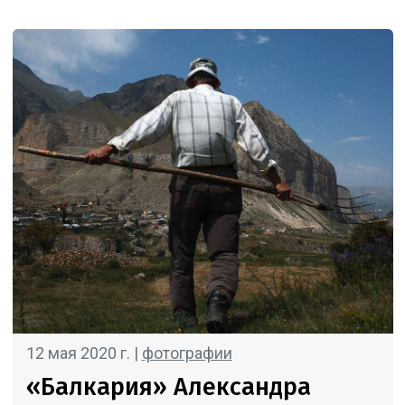
12 мая 2020 г. |
фотографии
«Балкария» Александра