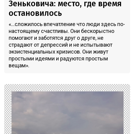
Зеньковича: место, где время
остановилось
«...сложилось впечатление что люди здесь по-
настоящему счастливы. Они бескорыстно
помогают и заботятся друг о друге, не
страдают от депрессий и не испытывают
экзистенциальных кризисов. Они живут
простыми идеями и радуются простым
вещам».