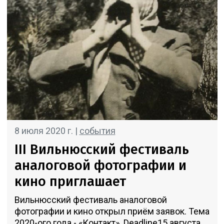
8 июля 2020 г. |
события
III Вильнюсский фестиваль
аналоговой фотографии и
кино приглашает
Вильнюсский фестиваль аналоговой
фотографии и кино открыл приём заявок. Тема
2020-ого года - «Контакт». Deadline15 августа