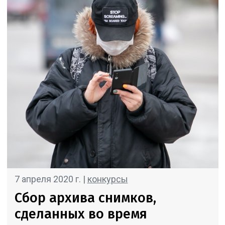
7 апреля 2020 г. |
конкурсы
Сбор архива снимков,
сделанных во время