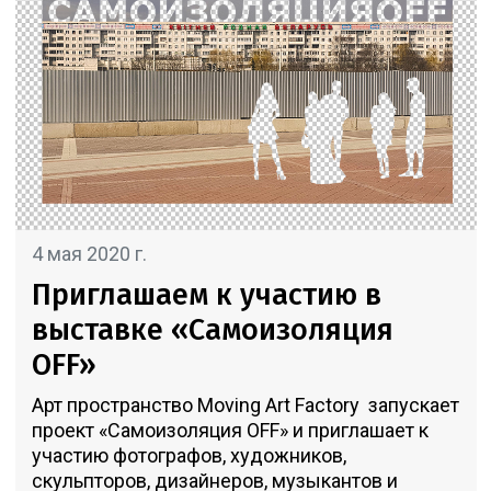
4 мая 2020 г.
Приглашаем к участию в
выставке «Самоизоляция
OFF»
Арт пространство Moving Art Factory запускает
проект «Самоизоляция OFF» и приглашает к
участию фотографов, художников,
скульпторов, дизайнеров, музыкантов и