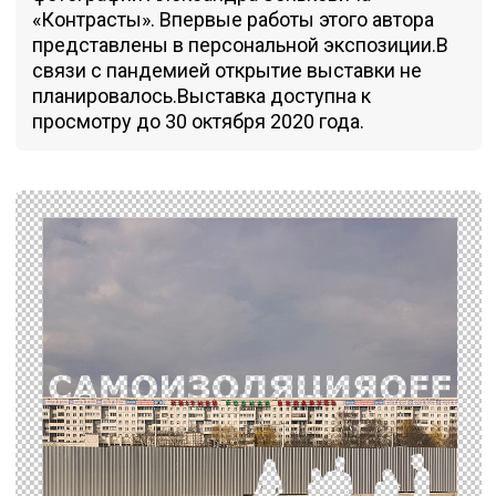
«Контрасты». Впервые работы этого автора
представлены в персональной экспозиции.В
связи с пандемией открытие выставки не
планировалось.Выставка доступна к
просмотру до 30 октября 2020 года.