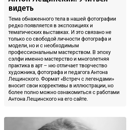
видеть
Тема обнаженного тела в нашей фотографии
редко появляется в экспозициях и
тематических выставках. И это связано не
только со свободой личности фотографа и
модели, но и с необходимым
профессиональным мастерством. В эпоху
сэлфи именно мастерство и многолетняя
практика в арт – ню отличает творчество
художника, фотографа и педагога Антона
Лещинского. Формат «Встреч с легендами»
вносит свои коррективы в иллюстрации, но
более полно можно ознакомиться с работами
Антона Лещинского на его сайте.