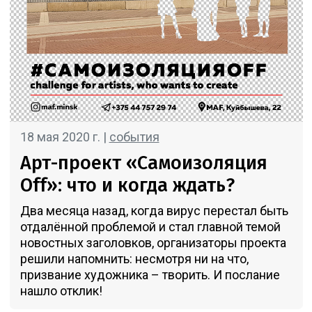
18 мая 2020 г. |
события
Арт-проект «Самоизоляция
Off»: что и когда ждать?
Два месяца назад, когда вирус перестал быть
отдалённой проблемой и стал главной темой
новостных заголовков, организаторы проекта
решили напомнить: несмотря ни на что,
призвание художника – творить. И послание
нашло отклик!