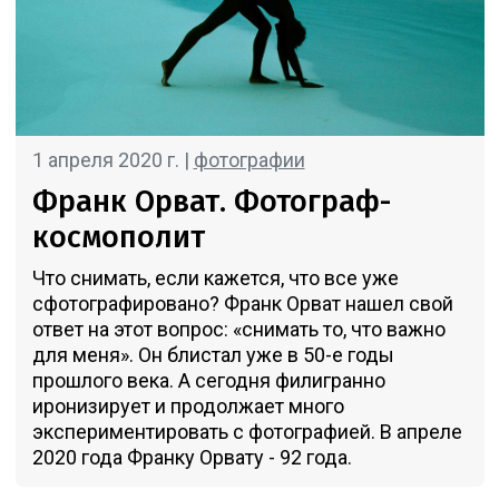
1 апреля 2020 г. |
фотографии
Франк Орват. Фотограф-
космополит
Что снимать, если кажется, что все уже
сфотографировано? Франк Орват нашел свой
ответ на этот вопрос: «снимать то, что важно
для меня». Он блистал уже в 50-е годы
прошлого века. А сегодня филигранно
иронизирует и продолжает много
экспериментировать с фотографией. В апреле
2020 года Франку Орвату - 92 года.