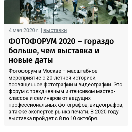
4 мая 2020 г. |
выставки
ФОТОФОРУМ 2020 – гораздо
больше, чем выставка и
новые даты
Фотофорум в Москве – масштабное
мероприятие с 20-летней историей,
посвященное фотографии и видеографии. Это
форум с трехдневным интенсивом мастер-
классов и семинаров от ведущих
профессиональных фотографов, видеографов,
а также экспертов рынка печати. В 2020 году
выставка пройдет с 8 по 10 октября.