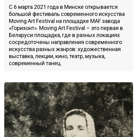
С 6 марта 2021 года в Минске открывается
большой фестиваль современного искусства
Moving Art Festival на площадке MAF завода
«Горизонт». Moving Art Festival – это первая в
Беларуси площадка, где в разных локациях
сосредоточены направления современного
искусства разных жанров: художественная
выставка, лекции, кино, театр, музыка,
современный танец.