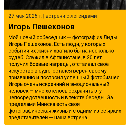
27 мая 2026 г. |
встречи с легендами
Игорь Пешехонов
Мой новый собеседник — фотограф из Лиды
Игорь Пешехонов. Есть люди, у которых
событий их жизни хватило бы на несколько
судеб. Служил в Афганистане, в 20 лет
получил боевые награды, отстаивал своё
искусство в суде, остался верен своему
призванию и построил успешный фотобизнес.
Игорь очень искренний и эмоциональный
человек — мне хотелось сохранить эту
непосредственность и в тексте беседы. За
пределами Минска есть своя
фотографическая жизнь и с одним из её ярких
представителей — наша встреча.