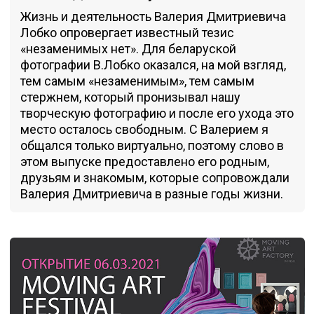
Жизнь и деятельность Валерия Дмитриевича
Лобко опровергает известный тезис
«незаменимых нет». Для беларуской
фотографии В.Лобко оказался, на мой взгляд,
тем самым «незаменимым», тем самым
стержнем, который пронизывал нашу
творческую фотографию и после его ухода это
место осталось свободным. С Валерием я
общался только виртуально, поэтому слово в
этом выпуске предоставлено его родным,
друзьям и знакомым, которые сопровождали
Валерия Дмитриевича в разные годы жизни.