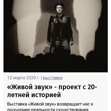
12 марта 2020 г. |
выставки
«Живой звук» - проект с 20-
летней историей
Выставка «Живой звук» возвращает нас к
ощущению реальности существования