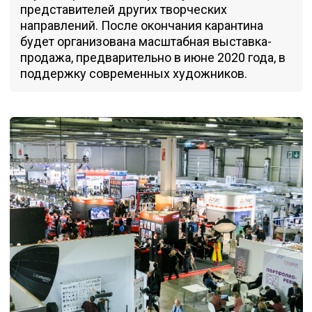
представителей других творческих
направлений. После окончания карантина
будет организована масштабная выставка-
продажа, предварительно в июне 2020 года, в
поддержку современных художников.