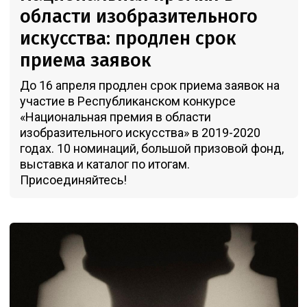
области изобразительного
искусства: продлен срок
приема заявок
До 16 апреля продлен срок приема заявок на
участие в Республиканском конкурсе
«Национальная премия в области
изобразительного искусства» в 2019-2020
годах. 10 номинаций, большой призовой фонд,
выставка и каталог по итогам.
Присоединяйтесь!