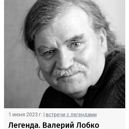
1 июня 2023 г. |
встречи с легендами
Легенда. Валерий Лобко