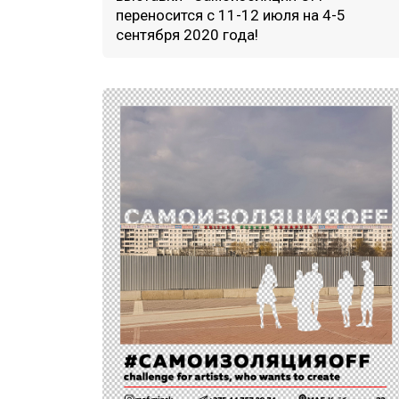
переносится с 11-12 июля на 4-5
сентября 2020 года!