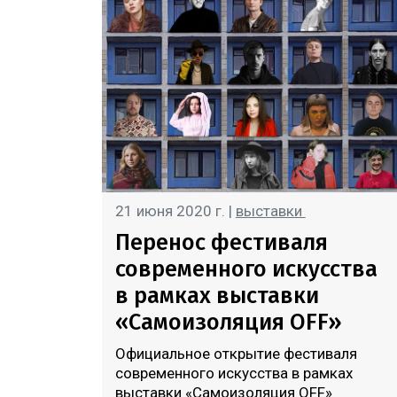
21 июня 2020 г. |
выставки
Перенос фестиваля
современного искусства
в рамках выставки
«Самоизоляция OFF»
Официальное открытие фестиваля
современного искусства в рамках
выставки «Самоизоляция OFF»