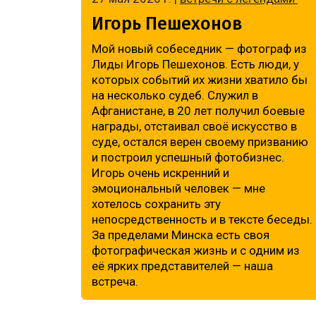
Игорь Пешехонов
Мой новый собеседник — фотограф из
Лиды Игорь Пешехонов. Есть люди, у
которых событий их жизни хватило бы
на несколько судеб. Служил в
Афганистане, в 20 лет получил боевые
награды, отстаивал своё искусство в
суде, остался верен своему призванию
и построил успешный фотобизнес.
Игорь очень искренний и
эмоциональный человек — мне
хотелось сохранить эту
непосредственность и в тексте беседы.
За пределами Минска есть своя
фотографическая жизнь и с одним из
её ярких представителей — наша
встреча.