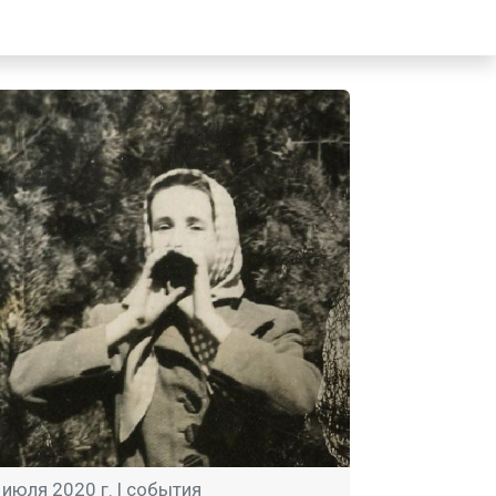
 июля 2020 г. |
события