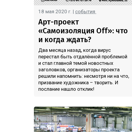
18 мая 2020 г. |
события
Арт-проект
«Самоизоляция Off»: что
и когда ждать?
Два месяца назад, когда вирус
перестал быть отдалённой проблемой
и стал главной темой новостных
заголовков, организаторы проекта
решили напомнить: несмотря ни на что,
призвание художника – творить. И
послание нашло отклик!