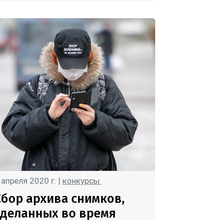
 апреля 2020 г. |
конкурсы
Сбор архива снимков,
сделанных во время