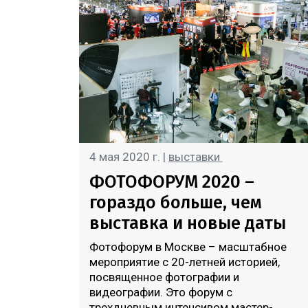
4 мая 2020 г. |
выставки
ФОТОФОРУМ 2020 –
гораздо больше, чем
выставка и новые даты
Фотофорум в Москве – масштабное
мероприятие с 20-летней историей,
посвященное фотографии и
видеографии. Это форум с
трехдневным интенсивом мастер-