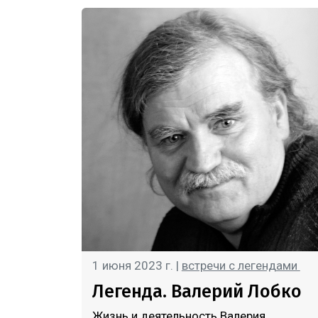
1 июня 2023 г. |
встречи с легендами
Легенда. Валерий Лобко
Жизнь и деятельность Валерия