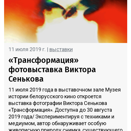
11 июля 2019 г. |
выставки
«Трансформация»
фотовыставка Виктора
Сенькова
11 июля 2019 года в выставочном зале Музея
истории белорусского кино откроется
выставка фотографии Виктора Сенькова
«Трансформация». Доступна до 30 августа
2019 года/ Экспериментируя с техниками и
медиумом, автор обнаруживает особую
живописную природу снимка, существующего