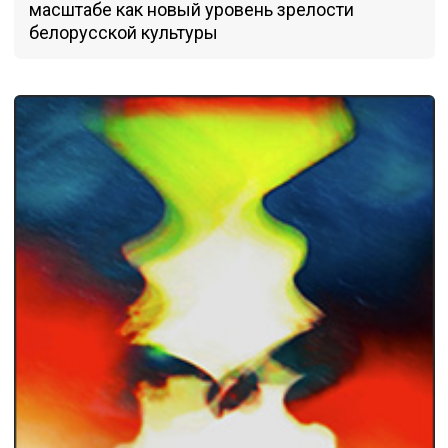
масштабе как новый уровень зрелости
белорусской культуры