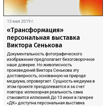
13 мая 2019 г.
«Трансформация»
персональная выставка
Виктора Сенькова
Документальность фотографического
изображения предполагает безоговорочное
наше доверие. Но живописность
произведений Виктора Сенькова эту
достоверность, основанную на природе
медиума, опровергает. Сущность медиума в
этом проекте преодолевается и за счет
повтора: иллюзорная реальность сама
становится иллюзией.До 13 июня в галерее
«ДК» доступна персональная выставка