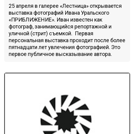
25 апреля в галерее «Лестница» открывается
выставка фотографий Ивана Уральского
«ПРИБЛИЖЕНИЕ». Иван известен как
фотограф, занимающийся репортажной и
уличной (стрит) съемкой. Первая
персональная выставка проходит после более
пятнадцати лет увлечения фотографией. Это
первое публичное высказывание автора.