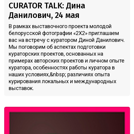
CURATOR TALK: Дина
Данилович, 24 мая
В рамках выставочного проекта молодой
белорусской фотографии «2Х2» приглашаем
вас на встречу с куратором Диной Данилович.
Мы поговорим об аспектах подготовки
кураторских проектов, основанных на
примерах авторских проектов и личном опыте
куратора, особенностях работы куратора в
наших условиях,&nbsp; различиях опыта
курирования локальных и международных
выставок.