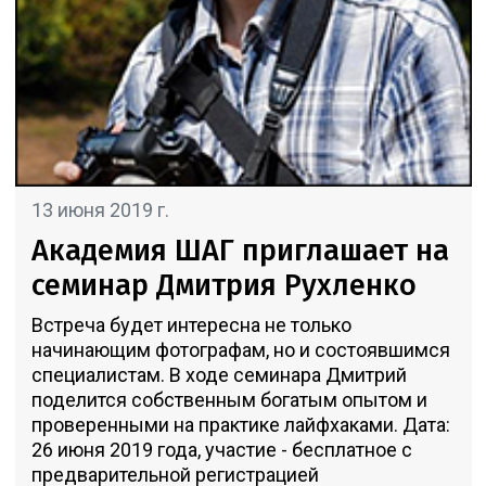
13 июня 2019 г.
Академия ШАГ приглашает на
семинар Дмитрия Рухленко
Встреча будет интересна не только
начинающим фотографам, но и состоявшимся
специалистам. В ходе семинара Дмитрий
поделится собственным богатым опытом и
проверенными на практике лайфхаками. Дата:
26 июня 2019 года, участие - бесплатное с
предварительной регистрацией