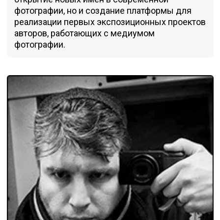
фотографии, но и создание платформы для
реализации первых экспозиционных проектов
авторов, работающих с медиумом
фотографии.