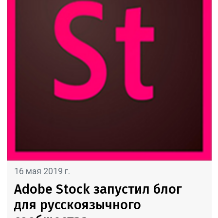
16 мая 2019 г.
Adobe Stock запустил блог
для русскоязычного