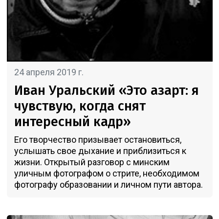
24 апреля 2019 г.
Иван Уральский «Это азарт: я
чувствую, когда снят
интересный кадр»
Его творчество призывает остановиться,
услышать свое дыхание и приблизиться к
жизни. Открытый разговор с минским
уличным фотографом о стрите, необходимом
фотографу образовании и личном пути автора.