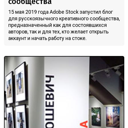
сообщества
15 мая 2019 года Adobe Stock запустил блог
для русскоязычного креативного сообщества,
предназначенный как для состоявшихся
авторов, так и для тех, кто желает открыть
аккаунт и начать работу на стоке.