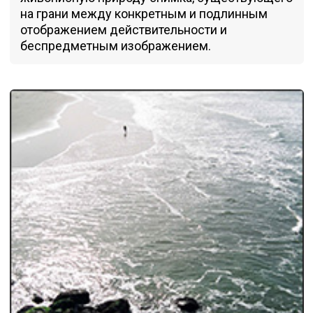
на грани между конкретным и подлинным
отображением действительности и
беспредметным изображением.