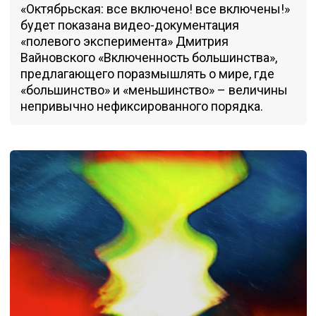
«Октябрьская: все включено! все включены!»
будет показана видео-документация
«полевого эксперимента» Дмитрия
Вaйновского «Включенность большинства»,
предлагающего поразмышлять о мире, где
«большинство» и «меньшинство» – величины
непривычно нефиксированного порядка.