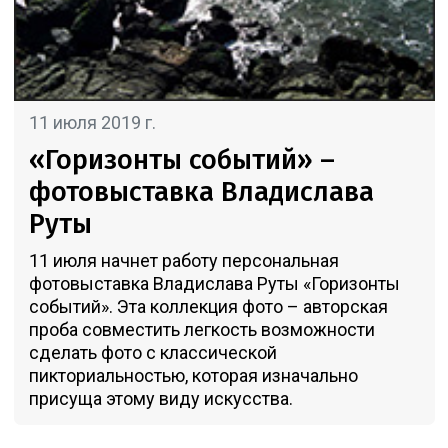
11 июля 2019 г.
«Горизонты событий» –
фотовыставка Владислава
Руты
11 июля начнет работу персональная
фотовыставка Владислава Руты «Горизонты
событий». Эта коллекция фото – авторская
проба совместить легкость возможности
сделать фото с классической
пикториальностью, которая изначально
присуща этому виду искусства.