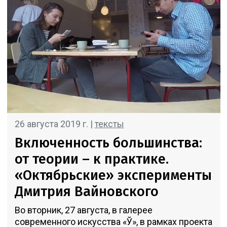
26 августа 2019 г. |
тексты
Включенность большинства:
от теории – к практике.
«Октябрьские» эксперименты
Дмитрия Вaйновского
Во вторник, 27 августа, в галерее
современного искусства «Ў», в рамках проекта