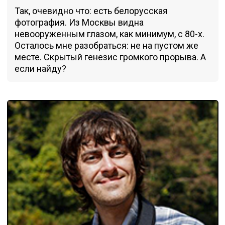
Так, очевидно что: есть белорусская
фотография. Из Москвы видна
невооруженным глазом, как минимум, с 80-х.
Осталось мне разобраться: не на пустом же
месте. Скрытый генезис громкого прорыва. А
если найду?