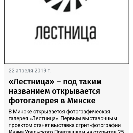
22 апреля 2019 г.
«Лестница» – под таким
названием открывается
фотогалерея в Минске
В Минске открывается фотографическая
галерея «Лестница». Первым выставочным
проектом станет выставка стрит-фотографии
Ивана Уральского.Приглашаем на открытие 25