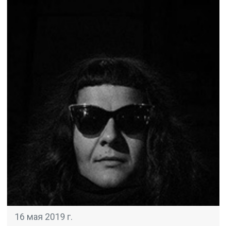
16 мая 2019 г.