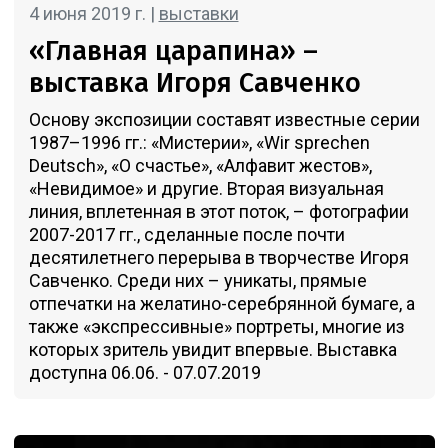
4 июня 2019 г. |
выставки
«Главная царапина» –
выставка Игоря Савченко
Основу экспозиции составят известные серии
1987–1996 гг.: «Мистерии», «Wir sprechen
Deutsch», «О счастье», «Алфавит жестов»,
«Невидимое» и другие. Вторая визуальная
линия, вплетенная в этот поток, – фотографии
2007-2017 гг., сделанные после почти
десятилетнего перерыва в творчестве Игоря
Савченко. Среди них – уникаты, прямые
отпечатки на желатино-серебрянной бумаге, а
также «экспрессивные» портреты, многие из
которых зритель увидит впервые. Выставка
доступна 06.06. - 07.07.2019