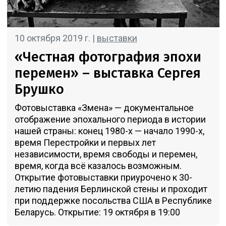
10 октября 2019 г. |
выставки
«Честная фотография эпохи
перемен» – выставка Сергея
Брушко
Фотовыставка «Змена» — документальное
отображение эпохального периода в истории
нашей страны: конец 1980-х — начало 1990-х,
время Перестройки и первых лет
независимости, время свободы и перемен,
время, когда всё казалось возможным.
Открытие фотовыставки приурочено к 30-
летию падения Берлинской стены и проходит
при поддержке посольства США в Республике
Беларусь. Открытие: 19 октября в 19:00