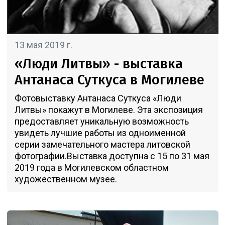
13 мая 2019 г.
«Люди Литвы» - выставка
Антанаса Суткуса в Могилеве
Фотовыставку Антанаса Суткуса «Люди
Литвы» покажут в Могилеве. Эта экспозиция
предоставляет уникальную возможность
увидеть лучшие работы из одноименной
серии замечательного мастера литовской
фотографии.Выставка доступна с 15 по 31 мая
2019 года в Могилевском областном
художественном музее.