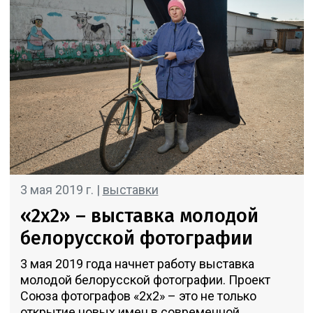
3 мая 2019 г. |
выставки
«2х2» – выставка молодой
белорусской фотографии
3 мая 2019 года начнет работу выставка
молодой белорусской фотографии. Проект
Союза фотографов «2х2» – это не только
открытие новых имен в современной