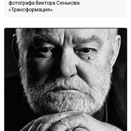
фотографа Виктора Сенькова
«Трансформация».