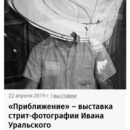
22 апреля 2019 г. |
выставки
«Приближение» – выставка
стрит-фотографии Ивана
Уральского