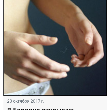
23 октября 2017 г.