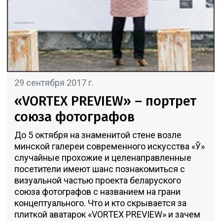
29 сентября 2017 г.
«VORTEX PREVIEW» – портрет
союза фотографов
До 5 октября на знаменитой стене возле
минской галереи современного искусства «Ў»
случайные прохожие и целенаправленные
посетители имеют шанс познакомиться с
визуальной частью проекта беларуского
союза фотографов с названием на грани
концептуального. Что и кто скрывается за
плиткой аватарок «VORTEX PREVIEW» и зачем