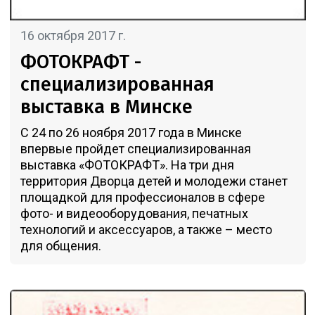
16 октября 2017 г.
ФОТОКРАФТ -
специализированная
выставка в Минске
С 24 по 26 ноября 2017 года в Минске
впервые пройдет специализированная
выставка «ФОТОКРАФТ». На три дня
территория Дворца детей и молодежи станет
площадкой для профессионалов в сфере
фото- и видеооборудования, печатных
технологий и аксессуаров, а также – место
для общения.