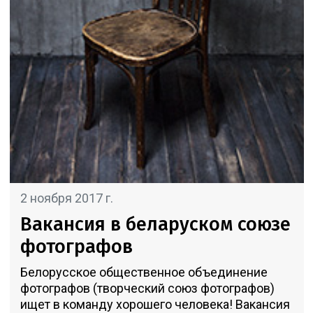
2 ноября 2017 г.
Вакансия в беларуском союзе
фотографов
Белорусское общественное объединение
фотографов (творческий союз фотографов)
ищет в команду хорошего человека! Вакансия