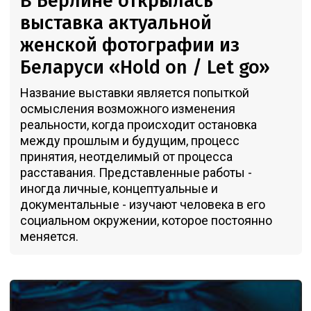
В Берлине открылась
выставка актуальной
женской фотографии из
Беларуси «Hold on / Let go»
Название выставки является попыткой
осмысления возможного изменения
реальности, когда происходит остановка
между прошлым и будущим, процесс
принятия, неотделимый от процесса
расставания. Представленные работы -
иногда личные, концептуальные и
документальные - изучают человека в его
социальном окружении, которое постоянно
меняется.