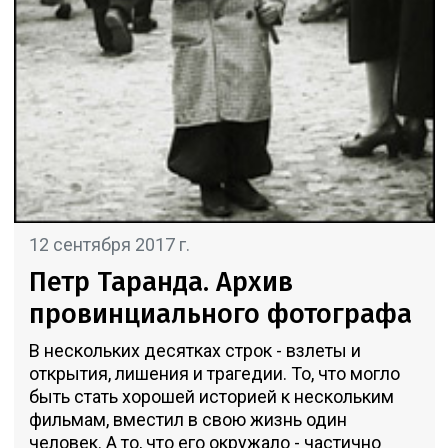
12 сентября 2017 г.
Петр Таранда. Архив
провинциального фотографа
В нескольких десятках строк - взлеты и
открытия, лишения и трагедии. То, что могло
быть стать хорошей историей к нескольким
фильмам, вместил в свою жизнь один
человек. А то, что его окружало - частично