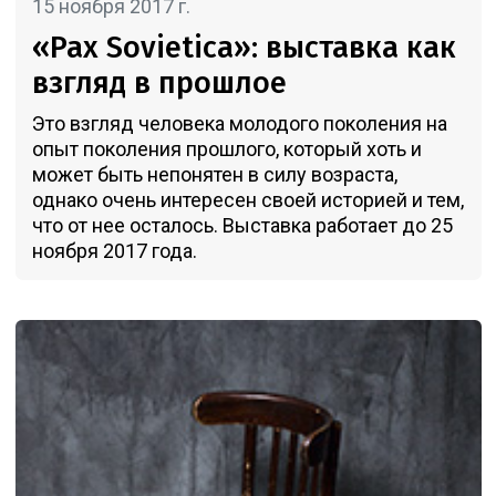
15 ноября 2017 г.
«Pax Sovietica»: выставка как
взгляд в прошлое
Это взгляд человека молодого поколения на
опыт поколения прошлого, который хоть и
может быть непонятен в силу возраста,
однако очень интересен своей историей и тем,
что от нее осталось. Выставка работает до 25
ноября 2017 года.