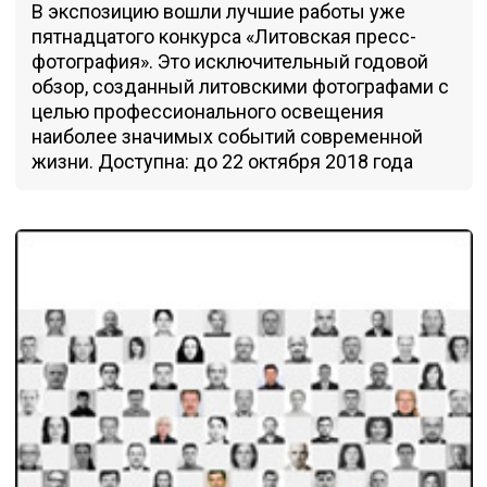
В экспозицию вошли лучшие работы уже
пятнадцатого конкурса «Литовская пресс-
фотография». Это исключительный годовой
обзор, созданный литовскими фотографами с
целью профессионального освещения
наиболее значимых событий современной
жизни. Доступна: до 22 октября 2018 года