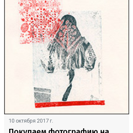
10 октября 2017 г.
Покупаем фотографию на