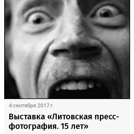
4 сентября 2017 г.
Выставка «Литовская пресс-
фотография. 15 лет»