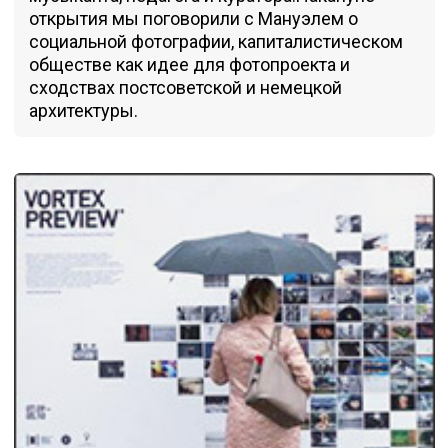
открытия мы поговорили с Мануэлем о
социальной фотографии, капиталистическом
обществе как идее для фотопроекта и
сходствах постсоветской и немецкой
архитектуры.