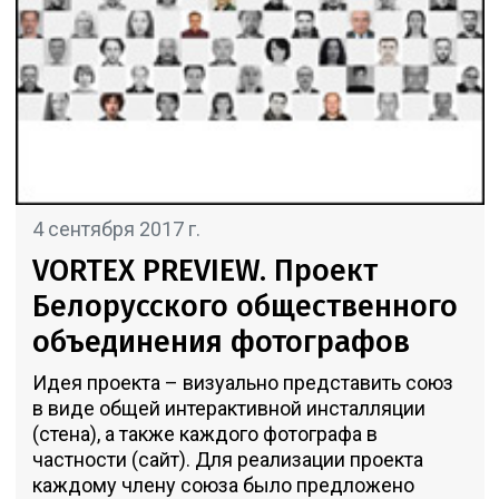
4 сентября 2017 г.
VORTEX PREVIEW. Проект
Белорусского общественного
объединения фотографов
Идея проекта – визуально представить союз
в виде общей интерактивной инсталляции
(стена), а также каждого фотографа в
частности (сайт). Для реализации проекта
каждому члену союза было предложено