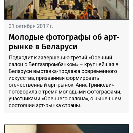
31 октября 2017 г.
Молодые фотографы об арт-
рынке в Беларуси
Подходит к завершению третий «Осенний
салон с Белгазпромбанком» – крупнейшая в
Беларуси выставка-продажа современного
искусства, призванная формировать
отечественный арт-рынок. Анна Гринкевич
поговорила с тремя молодыми фотографами,
участниками «Осеннего салона», о нынешнем
состоянии арт-рынка страны.