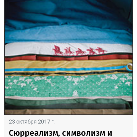
23 октября 2017 г.
Сюрреализм, символизм и