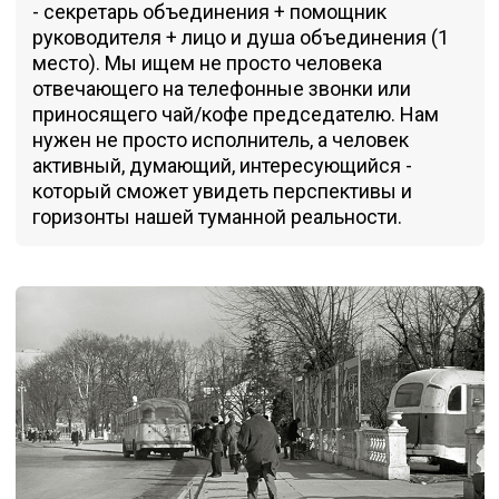
- секретарь объединения + помощник
руководителя + лицо и душа объединения (1
место). Мы ищем не просто человека
отвечающего на телефонные звонки или
приносящего чай/кофе председателю. Нам
нужен не просто исполнитель, а человек
активный, думающий, интересующийся -
который сможет увидеть перспективы и
горизонты нашей туманной реальности.