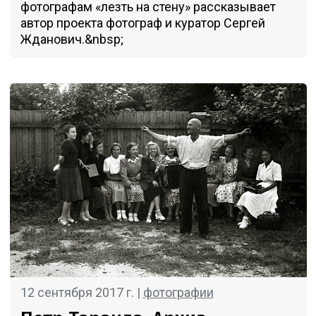
фотографам «лезть на стену» рассказывает
автор проекта фотограф и куратор Сергей
Жданович.&nbsp;
12 сентября 2017 г. |
фотографии