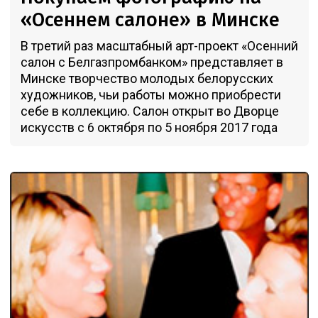
«Осеннем салоне» в Минске
В третий раз масштабный арт-проект «Осенний
салон с Белгазпромбанком» представляет в
Минске творчество молодых белорусских
художников, чьи работы можно приобрести
себе в коллекцию. Салон открыт во Дворце
искусств с 6 октября по 5 ноября 2017 года