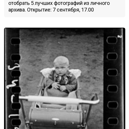
отобрать 5 лучших фотографий из личного
архива. Открытие: 7 сентября, 17.00