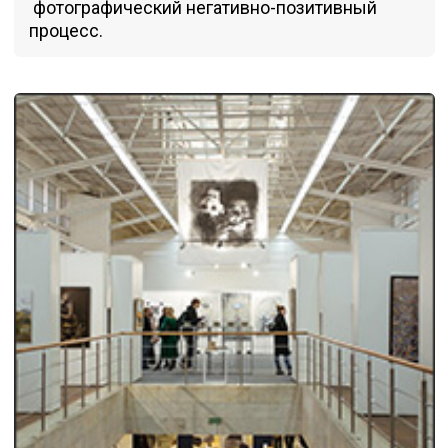
фотографический негативно-позитивный
процесс.