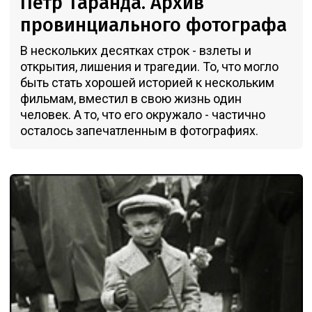
Петр Таранда. Архив
провинциального фотографа
В нескольких десятках строк - взлеты и
открытия, лишения и трагедии. То, что могло
быть стать хорошей историей к нескольким
фильмам, вместил в свою жизнь один
человек. А то, что его окружало - частично
осталось запечатленным в фотографиях.