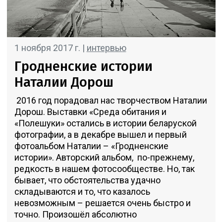
1 ноября 2017 г. |
интервью
Гродненские истории
Наталии Дорош
2016 год порадовал нас творчеством Наталии
Дорош. Выставки «Среда обитания и
«Полешуки» остались в истории беларуской
фотографии, а в декабре вышел и первый
фотоальбом Наталии – «Гродненские
истории». Авторский альбом, по-прежнему,
редкость в нашем фотосообществе. Но, так
бывает, что обстоятельства удачно
складываются и то, что казалось
невозможным – решается очень быстро и
точно. Произошёл абсолютно