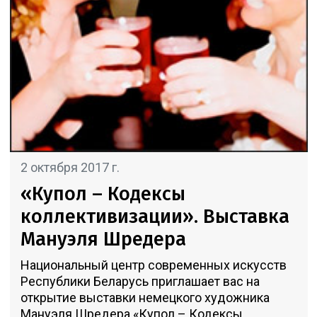
2 октября 2017 г.
«Купол – Кодексы
коллективизации». Выставка
Мануэля Шредера
Национальный центр современных искусств
Республики Беларусь приглашает вас на
открытие выставки немецкого художника
Мануэля Шредера «Купол – Кодексы