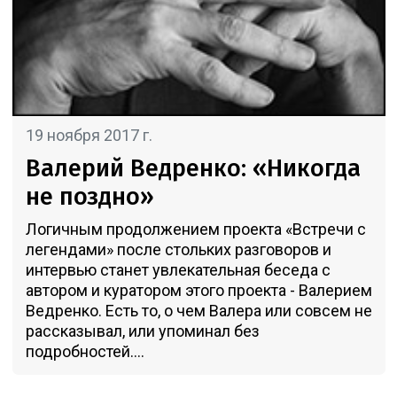
19 ноября 2017 г.
Валерий Ведренко: «Никогда
не поздно»
Логичным продолжением проекта «Встречи с
легендами» после стольких разговоров и
интервью станет увлекательная беседа с
автором и куратором этого проекта - Валерием
Ведренко. Есть то, о чем Валера или совсем не
рассказывал, или упоминал без
подробностей....