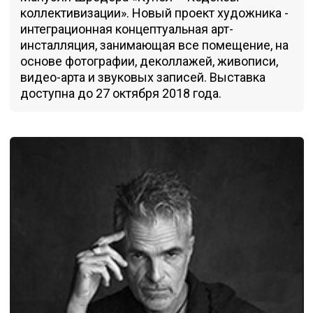
коллективизации». Новый проект художника -
интеграционная концептуальная арт-
инсталляция, занимающая все помещение, на
основе фотографии, деколлажей, живописи,
видео-арта и звуковых записей. Выставка
доступна до 27 октября 2018 года.