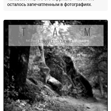
осталось запечатленным в фотографиях.