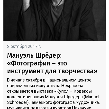
2 октября 2017 г.
Мануэль Шрёдер:
«Фотография – это
инструмент для творчества»
В начале октября в Национальном центре
современных искусств на Некрасова
открывается выставка «Купол – Кодексы
коллективизации» Мануэля Шредера (Manuel
Schroeder), немецкого фотографа, художника,
музыканта, педагога и куратора.Накануне